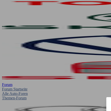
Forum
Forum Startseite
Alle Auto-Foren
Themen-Forum