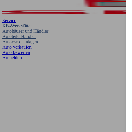
Service
Kfz-Werkstätten
Autohäuser und Händler
Autoteile-Händler
Autowaschanlagen
Auto verkaufen
Auto bewerten
Anmelden