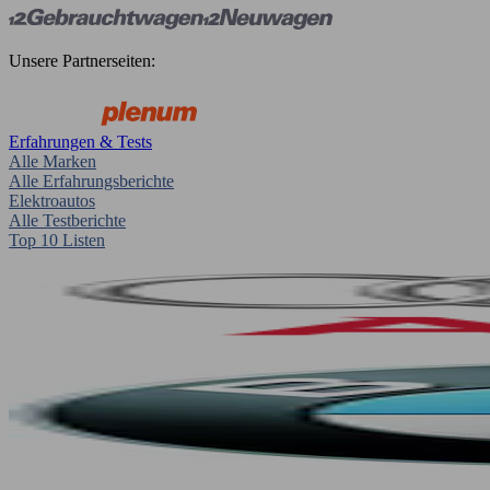
Unsere Partnerseiten:
Erfahrungen & Tests
Alle Marken
Alle Erfahrungsberichte
Elektroautos
Alle Testberichte
Top 10 Listen