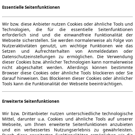
Essentielle Seitenfunktionen
Wir bzw. diese Anbieter nutzen Cookies oder ähnliche Tools und
Technologien, die für die essentielle Seitenfunktionen
erforderlich sind und die einwandfreie Funktionalität der
Webseite sicherstellen. Sie werden normalerweise als Folge von
Nutzeraktivitäten genutzt, um wichtige Funktionen wie das
Setzen und Aufrechterhalten von Anmeldedaten oder
Datenschutzeinstellungen zu ermöglichen. Die Verwendung
dieser Cookies bzw. ähnlicher Technologien kann normalerweise
nicht abgeschaltet werden. Allerdings können bestimmte
Browser diese Cookies oder ähnliche Tools blockieren oder Sie
darauf hinweisen. Das Blockieren dieser Cookies oder ähnlicher
Tools kann die Funktionalität der Webseite beeinträchtigen.
Erweiterte Seitenfunktionen
Wir bzw. Drittanbieter nutzen unterschiedliche technologische
Mittel, darunter u.a. Cookies und ähnliche Tools auf unserer
Webseite, um Ihnen erweiterte Seitenfunktionen anzubieten
und ein verbessertes Nutzungserlebnis zu gewährleisten.