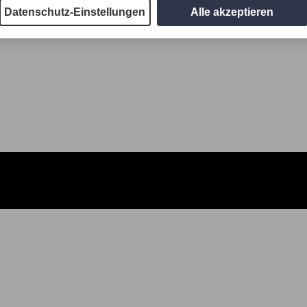
Datenschutz-Einstellungen
Alle akzeptieren