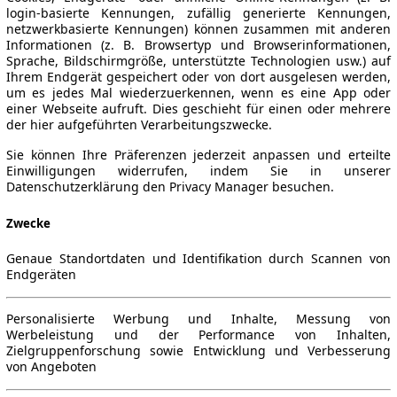
login-basierte Kennungen, zufällig generierte Kennungen,
netzwerkbasierte Kennungen) können zusammen mit anderen
Informationen (z. B. Browsertyp und Browserinformationen,
Sprache, Bildschirmgröße, unterstützte Technologien usw.) auf
Ihrem Endgerät gespeichert oder von dort ausgelesen werden,
um es jedes Mal wiederzuerkennen, wenn es eine App oder
einer Webseite aufruft. Dies geschieht für einen oder mehrere
der hier aufgeführten Verarbeitungszwecke.
Sie können Ihre Präferenzen jederzeit anpassen und erteilte
Einwilligungen widerrufen, indem Sie in unserer
Datenschutzerklärung den Privacy Manager besuchen.
Zwecke
Genaue Standortdaten und Identifikation durch Scannen von
Endgeräten
Personalisierte Werbung und Inhalte, Messung von
Werbeleistung und der Performance von Inhalten,
Zielgruppenforschung sowie Entwicklung und Verbesserung
von Angeboten