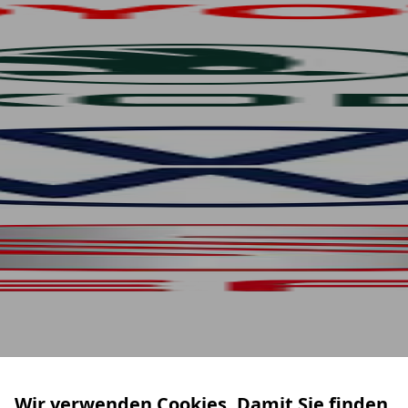
Wir verwenden Cookies. Damit Sie finden,