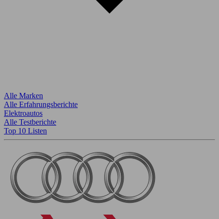
Alle Marken
Alle Erfahrungsberichte
Elektroautos
Alle Testberichte
Top 10 Listen