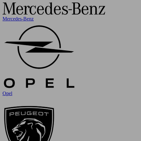
Mercedes-Benz
Opel