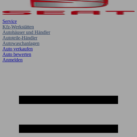
Service
Kfz-Werkstätten
Autohäuser und Händler
Autoteile-Händler
Autowaschanlagen
Auto verkaufen
Auto bewerten
Anmelden