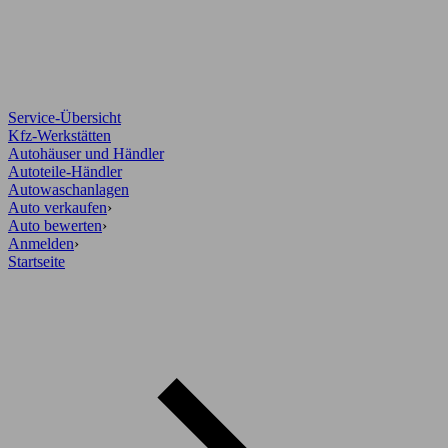
Service-Übersicht
Kfz-Werkstätten
Autohäuser und Händler
Autoteile-Händler
Autowaschanlagen
Auto verkaufen
›
Auto bewerten
›
Anmelden
›
Startseite