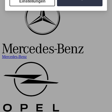
Einstellungen
Mercedes-Benz