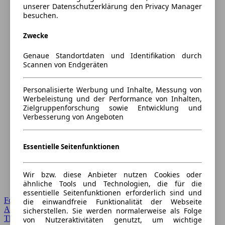
unserer Datenschutzerklärung den Privacy Manager
besuchen.
Zwecke
Genaue Standortdaten und Identifikation durch
Scannen von Endgeräten
Personalisierte Werbung und Inhalte, Messung von
Werbeleistung und der Performance von Inhalten,
Zielgruppenforschung sowie Entwicklung und
Verbesserung von Angeboten
Essentielle Seitenfunktionen
Wir bzw. diese Anbieter nutzen Cookies oder
ähnliche Tools und Technologien, die für die
essentielle Seitenfunktionen erforderlich sind und
Forum Startseite
die einwandfreie Funktionalität der Webseite
Alle Auto-Foren
sicherstellen. Sie werden normalerweise als Folge
Themen-Forum
von Nutzeraktivitäten genutzt, um wichtige