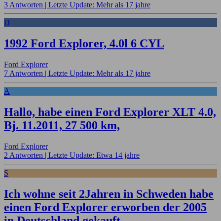
3 Antworten |
Letzte Update: Mehr als 17 jahre
D
1992 Ford Explorer, 4.0l 6 CYL
Ford Explorer
7 Antworten |
Letzte Update: Mehr als 17 jahre
A
Hallo, habe einen Ford Explorer XLT 4.0,
Bj. 11.2011, 27 500 km,
Ford Explorer
2 Antworten |
Letzte Update: Etwa 14 jahre
S
Ich wohne seit 2Jahren in Schweden habe
einen Ford Explorer erworben der 2005
in Deutschland gekauft