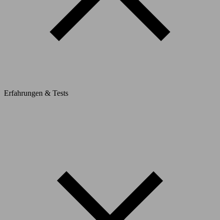
Erfahrungen & Tests