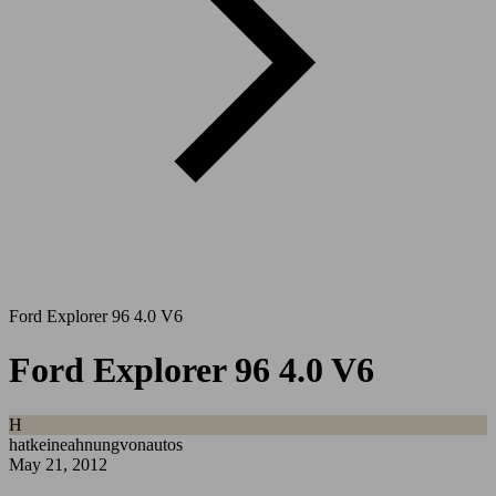
Ford Explorer 96 4.0 V6
Ford Explorer 96 4.0 V6
H
hatkeineahnungvonautos
May 21, 2012