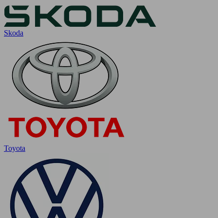
Skoda
Toyota