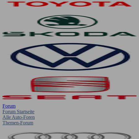
Forum
Forum Startseite
Alle Auto-Foren
Themen-Forum