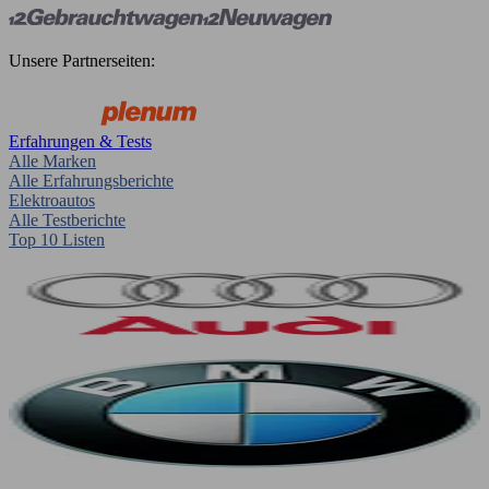
Unsere Partnerseiten:
Erfahrungen & Tests
Alle Marken
Alle Erfahrungsberichte
Elektroautos
Alle Testberichte
Top 10 Listen