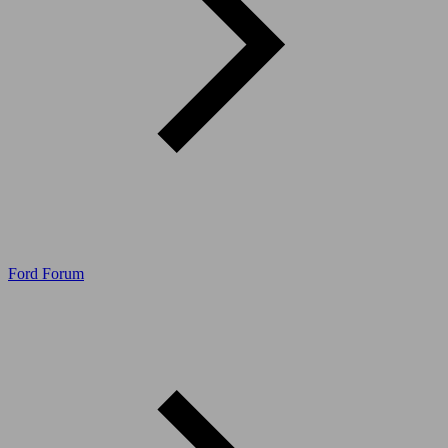
Ford Forum