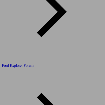
Ford Explorer Forum