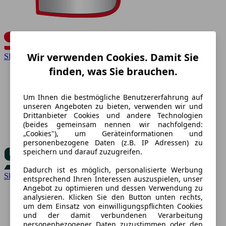
Wir verwenden Cookies. Damit Sie
SEAT
finden, was Sie brauchen.
Um Ihnen die bestmögliche Benutzererfahrung auf
unseren Angeboten zu bieten, verwenden wir und
Drittanbieter Cookies und andere Technologien
(beides gemeinsam nennen wir nachfolgend:
„Cookies"), um Geräteinformationen und
personenbezogene Daten (z.B. IP Adressen) zu
speichern und darauf zuzugreifen.
Dadurch ist es möglich, personalisierte Werbung
Skoda
entsprechend Ihren Interessen auszuspielen, unser
Angebot zu optimieren und dessen Verwendung zu
analysieren. Klicken Sie den Button unten rechts,
um dem Einsatz von einwilligungspflichten Cookies
und der damit verbundenen Verarbeitung
personenbezogener Daten zuzustimmen oder den