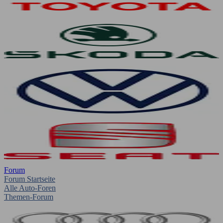
Forum
Forum Startseite
Alle Auto-Foren
Themen-Forum