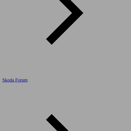
Skoda Forum