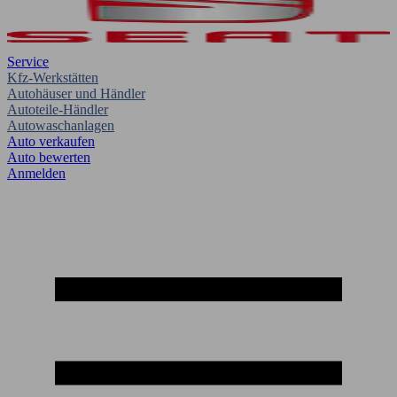
Service
Kfz-Werkstätten
Autohäuser und Händler
Autoteile-Händler
Autowaschanlagen
Auto verkaufen
Auto bewerten
Anmelden