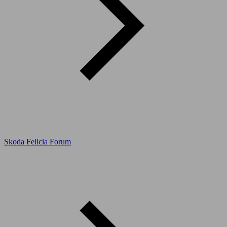
Skoda Felicia Forum