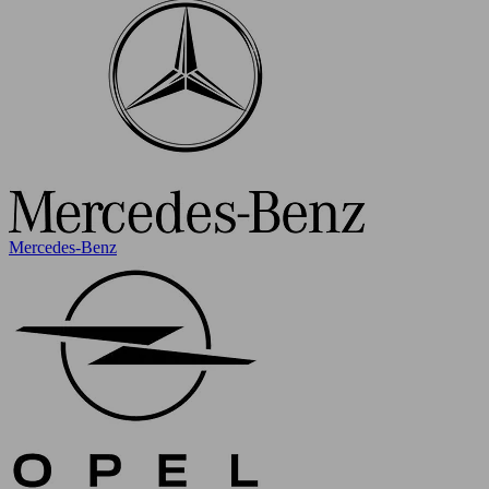
Mercedes-Benz