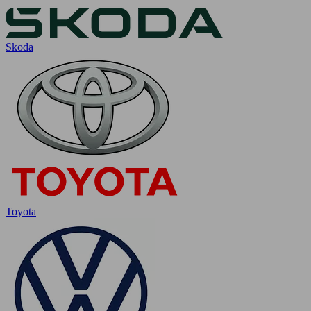
Skoda
Toyota