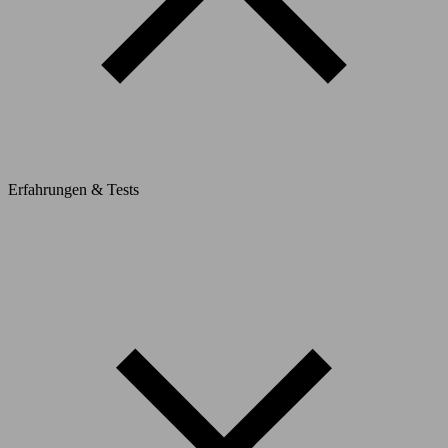
Erfahrungen & Tests