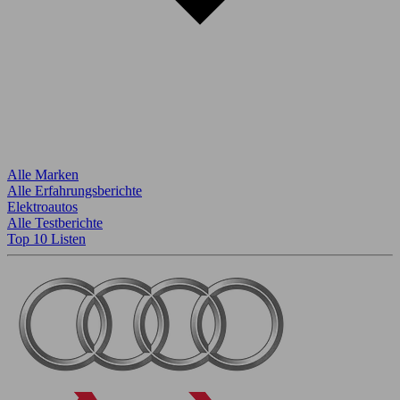
Alle Marken
Alle Erfahrungsberichte
Elektroautos
Alle Testberichte
Top 10 Listen