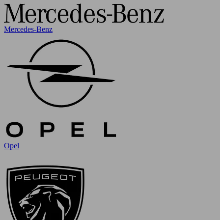
Mercedes-Benz
Opel