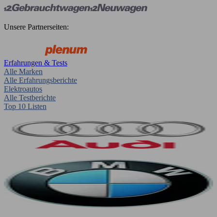
Unsere Partnerseiten:
Erfahrungen & Tests
Alle Marken
Alle Erfahrungsberichte
Elektroautos
Alle Testberichte
Top 10 Listen