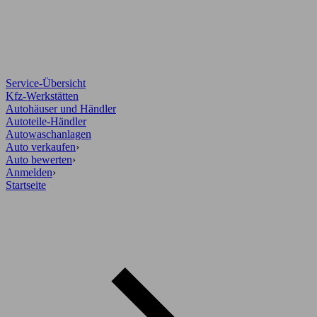
Service-Übersicht
Kfz-Werkstätten
Autohäuser und Händler
Autoteile-Händler
Autowaschanlagen
Auto verkaufen
›
Auto bewerten
›
Anmelden
›
Startseite