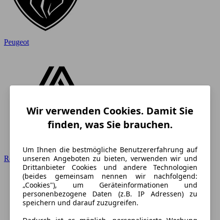
Peugeot
Wir verwenden Cookies. Damit Sie
finden, was Sie brauchen.
Um Ihnen die bestmögliche Benutzererfahrung auf
unseren Angeboten zu bieten, verwenden wir und
Renault
Drittanbieter Cookies und andere Technologien
(beides gemeinsam nennen wir nachfolgend:
„Cookies"), um Geräteinformationen und
personenbezogene Daten (z.B. IP Adressen) zu
speichern und darauf zuzugreifen.