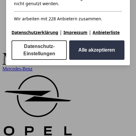
nicht genutzt werden.
Wir arbeiten mit 228 Anbietern zusammen.
|
|
Datenschutzerklärung
Impressum
Anbieterliste
Datenschutz-
Alle akzeptieren
Einstellungen
Mercedes-Benz