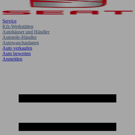
Service
Kfz-Werkstätten
Autohäuser und Händler
Autoteile-Händler
Autowaschanlagen
Auto verkaufen
Auto bewerten
Anmelden