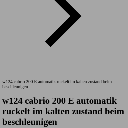
w124 cabrio 200 E automatik ruckelt im kalten zustand beim
beschleunigen
w124 cabrio 200 E automatik
ruckelt im kalten zustand beim
beschleunigen