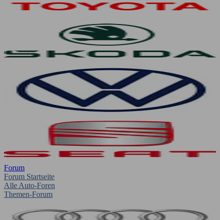
Forum
Forum Startseite
Alle Auto-Foren
Themen-Forum