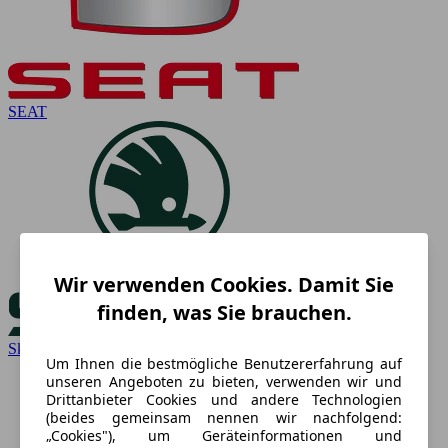
SEAT
Wir verwenden Cookies. Damit Sie
finden, was Sie brauchen.
Skoda
Um Ihnen die bestmögliche Benutzererfahrung auf
unseren Angeboten zu bieten, verwenden wir und
Drittanbieter Cookies und andere Technologien
(beides gemeinsam nennen wir nachfolgend:
„Cookies"), um Geräteinformationen und