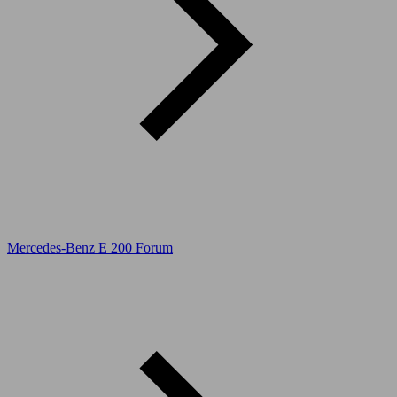
Mercedes-Benz E 200 Forum