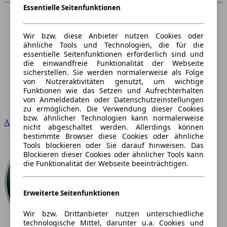
Essentielle Seitenfunktionen
Wir bzw. diese Anbieter nutzen Cookies oder
ähnliche Tools und Technologien, die für die
essentielle Seitenfunktionen erforderlich sind und
die einwandfreie Funktionalität der Webseite
sicherstellen. Sie werden normalerweise als Folge
von Nutzeraktivitäten genutzt, um wichtige
Funktionen wie das Setzen und Aufrechterhalten
von Anmeldedaten oder Datenschutzeinstellungen
zu ermöglichen. Die Verwendung dieser Cookies
bzw. ähnlicher Technologien kann normalerweise
Audi
nicht abgeschaltet werden. Allerdings können
bestimmte Browser diese Cookies oder ähnliche
Tools blockieren oder Sie darauf hinweisen. Das
Blockieren dieser Cookies oder ähnlicher Tools kann
die Funktionalität der Webseite beeinträchtigen.
Erweiterte Seitenfunktionen
Wir bzw. Drittanbieter nutzen unterschiedliche
technologische Mittel, darunter u.a. Cookies und