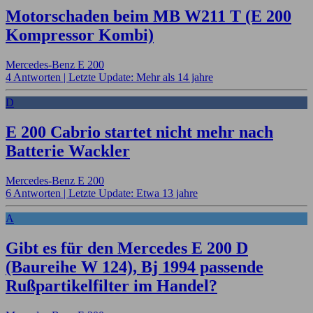
Motorschaden beim MB W211 T (E 200
Kompressor Kombi)
Mercedes-Benz E 200
4 Antworten |
Letzte Update: Mehr als 14 jahre
D
E 200 Cabrio startet nicht mehr nach
Batterie Wackler
Mercedes-Benz E 200
6 Antworten |
Letzte Update: Etwa 13 jahre
A
Gibt es für den Mercedes E 200 D
(Baureihe W 124), Bj 1994 passende
Rußpartikelfilter im Handel?