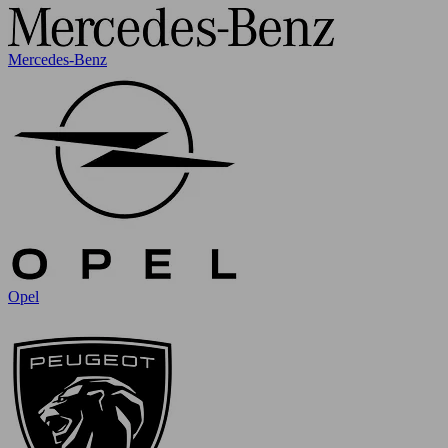
Mercedes-Benz
Opel