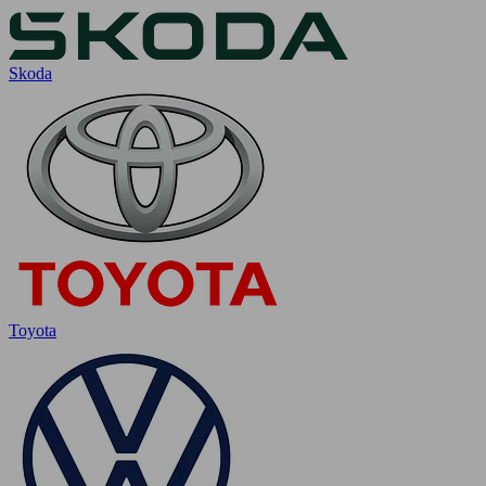
Skoda
Toyota