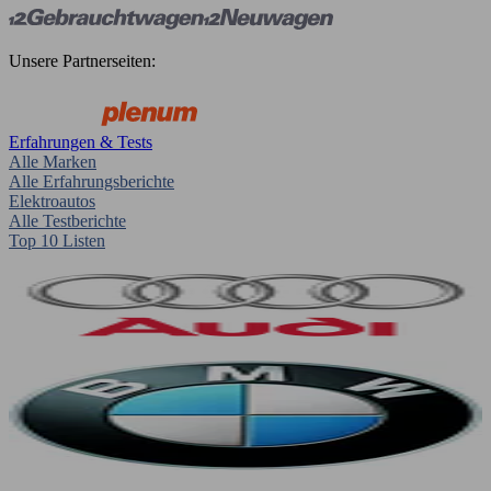
Unsere Partnerseiten:
Erfahrungen & Tests
Alle Marken
Alle Erfahrungsberichte
Elektroautos
Alle Testberichte
Top 10 Listen