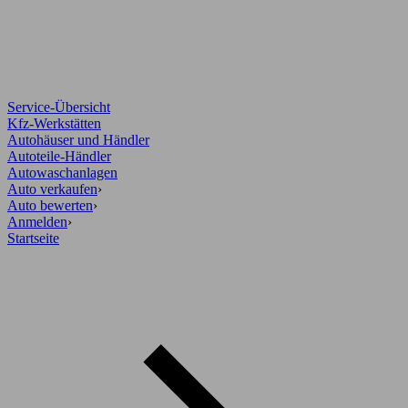
Service-Übersicht
Kfz-Werkstätten
Autohäuser und Händler
Autoteile-Händler
Autowaschanlagen
Auto verkaufen
›
Auto bewerten
›
Anmelden
›
Startseite