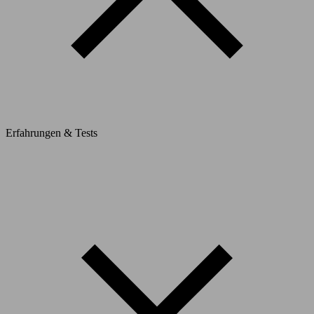
Erfahrungen & Tests