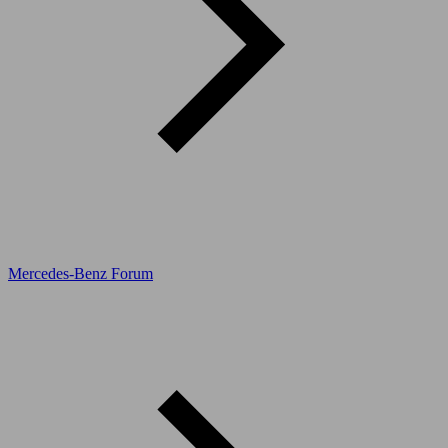
Mercedes-Benz Forum