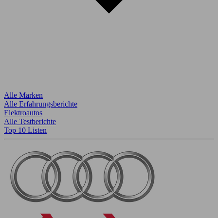
Alle Marken
Alle Erfahrungsberichte
Elektroautos
Alle Testberichte
Top 10 Listen