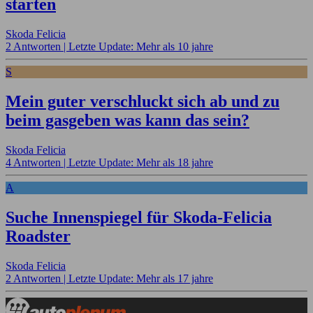
starten
Skoda Felicia
2 Antworten |
Letzte Update: Mehr als 10 jahre
S
Mein guter verschluckt sich ab und zu
beim gasgeben was kann das sein?
Skoda Felicia
4 Antworten |
Letzte Update: Mehr als 18 jahre
A
Suche Innenspiegel für Skoda-Felicia
Roadster
Skoda Felicia
2 Antworten |
Letzte Update: Mehr als 17 jahre