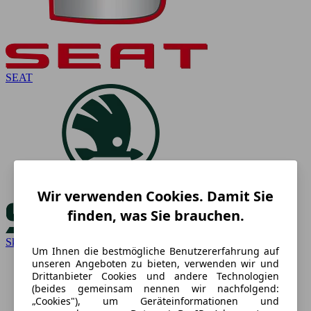
SEAT
Wir verwenden Cookies. Damit Sie
finden, was Sie brauchen.
Skoda
Um Ihnen die bestmögliche Benutzererfahrung auf
unseren Angeboten zu bieten, verwenden wir und
Drittanbieter Cookies und andere Technologien
(beides gemeinsam nennen wir nachfolgend:
„Cookies"), um Geräteinformationen und