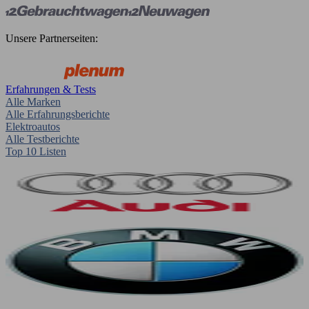
Unsere Partnerseiten:
Erfahrungen & Tests
Alle Marken
Alle Erfahrungsberichte
Elektroautos
Alle Testberichte
Top 10 Listen