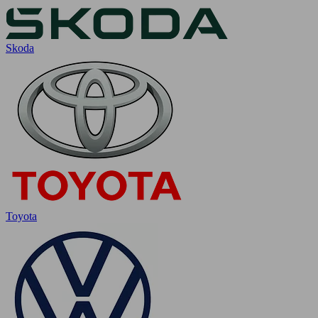
Skoda
Toyota