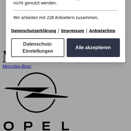
nicht genutzt werden.
Wir arbeiten mit 228 Anbietern zusammen.
|
|
Datenschutzerklärung
Impressum
Anbieterliste
Datenschutz-
Alle akzeptieren
Einstellungen
Mercedes-Benz