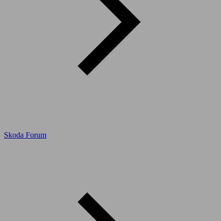
Skoda Forum