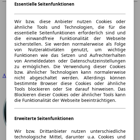
Essentielle Seitenfunktionen
Wir bzw. diese Anbieter nutzen Cookies oder
ähnliche Tools und Technologien, die für die
essentielle Seitenfunktionen erforderlich sind und
die einwandfreie Funktionalität der Webseite
sicherstellen. Sie werden normalerweise als Folge
von Nutzeraktivitäten genutzt, um wichtige
Funktionen wie das Setzen und Aufrechterhalten
von Anmeldedaten oder Datenschutzeinstellungen
zu ermöglichen. Die Verwendung dieser Cookies
bzw. ähnlicher Technologien kann normalerweise
Audi
nicht abgeschaltet werden. Allerdings können
bestimmte Browser diese Cookies oder ähnliche
Tools blockieren oder Sie darauf hinweisen. Das
Blockieren dieser Cookies oder ähnlicher Tools kann
die Funktionalität der Webseite beeinträchtigen.
Erweiterte Seitenfunktionen
Wir bzw. Drittanbieter nutzen unterschiedliche
technologische Mittel, darunter u.a. Cookies und