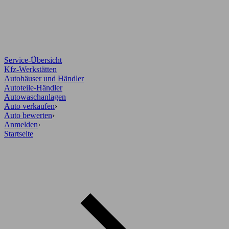
Service-Übersicht
Kfz-Werkstätten
Autohäuser und Händler
Autoteile-Händler
Autowaschanlagen
Auto verkaufen
›
Auto bewerten
›
Anmelden
›
Startseite