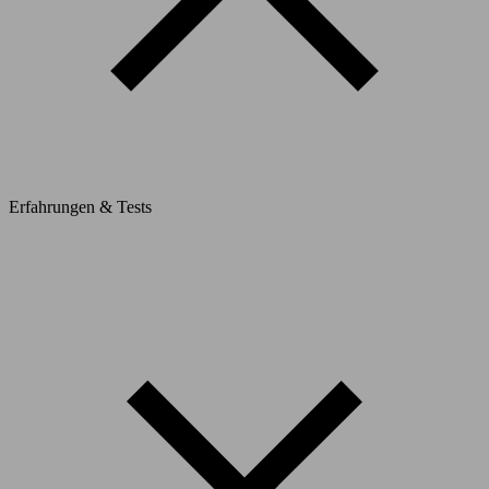
Erfahrungen & Tests