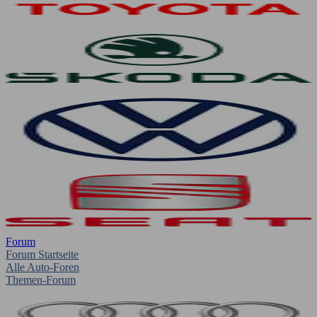
Forum
Forum Startseite
Alle Auto-Foren
Themen-Forum