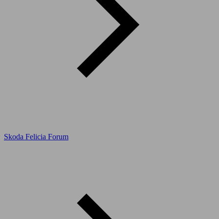
Skoda Felicia Forum