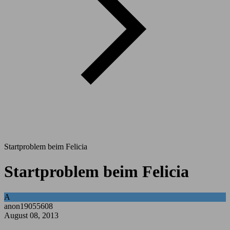
Startproblem beim Felicia
Startproblem beim Felicia
A
anon19055608
August 08, 2013