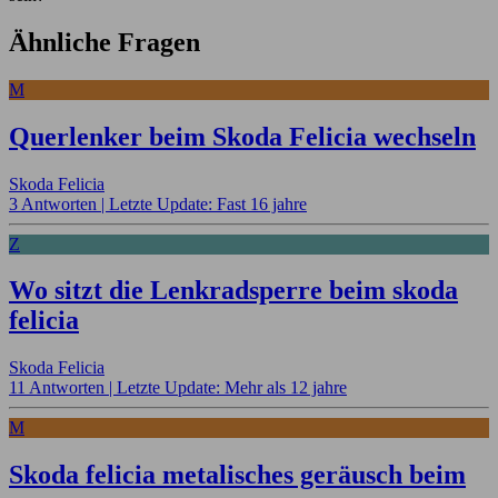
Ähnliche Fragen
M
Querlenker beim Skoda Felicia wechseln
Skoda Felicia
3 Antworten |
Letzte Update: Fast 16 jahre
Z
Wo sitzt die Lenkradsperre beim skoda
felicia
Skoda Felicia
11 Antworten |
Letzte Update: Mehr als 12 jahre
M
Skoda felicia metalisches geräusch beim