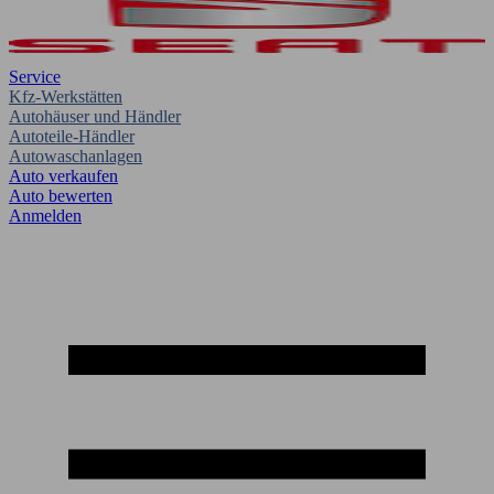
Service
Kfz-Werkstätten
Autohäuser und Händler
Autoteile-Händler
Autowaschanlagen
Auto verkaufen
Auto bewerten
Anmelden