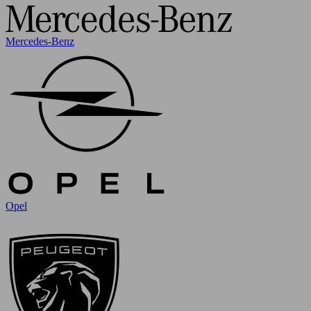
Mercedes-Benz
Opel