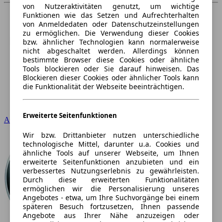
von Nutzeraktivitäten genutzt, um wichtige
Funktionen wie das Setzen und Aufrechterhalten
von Anmeldedaten oder Datenschutzeinstellungen
zu ermöglichen. Die Verwendung dieser Cookies
bzw. ähnlicher Technologien kann normalerweise
nicht abgeschaltet werden. Allerdings können
bestimmte Browser diese Cookies oder ähnliche
Tools blockieren oder Sie darauf hinweisen. Das
Blockieren dieser Cookies oder ähnlicher Tools kann
die Funktionalität der Webseite beeinträchtigen.
Erweiterte Seitenfunktionen
Audi
Wir bzw. Drittanbieter nutzen unterschiedliche
technologische Mittel, darunter u.a. Cookies und
ähnliche Tools auf unserer Webseite, um Ihnen
erweiterte Seitenfunktionen anzubieten und ein
verbessertes Nutzungserlebnis zu gewährleisten.
Durch diese erweiterten Funktionalitäten
ermöglichen wir die Personalisierung unseres
Angebotes - etwa, um Ihre Suchvorgänge bei einem
späteren Besuch fortzusetzen, Ihnen passende
Angebote aus Ihrer Nähe anzuzeigen oder