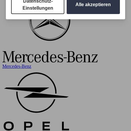
Datenschutz-
Alle akzeptieren
Einstellungen
Mercedes-Benz