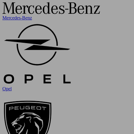
Mercedes-Benz
Opel