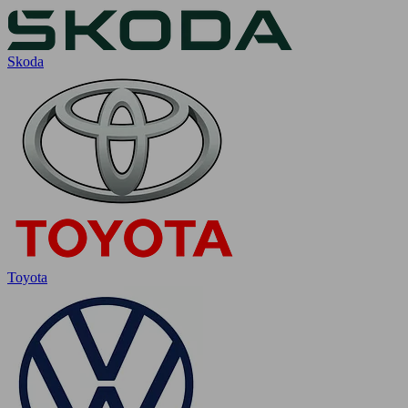
Skoda
Toyota