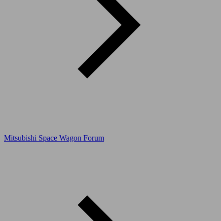
Mitsubishi Space Wagon Forum