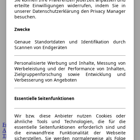
erteilte Einwilligungen widerrufen, indem Sie in
unserer Datenschutzerklärung den Privacy Manager
besuchen.
Zwecke
Genaue Standortdaten und Identifikation durch
Scannen von Endgeräten
Personalisierte Werbung und Inhalte, Messung von
Werbeleistung und der Performance von Inhalten,
Zielgruppenforschung sowie Entwicklung und
Verbesserung von Angeboten
Essentielle Seitenfunktionen
Wir bzw. diese Anbieter nutzen Cookies oder
ähnliche Tools und Technologien, die für die
Forum Startseite
essentielle Seitenfunktionen erforderlich sind und
Alle Auto-Foren
die einwandfreie Funktionalität der Webseite
Themen-Forum
sicherstellen. Sie werden normalerweise als Folge