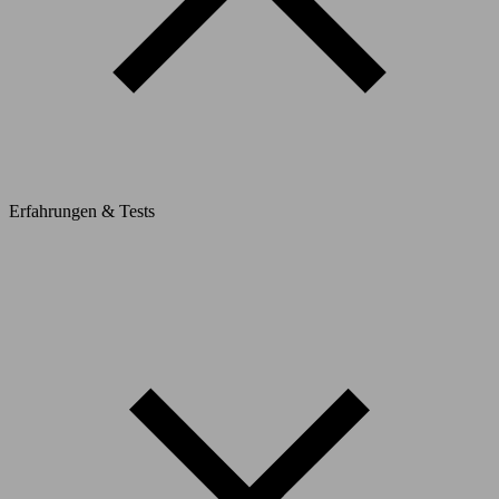
Erfahrungen & Tests