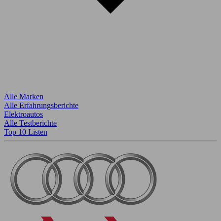
Alle Marken
Alle Erfahrungsberichte
Elektroautos
Alle Testberichte
Top 10 Listen