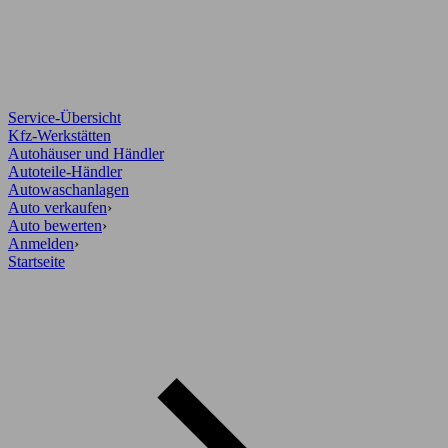
Service-Übersicht
Kfz-Werkstätten
Autohäuser und Händler
Autoteile-Händler
Autowaschanlagen
Auto verkaufen
›
Auto bewerten
›
Anmelden
›
Startseite