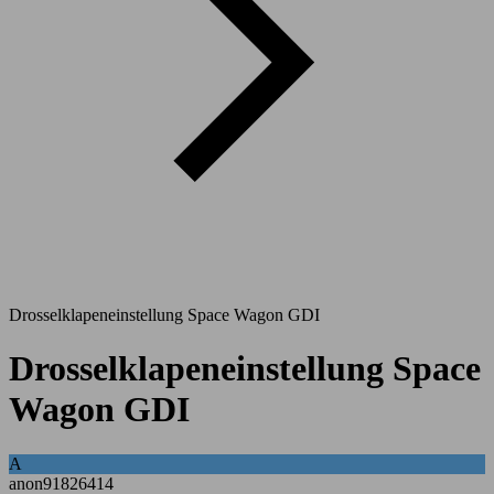
Drosselklapeneinstellung Space Wagon GDI
Drosselklapeneinstellung Space
Wagon GDI
A
anon91826414