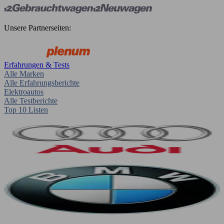
Unsere Partnerseiten:
Erfahrungen & Tests
Alle Marken
Alle Erfahrungsberichte
Elektroautos
Alle Testberichte
Top 10 Listen