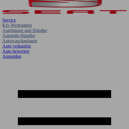
Service
Kfz-Werkstätten
Autohäuser und Händler
Autoteile-Händler
Autowaschanlagen
Auto verkaufen
Auto bewerten
Anmelden