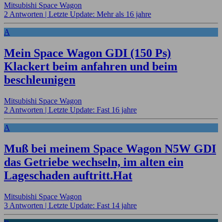
Mitsubishi Space Wagon
2 Antworten |
Letzte Update: Mehr als 16 jahre
A
Mein Space Wagon GDI (150 Ps)
Klackert beim anfahren und beim
beschleunigen
Mitsubishi Space Wagon
2 Antworten |
Letzte Update: Fast 16 jahre
A
Muß bei meinem Space Wagon N5W GDI
das Getriebe wechseln, im alten ein
Lageschaden auftritt.Hat
Mitsubishi Space Wagon
3 Antworten |
Letzte Update: Fast 14 jahre