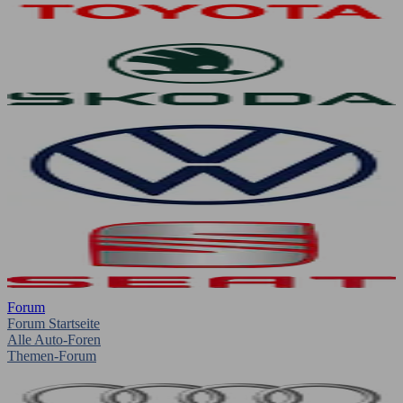
Forum
Forum Startseite
Alle Auto-Foren
Themen-Forum