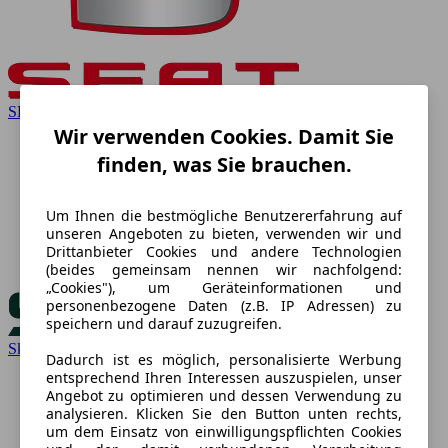
SEAT
Wir verwenden Cookies. Damit Sie
finden, was Sie brauchen.
Um Ihnen die bestmögliche Benutzererfahrung auf
unseren Angeboten zu bieten, verwenden wir und
Drittanbieter Cookies und andere Technologien
(beides gemeinsam nennen wir nachfolgend:
„Cookies"), um Geräteinformationen und
personenbezogene Daten (z.B. IP Adressen) zu
speichern und darauf zuzugreifen.
Skoda
Dadurch ist es möglich, personalisierte Werbung
entsprechend Ihren Interessen auszuspielen, unser
Angebot zu optimieren und dessen Verwendung zu
analysieren. Klicken Sie den Button unten rechts,
um dem Einsatz von einwilligungspflichten Cookies