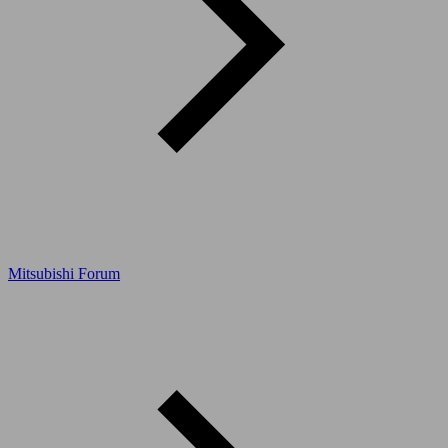
Mitsubishi Forum