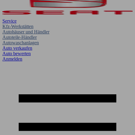
Service
Kfz-Werkstätten
Autohäuser und Händler
Autoteile-Händler
Autowaschanlagen
Auto verkaufen
Auto bewerten
Anmelden