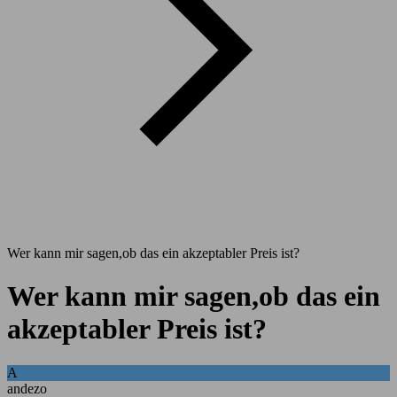
Wer kann mir sagen,ob das ein akzeptabler Preis ist?
Wer kann mir sagen,ob das ein
akzeptabler Preis ist?
A
andezo