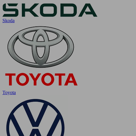
Skoda
Toyota