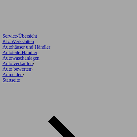
Service-Übersicht
Kfz-Werkstätten
Autohäuser und Händler
Autoteile-Händler
Autowaschanlagen
Auto verkaufen
›
Auto bewerten
›
Anmelden
›
Startseite