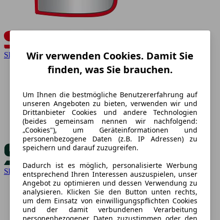
Wir verwenden Cookies. Damit Sie
SEAT
finden, was Sie brauchen.
Um Ihnen die bestmögliche Benutzererfahrung auf
unseren Angeboten zu bieten, verwenden wir und
Drittanbieter Cookies und andere Technologien
(beides gemeinsam nennen wir nachfolgend:
„Cookies"), um Geräteinformationen und
personenbezogene Daten (z.B. IP Adressen) zu
speichern und darauf zuzugreifen.
Dadurch ist es möglich, personalisierte Werbung
Skoda
entsprechend Ihren Interessen auszuspielen, unser
Angebot zu optimieren und dessen Verwendung zu
analysieren. Klicken Sie den Button unten rechts,
um dem Einsatz von einwilligungspflichten Cookies
und der damit verbundenen Verarbeitung
personenbezogener Daten zuzustimmen oder den