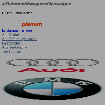
Unsere Partnerseiten:
Erfahrungen & Tests
Alle Marken
Alle Erfahrungsberichte
Elektroautos
Alle Testberichte
Top 10 Listen