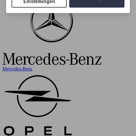
Einstellungen
Mercedes-Benz