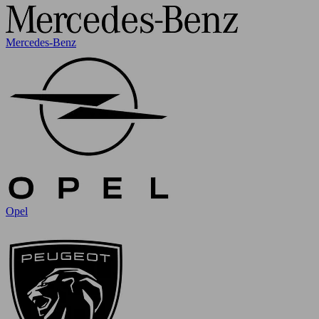
Mercedes-Benz
Opel