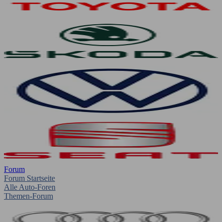
Forum
Forum Startseite
Alle Auto-Foren
Themen-Forum