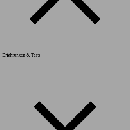
Erfahrungen & Tests