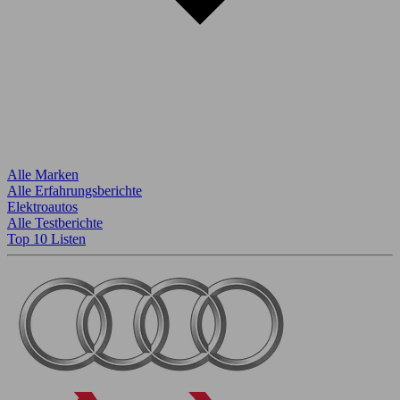
Alle Marken
Alle Erfahrungsberichte
Elektroautos
Alle Testberichte
Top 10 Listen