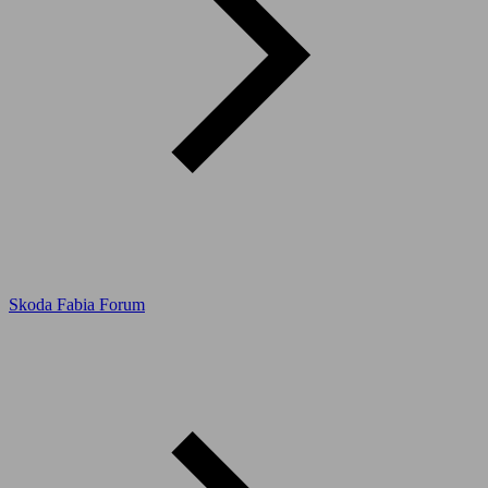
Skoda Fabia Forum