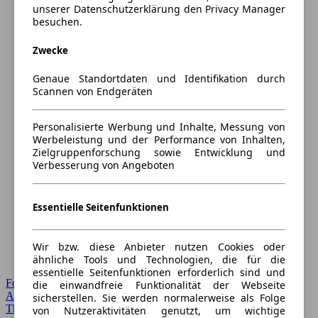
unserer Datenschutzerklärung den Privacy Manager
besuchen.
Zwecke
Genaue Standortdaten und Identifikation durch
Scannen von Endgeräten
Personalisierte Werbung und Inhalte, Messung von
Werbeleistung und der Performance von Inhalten,
Zielgruppenforschung sowie Entwicklung und
Verbesserung von Angeboten
Essentielle Seitenfunktionen
Wir bzw. diese Anbieter nutzen Cookies oder
ähnliche Tools und Technologien, die für die
essentielle Seitenfunktionen erforderlich sind und
Forum Startseite
die einwandfreie Funktionalität der Webseite
Alle Auto-Foren
sicherstellen. Sie werden normalerweise als Folge
Themen-Forum
von Nutzeraktivitäten genutzt, um wichtige