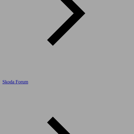
Skoda Forum