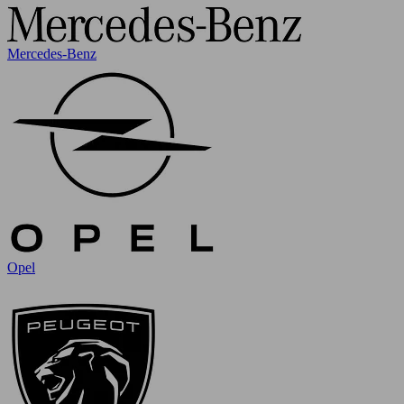
Mercedes-Benz
Opel