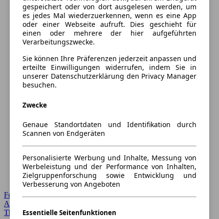
gespeichert oder von dort ausgelesen werden, um
es jedes Mal wiederzuerkennen, wenn es eine App
oder einer Webseite aufruft. Dies geschieht für
einen oder mehrere der hier aufgeführten
Verarbeitungszwecke.
Sie können Ihre Präferenzen jederzeit anpassen und
erteilte Einwilligungen widerrufen, indem Sie in
unserer Datenschutzerklärung den Privacy Manager
besuchen.
Zwecke
Genaue Standortdaten und Identifikation durch
Scannen von Endgeräten
Personalisierte Werbung und Inhalte, Messung von
Werbeleistung und der Performance von Inhalten,
Zielgruppenforschung sowie Entwicklung und
Verbesserung von Angeboten
Forum Startseite
Alle Auto-Foren
Themen-Forum
Essentielle Seitenfunktionen