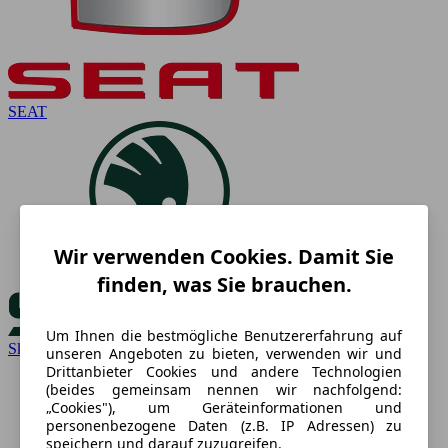
SEAT
Wir verwenden Cookies. Damit Sie
finden, was Sie brauchen.
Um Ihnen die bestmögliche Benutzererfahrung auf
Skoda
unseren Angeboten zu bieten, verwenden wir und
Drittanbieter Cookies und andere Technologien
(beides gemeinsam nennen wir nachfolgend:
„Cookies"), um Geräteinformationen und
personenbezogene Daten (z.B. IP Adressen) zu
speichern und darauf zuzugreifen.