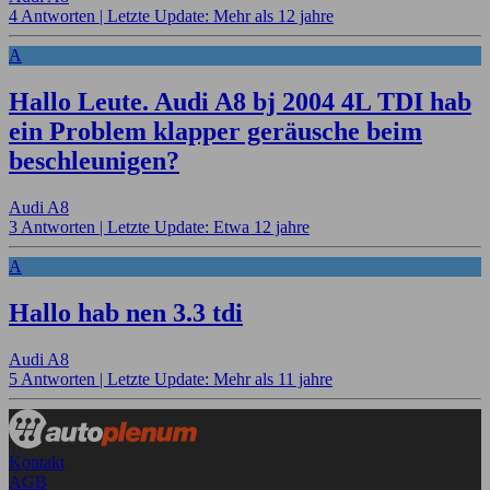
4 Antworten |
Letzte Update: Mehr als 12 jahre
A
Hallo Leute. Audi A8 bj 2004 4L TDI hab
ein Problem klapper geräusche beim
beschleunigen?
Audi A8
3 Antworten |
Letzte Update: Etwa 12 jahre
A
Hallo hab nen 3.3 tdi
Audi A8
5 Antworten |
Letzte Update: Mehr als 11 jahre
Kontakt
AGB