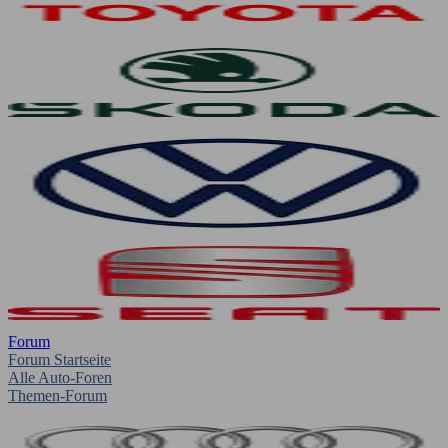
Forum
Forum Startseite
Alle Auto-Foren
Themen-Forum