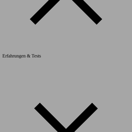
Erfahrungen & Tests