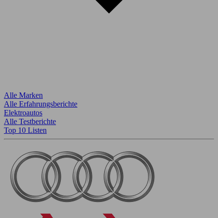
Alle Marken
Alle Erfahrungsberichte
Elektroautos
Alle Testberichte
Top 10 Listen