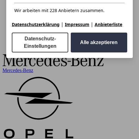
Wir arbeiten mit 228 Anbietern zusammen.
|
|
Datenschutzerklärung
Impressum
Anbieterliste
Datenschutz-
Alle akzeptieren
Einstellungen
Mercedes-Benz