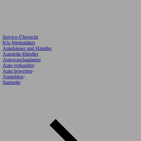
Service-Übersicht
Kfz-Werkstätten
Autohäuser und Händler
Autoteile-Händler
Autowaschanlagen
Auto verkaufen
›
Auto bewerten
›
Anmelden
›
Startseite