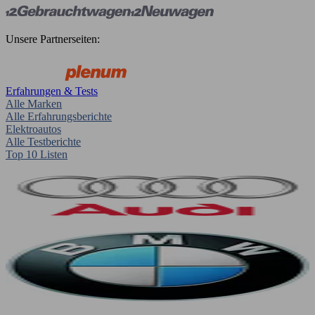
Unsere Partnerseiten:
Erfahrungen & Tests
Alle Marken
Alle Erfahrungsberichte
Elektroautos
Alle Testberichte
Top 10 Listen