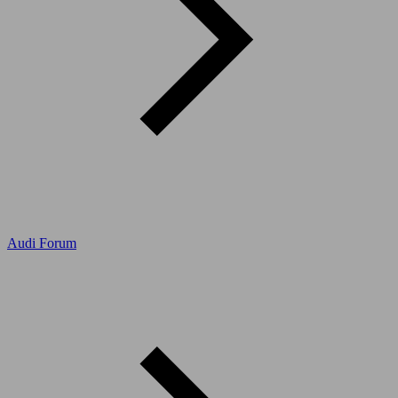
Audi Forum