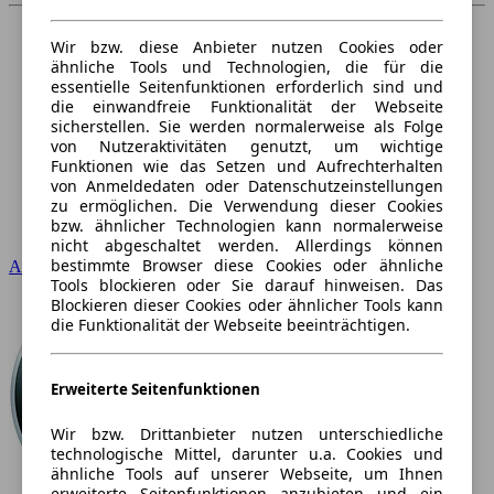
Wir bzw. diese Anbieter nutzen Cookies oder
ähnliche Tools und Technologien, die für die
essentielle Seitenfunktionen erforderlich sind und
die einwandfreie Funktionalität der Webseite
sicherstellen. Sie werden normalerweise als Folge
von Nutzeraktivitäten genutzt, um wichtige
Funktionen wie das Setzen und Aufrechterhalten
von Anmeldedaten oder Datenschutzeinstellungen
zu ermöglichen. Die Verwendung dieser Cookies
bzw. ähnlicher Technologien kann normalerweise
nicht abgeschaltet werden. Allerdings können
bestimmte Browser diese Cookies oder ähnliche
Audi
Tools blockieren oder Sie darauf hinweisen. Das
Blockieren dieser Cookies oder ähnlicher Tools kann
die Funktionalität der Webseite beeinträchtigen.
Erweiterte Seitenfunktionen
Wir bzw. Drittanbieter nutzen unterschiedliche
technologische Mittel, darunter u.a. Cookies und
ähnliche Tools auf unserer Webseite, um Ihnen
erweiterte Seitenfunktionen anzubieten und ein