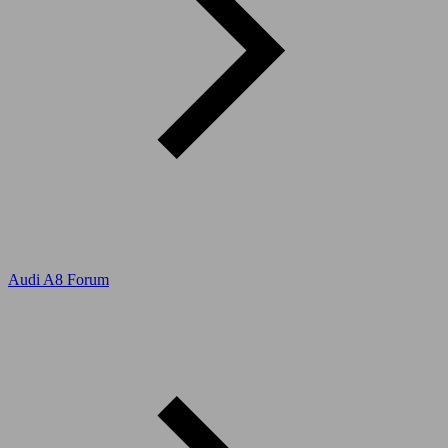
Audi A8 Forum