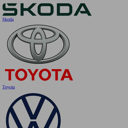
Skoda
Toyota