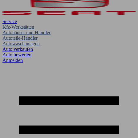
Service
Kfz-Werkstätten
Autohäuser und Händler
Autoteile-Händler
Autowaschanlagen
Auto verkaufen
Auto bewerten
Anmelden