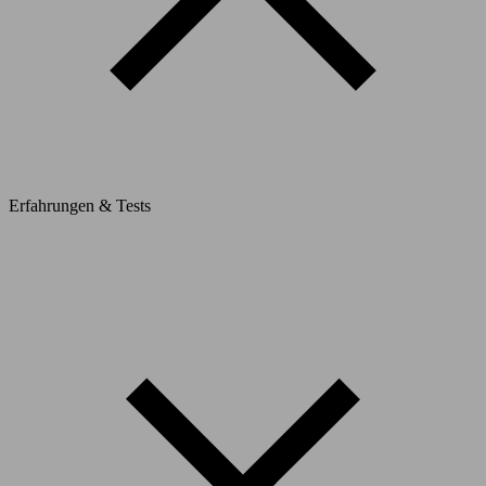
Erfahrungen & Tests