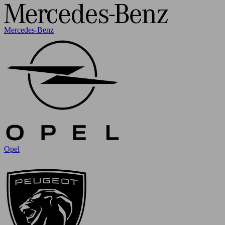
Mercedes-Benz
Opel