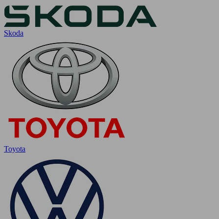
Skoda
Toyota