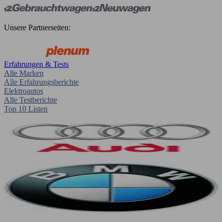
Unsere Partnerseiten:
Erfahrungen & Tests
Alle Marken
Alle Erfahrungsberichte
Elektroautos
Alle Testberichte
Top 10 Listen