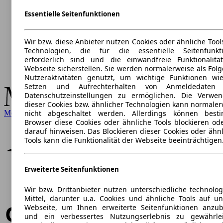
Essentielle Seitenfunktionen
Wir bzw. diese Anbieter nutzen Cookies oder ähnliche Tool
Technologien, die für die essentielle Seitenfunkt
erforderlich sind und die einwandfreie Funktionalitä
Webseite sicherstellen. Sie werden normalerweise als Folg
Nutzeraktivitäten genutzt, um wichtige Funktionen wi
Setzen und Aufrechterhalten von Anmeldedaten 
Datenschutzeinstellungen zu ermöglichen. Die Verwe
dieser Cookies bzw. ähnlicher Technologien kann normaler
Mercedes-Benz
nicht abgeschaltet werden. Allerdings können best
Browser diese Cookies oder ähnliche Tools blockieren ode
darauf hinweisen. Das Blockieren dieser Cookies oder ähnl
Tools kann die Funktionalität der Webseite beeinträchtigen
Erweiterte Seitenfunktionen
Wir bzw. Drittanbieter nutzen unterschiedliche technolog
Mittel, darunter u.a. Cookies und ähnliche Tools auf un
Webseite, um Ihnen erweiterte Seitenfunktionen anzub
und ein verbessertes Nutzungserlebnis zu gewährlei