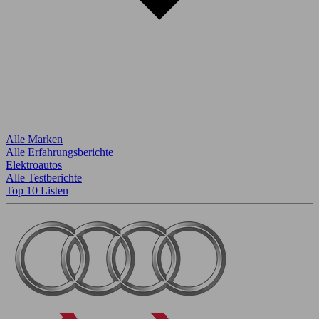
Alle Marken
Alle Erfahrungsberichte
Elektroautos
Alle Testberichte
Top 10 Listen