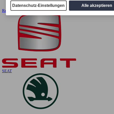
Datenschutz-Einstellungen
Alle akzeptieren
Renault
SEAT