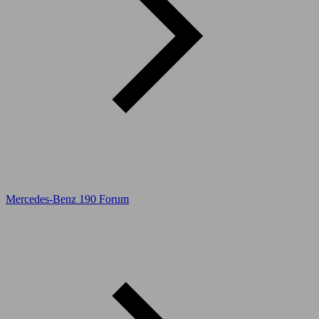
Mercedes-Benz 190 Forum