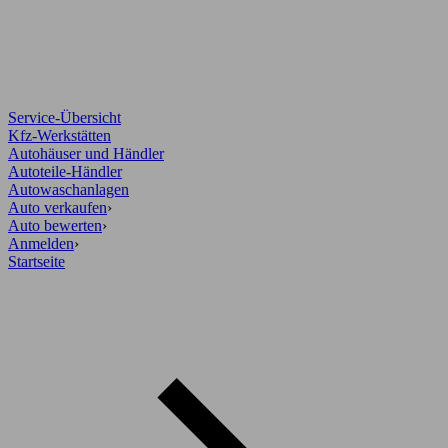
Service-Übersicht
Kfz-Werkstätten
Autohäuser und Händler
Autoteile-Händler
Autowaschanlagen
Auto verkaufen
›
Auto bewerten
›
Anmelden
›
Startseite