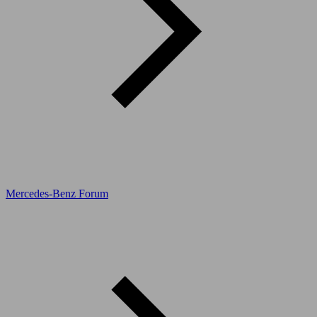
Mercedes-Benz Forum