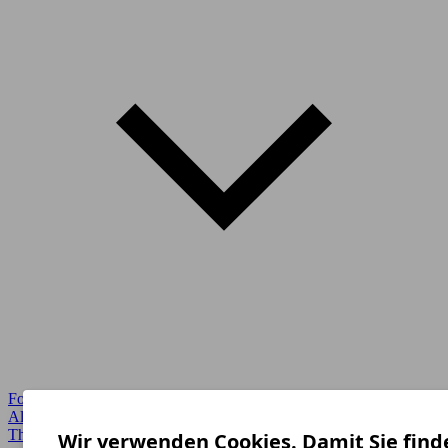
Forum Startseite
Alle Auto-Foren
Themen-Forum
Wir verwenden Cookies. Damit Sie find