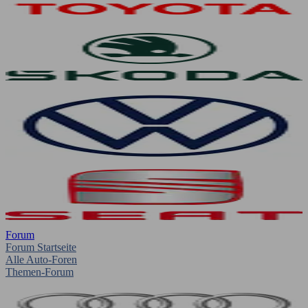
Forum
Forum Startseite
Alle Auto-Foren
Themen-Forum