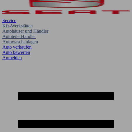
Service
Kfz-Werkstätten
Autohäuser und Händler
Autoteile-Händler
Autowaschanlagen
Auto verkaufen
Auto bewerten
Anmelden