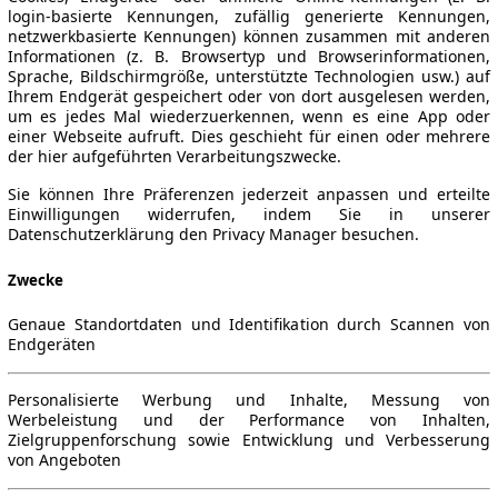
login-basierte Kennungen, zufällig generierte Kennungen,
netzwerkbasierte Kennungen) können zusammen mit anderen
Informationen (z. B. Browsertyp und Browserinformationen,
Sprache, Bildschirmgröße, unterstützte Technologien usw.) auf
Ihrem Endgerät gespeichert oder von dort ausgelesen werden,
um es jedes Mal wiederzuerkennen, wenn es eine App oder
einer Webseite aufruft. Dies geschieht für einen oder mehrere
der hier aufgeführten Verarbeitungszwecke.
Sie können Ihre Präferenzen jederzeit anpassen und erteilte
Einwilligungen widerrufen, indem Sie in unserer
Datenschutzerklärung den Privacy Manager besuchen.
Zwecke
Genaue Standortdaten und Identifikation durch Scannen von
Endgeräten
Personalisierte Werbung und Inhalte, Messung von
Werbeleistung und der Performance von Inhalten,
Zielgruppenforschung sowie Entwicklung und Verbesserung
von Angeboten