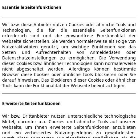
Essentielle Seitenfunktionen
Wir bzw. diese Anbieter nutzen Cookies oder ähnliche Tools und
Technologien, die für die essentielle Seitenfunktionen
erforderlich sind und die einwandfreie Funktionalität der
Webseite sicherstellen. Sie werden normalerweise als Folge von
Nutzeraktivitäten genutzt, um wichtige Funktionen wie das
Setzen und Aufrechterhalten von Anmeldedaten oder
Datenschutzeinstellungen zu ermöglichen. Die Verwendung
dieser Cookies bzw. ähnlicher Technologien kann normalerweise
nicht abgeschaltet werden. Allerdings können bestimmte
Browser diese Cookies oder ähnliche Tools blockieren oder Sie
darauf hinweisen. Das Blockieren dieser Cookies oder ähnlicher
Tools kann die Funktionalität der Webseite beeinträchtigen.
Erweiterte Seitenfunktionen
Wir bzw. Drittanbieter nutzen unterschiedliche technologische
Mittel, darunter u.a. Cookies und ähnliche Tools auf unserer
Webseite, um Ihnen erweiterte Seitenfunktionen anzubieten
und ein verbessertes Nutzungserlebnis zu gewährleisten.