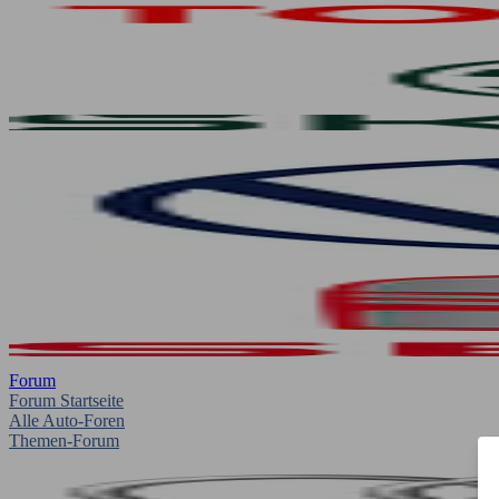
Forum
Forum Startseite
Alle Auto-Foren
Themen-Forum