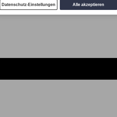
Datenschutz-Einstellungen
Alle akzeptieren