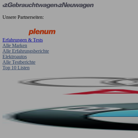
Unsere Partnerseiten:
Erfahrungen & Tests
Alle Marken
Alle Erfahrungsberichte
Elektroautos
Alle Testberichte
Top 10 Listen