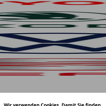
Wir verwenden Cookies. Damit Sie finden,