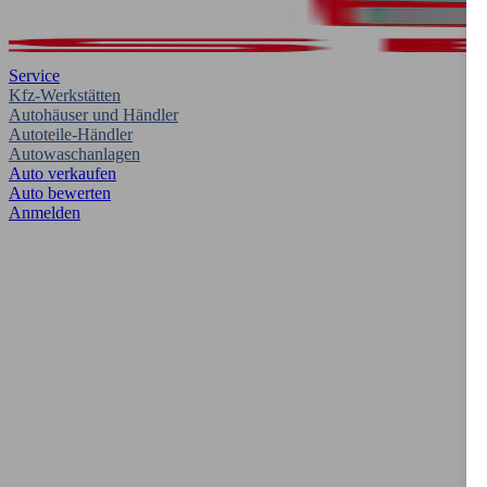
Service
Kfz-Werkstätten
Autohäuser und Händler
Autoteile-Händler
Autowaschanlagen
Auto verkaufen
Auto bewerten
Anmelden