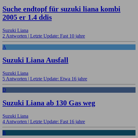
Suche endtopf für suzuki liana kombi
2005 er 1.4 ddis
Suzuki Liana
2 Antworten |
Letzte Update: Fast 10 jahre
A
Suzuki Liana Ausfall
Suzuki Liana
5 Antworten |
Letzte Update: Etwa 16 jahre
D
Suzuki Liana ab 130 Gas weg
Suzuki Liana
4 Antworten |
Letzte Update: Fast 16 jahre
B