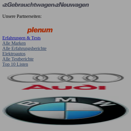
Unsere Partnerseiten:
Erfahrungen & Tests
Alle Marken
Alle Erfahrungsberichte
Elektroautos
Alle Testberichte
Top 10 Listen