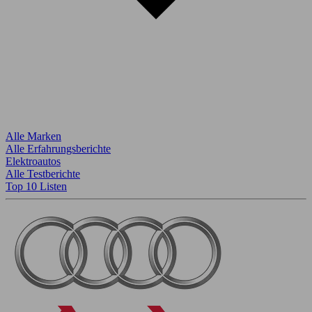
Alle Marken
Alle Erfahrungsberichte
Elektroautos
Alle Testberichte
Top 10 Listen