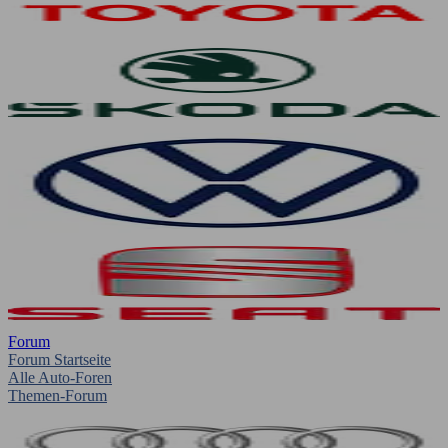
Forum
Forum Startseite
Alle Auto-Foren
Themen-Forum