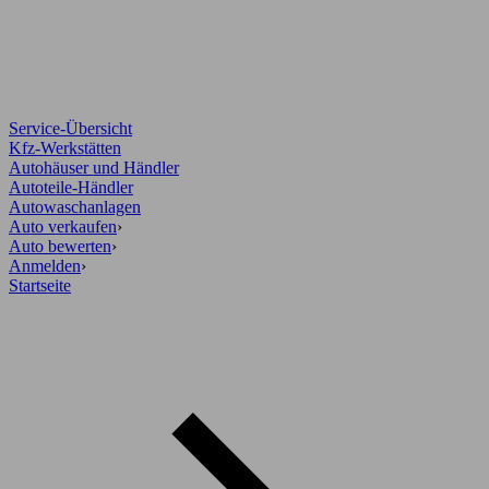
Service-Übersicht
Kfz-Werkstätten
Autohäuser und Händler
Autoteile-Händler
Autowaschanlagen
Auto verkaufen
›
Auto bewerten
›
Anmelden
›
Startseite