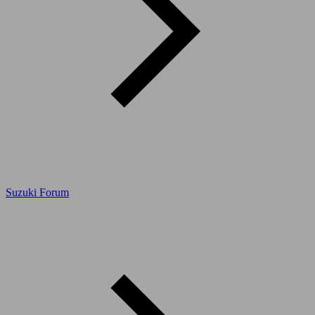
Suzuki Forum