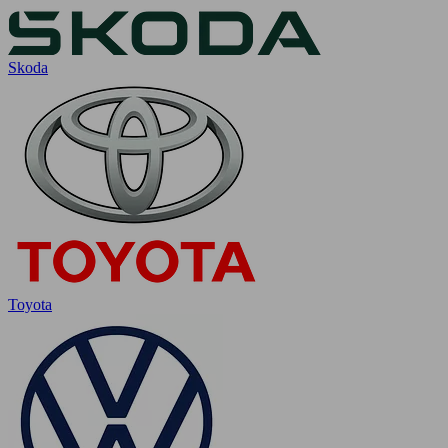
Skoda
Toyota