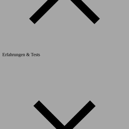
Erfahrungen & Tests