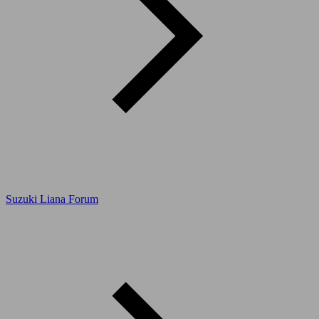
Suzuki Liana Forum