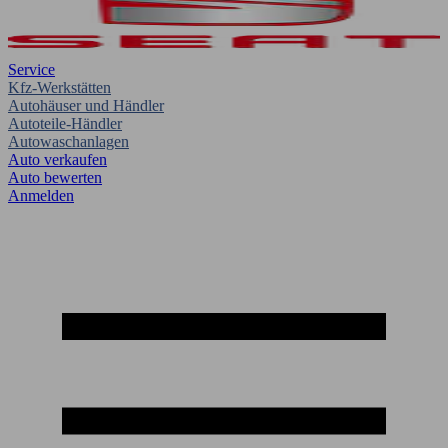
Service
Kfz-Werkstätten
Autohäuser und Händler
Autoteile-Händler
Autowaschanlagen
Auto verkaufen
Auto bewerten
Anmelden