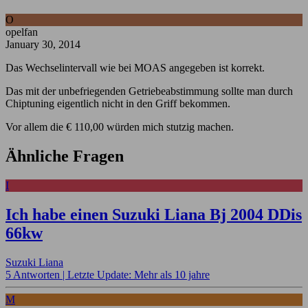
O
opelfan
January 30, 2014
Das Wechselintervall wie bei MOAS angegeben ist korrekt.
Das mit der unbefriegenden Getriebeabstimmung sollte man durch
Chiptuning eigentlich nicht in den Griff bekommen.
Vor allem die € 110,00 würden mich stutzig machen.
Ähnliche Fragen
I
Ich habe einen Suzuki Liana Bj 2004 DDis
66kw
Suzuki Liana
5 Antworten |
Letzte Update: Mehr als 10 jahre
M