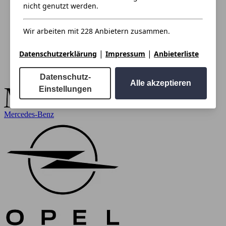
nicht genutzt werden.
Wir arbeiten mit 228 Anbietern zusammen.
|
|
Datenschutzerklärung
Impressum
Anbieterliste
Datenschutz-
Alle akzeptieren
Einstellungen
Mercedes-Benz