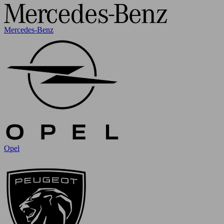
Mercedes-Benz
Opel