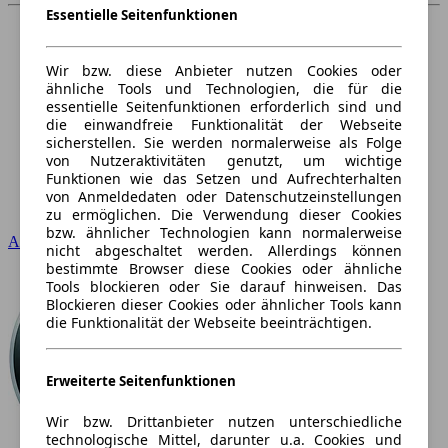
Essentielle Seitenfunktionen
Wir bzw. diese Anbieter nutzen Cookies oder
ähnliche Tools und Technologien, die für die
essentielle Seitenfunktionen erforderlich sind und
die einwandfreie Funktionalität der Webseite
sicherstellen. Sie werden normalerweise als Folge
von Nutzeraktivitäten genutzt, um wichtige
Funktionen wie das Setzen und Aufrechterhalten
von Anmeldedaten oder Datenschutzeinstellungen
zu ermöglichen. Die Verwendung dieser Cookies
bzw. ähnlicher Technologien kann normalerweise
Audi
nicht abgeschaltet werden. Allerdings können
bestimmte Browser diese Cookies oder ähnliche
Tools blockieren oder Sie darauf hinweisen. Das
Blockieren dieser Cookies oder ähnlicher Tools kann
die Funktionalität der Webseite beeinträchtigen.
Erweiterte Seitenfunktionen
Wir bzw. Drittanbieter nutzen unterschiedliche
technologische Mittel, darunter u.a. Cookies und