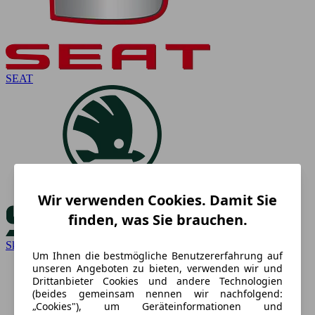
SEAT
Wir verwenden Cookies. Damit Sie
finden, was Sie brauchen.
Skoda
Um Ihnen die bestmögliche Benutzererfahrung auf
unseren Angeboten zu bieten, verwenden wir und
Drittanbieter Cookies und andere Technologien
(beides gemeinsam nennen wir nachfolgend:
„Cookies"), um Geräteinformationen und