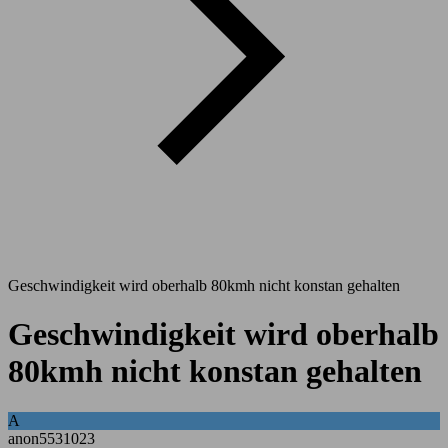
Geschwindigkeit wird oberhalb 80kmh nicht konstan gehalten
Geschwindigkeit wird oberhalb
80kmh nicht konstan gehalten
A
anon5531023