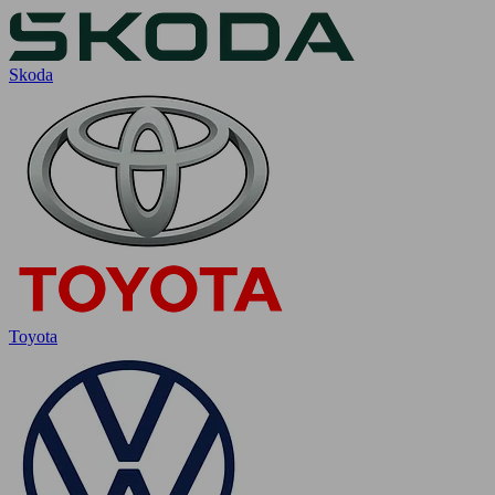
Skoda
Toyota