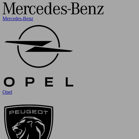
Mercedes-Benz
Opel