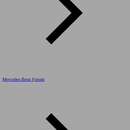
Mercedes-Benz Forum