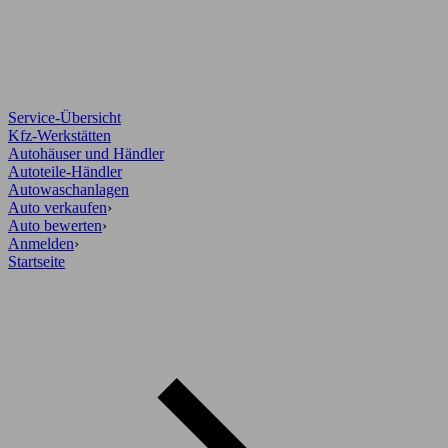
Service-Übersicht
Kfz-Werkstätten
Autohäuser und Händler
Autoteile-Händler
Autowaschanlagen
Auto verkaufen
›
Auto bewerten
›
Anmelden
›
Startseite