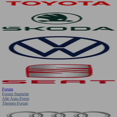
Forum
Forum Startseite
Alle Auto-Foren
Themen-Forum