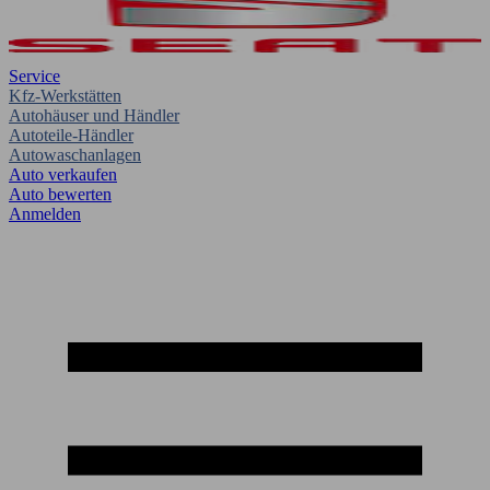
Service
Kfz-Werkstätten
Autohäuser und Händler
Autoteile-Händler
Autowaschanlagen
Auto verkaufen
Auto bewerten
Anmelden