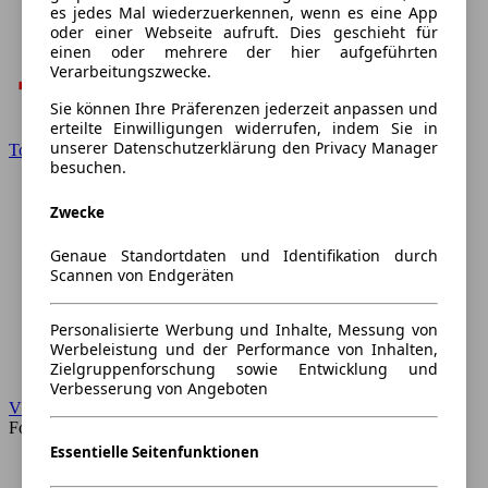
es jedes Mal wiederzuerkennen, wenn es eine App
oder einer Webseite aufruft. Dies geschieht für
einen oder mehrere der hier aufgeführten
Verarbeitungszwecke.
Sie können Ihre Präferenzen jederzeit anpassen und
erteilte Einwilligungen widerrufen, indem Sie in
unserer Datenschutzerklärung den Privacy Manager
Toyota
besuchen.
Zwecke
Genaue Standortdaten und Identifikation durch
Scannen von Endgeräten
Personalisierte Werbung und Inhalte, Messung von
Werbeleistung und der Performance von Inhalten,
Zielgruppenforschung sowie Entwicklung und
Verbesserung von Angeboten
VW
Forum
Essentielle Seitenfunktionen