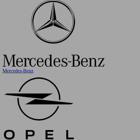
Mercedes-Benz