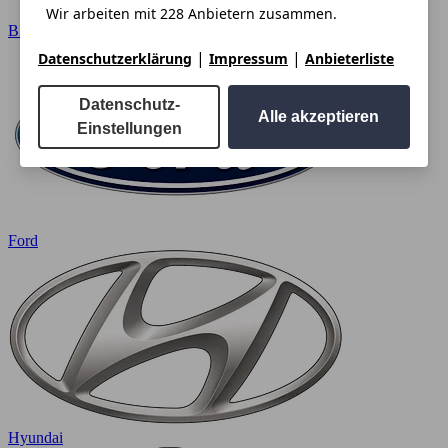
Wir arbeiten mit 228 Anbietern zusammen.
BMW
|
|
Datenschutzerklärung
Impressum
Anbieterliste
Datenschutz-
Alle akzeptieren
Einstellungen
Ford
Hyundai