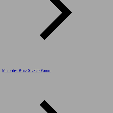
Mercedes-Benz SL 320 Forum