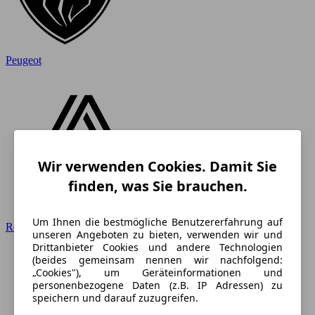
Peugeot
Wir verwenden Cookies. Damit Sie
finden, was Sie brauchen.
Um Ihnen die bestmögliche Benutzererfahrung auf
Renault
unseren Angeboten zu bieten, verwenden wir und
Drittanbieter Cookies und andere Technologien
(beides gemeinsam nennen wir nachfolgend:
„Cookies"), um Geräteinformationen und
personenbezogene Daten (z.B. IP Adressen) zu
speichern und darauf zuzugreifen.