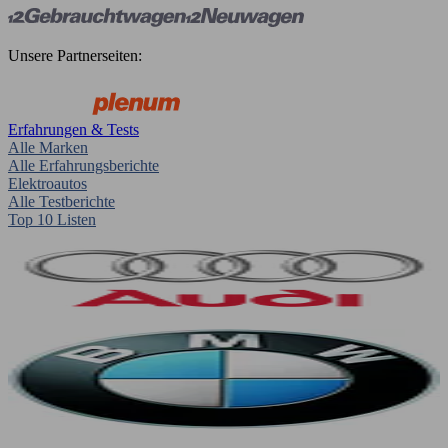
Unsere Partnerseiten:
Erfahrungen & Tests
Alle Marken
Alle Erfahrungsberichte
Elektroautos
Alle Testberichte
Top 10 Listen