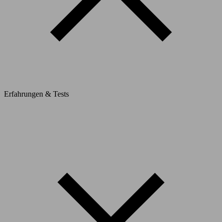
Erfahrungen & Tests