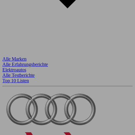
Alle Marken
Alle Erfahrungsberichte
Elektroautos
Alle Testberichte
Top 10 Listen