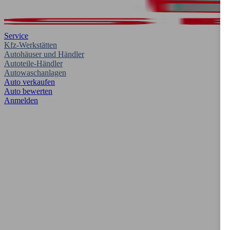
Service
Kfz-Werkstätten
Autohäuser und Händler
Autoteile-Händler
Autowaschanlagen
Auto verkaufen
Auto bewerten
Anmelden