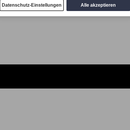
Datenschutz-Einstellungen
Alle akzeptieren