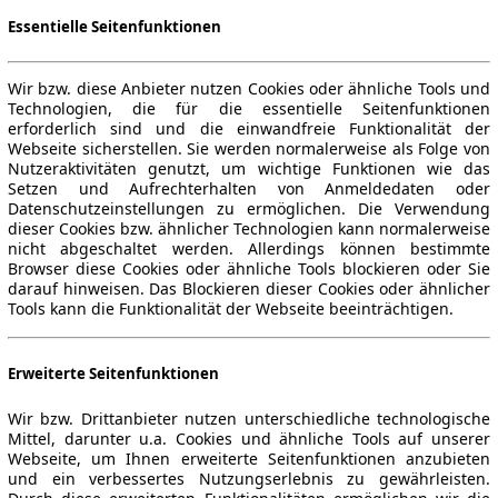
Essentielle Seitenfunktionen
Wir bzw. diese Anbieter nutzen Cookies oder ähnliche Tools und
Technologien, die für die essentielle Seitenfunktionen
erforderlich sind und die einwandfreie Funktionalität der
Webseite sicherstellen. Sie werden normalerweise als Folge von
Nutzeraktivitäten genutzt, um wichtige Funktionen wie das
Setzen und Aufrechterhalten von Anmeldedaten oder
Datenschutzeinstellungen zu ermöglichen. Die Verwendung
dieser Cookies bzw. ähnlicher Technologien kann normalerweise
nicht abgeschaltet werden. Allerdings können bestimmte
Browser diese Cookies oder ähnliche Tools blockieren oder Sie
darauf hinweisen. Das Blockieren dieser Cookies oder ähnlicher
Tools kann die Funktionalität der Webseite beeinträchtigen.
Erweiterte Seitenfunktionen
Wir bzw. Drittanbieter nutzen unterschiedliche technologische
Mittel, darunter u.a. Cookies und ähnliche Tools auf unserer
Webseite, um Ihnen erweiterte Seitenfunktionen anzubieten
und ein verbessertes Nutzungserlebnis zu gewährleisten.