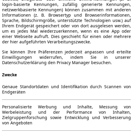
login-basierte Kennungen, zufällig generierte Kennungen,
netzwerkbasierte Kennungen) können zusammen mit anderen
Informationen (z. B. Browsertyp und Browserinformationen,
Sprache, Bildschirmgröße, unterstützte Technologien usw.) auf
Ihrem Endgerät gespeichert oder von dort ausgelesen werden,
um es jedes Mal wiederzuerkennen, wenn es eine App oder
einer Webseite aufruft. Dies geschieht für einen oder mehrere
der hier aufgeführten Verarbeitungszwecke.
Sie können Ihre Präferenzen jederzeit anpassen und erteilte
Einwilligungen widerrufen, indem Sie in unserer
Datenschutzerklärung den Privacy Manager besuchen.
Zwecke
Genaue Standortdaten und Identifikation durch Scannen von
Endgeräten
Personalisierte Werbung und Inhalte, Messung von
Werbeleistung und der Performance von Inhalten,
Zielgruppenforschung sowie Entwicklung und Verbesserung
von Angeboten