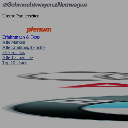
Unsere Partnerseiten:
Erfahrungen & Tests
Alle Marken
Alle Erfahrungsberichte
Elektroautos
Alle Testberichte
Top 10 Listen