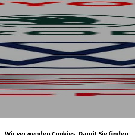
Wir verwenden Cookies. Damit Sie finden,