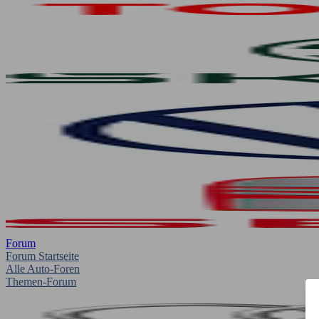
Forum
Forum Startseite
Alle Auto-Foren
Themen-Forum