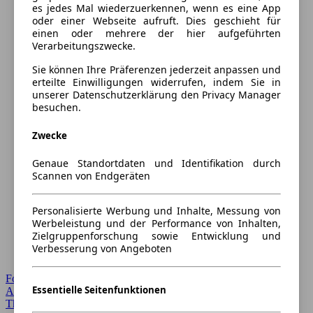
es jedes Mal wiederzuerkennen, wenn es eine App
oder einer Webseite aufruft. Dies geschieht für
einen oder mehrere der hier aufgeführten
Verarbeitungszwecke.
Sie können Ihre Präferenzen jederzeit anpassen und
erteilte Einwilligungen widerrufen, indem Sie in
unserer Datenschutzerklärung den Privacy Manager
besuchen.
Zwecke
Genaue Standortdaten und Identifikation durch
Scannen von Endgeräten
Personalisierte Werbung und Inhalte, Messung von
Werbeleistung und der Performance von Inhalten,
Zielgruppenforschung sowie Entwicklung und
Verbesserung von Angeboten
Forum Startseite
Essentielle Seitenfunktionen
Alle Auto-Foren
Themen-Forum