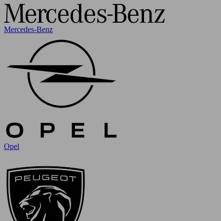
Mercedes-Benz
Opel