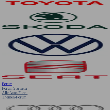
Forum
Forum Startseite
Alle Auto-Foren
Themen-Forum