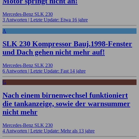
Motor springt nicht an!
Mercedes-Benz SLK 230
3 Antworten |
Letzte Update: Etwa 16 jahre
A
SLK 230 Kompressor Bauj.1998-Fenster
und Dach gehen nicht mehr auf!
Mercedes-Benz SLK 230
6 Antworten |
Letzte Update: Fast 14 jahre
G
Nach einem birnenwechsel funktioniert
die tankanzeige, sowie der warnsummer
nicht mehr
Mercedes-Benz SLK 230
4 Antworten |
Letzte Update: Mehr als 13 jahre