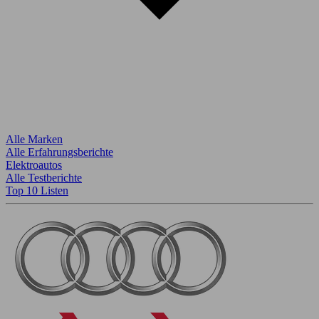
Alle Marken
Alle Erfahrungsberichte
Elektroautos
Alle Testberichte
Top 10 Listen