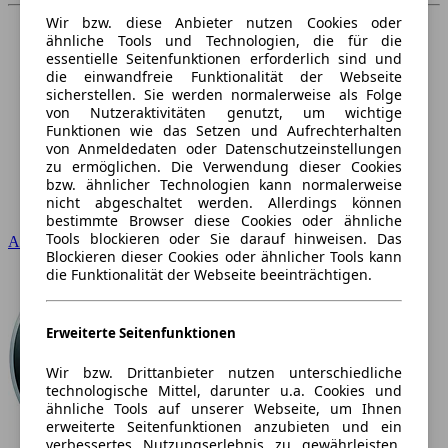
Wir bzw. diese Anbieter nutzen Cookies oder
ähnliche Tools und Technologien, die für die
essentielle Seitenfunktionen erforderlich sind und
die einwandfreie Funktionalität der Webseite
sicherstellen. Sie werden normalerweise als Folge
von Nutzeraktivitäten genutzt, um wichtige
Funktionen wie das Setzen und Aufrechterhalten
von Anmeldedaten oder Datenschutzeinstellungen
zu ermöglichen. Die Verwendung dieser Cookies
bzw. ähnlicher Technologien kann normalerweise
nicht abgeschaltet werden. Allerdings können
bestimmte Browser diese Cookies oder ähnliche
Tools blockieren oder Sie darauf hinweisen. Das
Audi
Blockieren dieser Cookies oder ähnlicher Tools kann
die Funktionalität der Webseite beeinträchtigen.
Erweiterte Seitenfunktionen
Wir bzw. Drittanbieter nutzen unterschiedliche
technologische Mittel, darunter u.a. Cookies und
ähnliche Tools auf unserer Webseite, um Ihnen
erweiterte Seitenfunktionen anzubieten und ein
verbessertes Nutzungserlebnis zu gewährleisten.