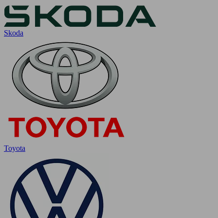
Skoda
Toyota