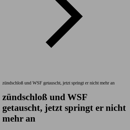
zündschloß und WSF getauscht, jetzt springt er nicht mehr an
zündschloß und WSF
getauscht, jetzt springt er nicht
mehr an