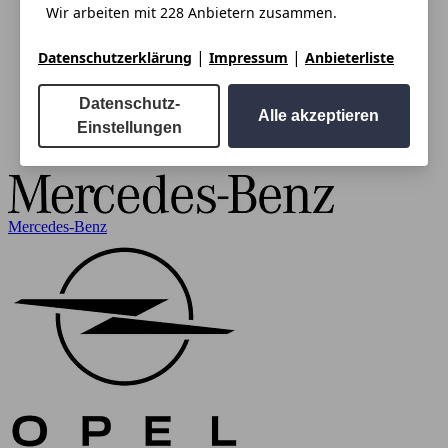
Wir arbeiten mit 228 Anbietern zusammen.
|
|
Datenschutzerklärung
Impressum
Anbieterliste
Datenschutz-
Alle akzeptieren
Einstellungen
Mercedes-Benz