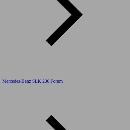
Mercedes-Benz SLK 230 Forum