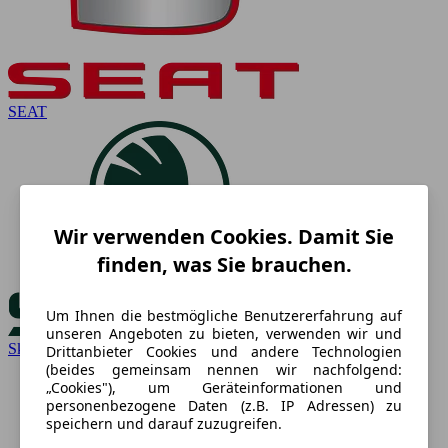
SEAT
Wir verwenden Cookies. Damit Sie
finden, was Sie brauchen.
Um Ihnen die bestmögliche Benutzererfahrung auf
unseren Angeboten zu bieten, verwenden wir und
Skoda
Drittanbieter Cookies und andere Technologien
(beides gemeinsam nennen wir nachfolgend:
„Cookies"), um Geräteinformationen und
personenbezogene Daten (z.B. IP Adressen) zu
speichern und darauf zuzugreifen.