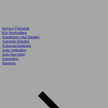
Service-Übersicht
Kfz-Werkstätten
Autohäuser und Händler
Autoteile-Händler
Autowaschanlagen
Auto verkaufen
›
Auto bewerten
›
Anmelden
›
Startseite