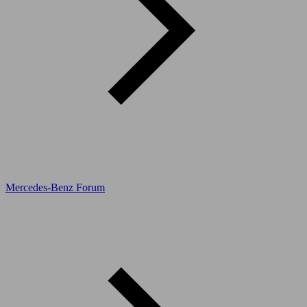
Mercedes-Benz Forum