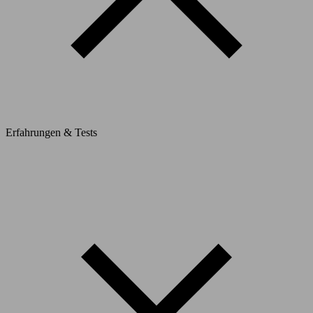
Erfahrungen & Tests