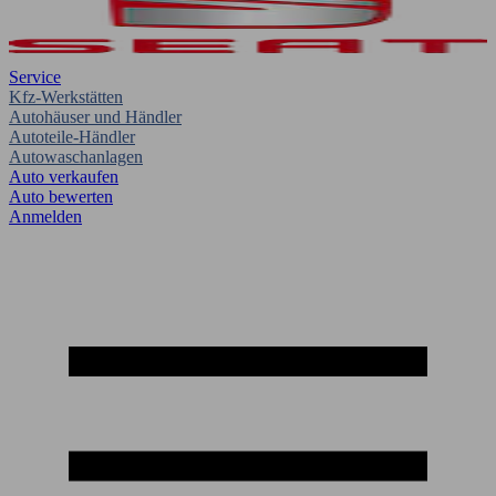
Service
Kfz-Werkstätten
Autohäuser und Händler
Autoteile-Händler
Autowaschanlagen
Auto verkaufen
Auto bewerten
Anmelden