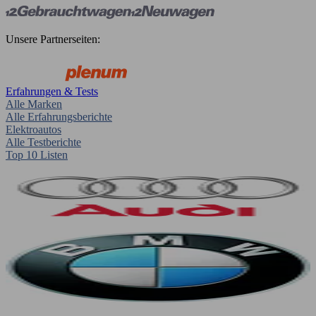
Unsere Partnerseiten:
Erfahrungen & Tests
Alle Marken
Alle Erfahrungsberichte
Elektroautos
Alle Testberichte
Top 10 Listen