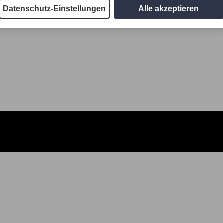
Datenschutz-Einstellungen
Alle akzeptieren