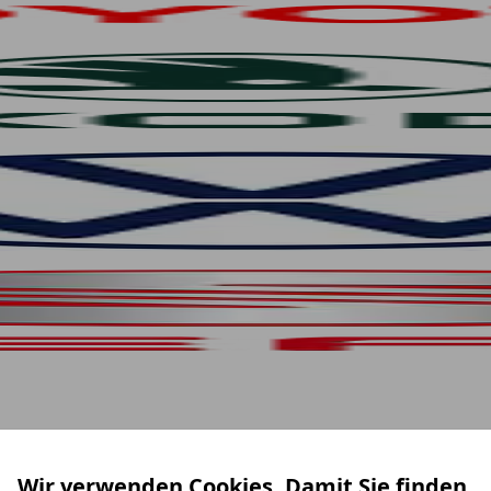
Wir verwenden Cookies. Damit Sie finden,