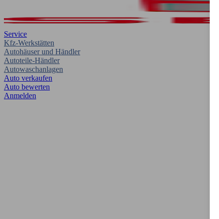
Service
Kfz-Werkstätten
Autohäuser und Händler
Autoteile-Händler
Autowaschanlagen
Auto verkaufen
Auto bewerten
Anmelden