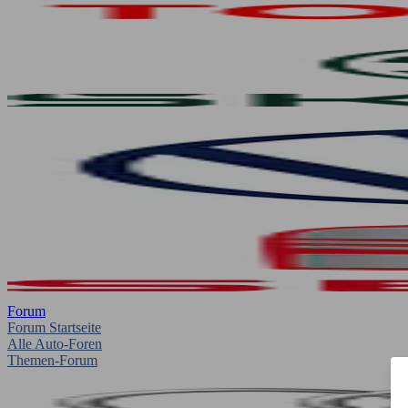
Forum
Forum Startseite
Alle Auto-Foren
Themen-Forum