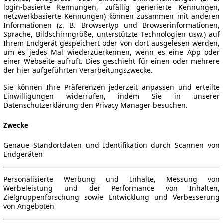
login-basierte Kennungen, zufällig generierte Kennungen,
netzwerkbasierte Kennungen) können zusammen mit anderen
Informationen (z. B. Browsertyp und Browserinformationen,
Sprache, Bildschirmgröße, unterstützte Technologien usw.) auf
Ihrem Endgerät gespeichert oder von dort ausgelesen werden,
um es jedes Mal wiederzuerkennen, wenn es eine App oder
einer Webseite aufruft. Dies geschieht für einen oder mehrere
der hier aufgeführten Verarbeitungszwecke.
Sie können Ihre Präferenzen jederzeit anpassen und erteilte
Einwilligungen widerrufen, indem Sie in unserer
Datenschutzerklärung den Privacy Manager besuchen.
Zwecke
Genaue Standortdaten und Identifikation durch Scannen von
Endgeräten
Personalisierte Werbung und Inhalte, Messung von
Werbeleistung und der Performance von Inhalten,
Zielgruppenforschung sowie Entwicklung und Verbesserung
von Angeboten