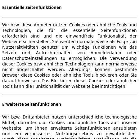
Essentielle Seitenfunktionen
Wir bzw. diese Anbieter nutzen Cookies oder ähnliche Tools und
Technologien, die für die essentielle Seitenfunktionen
erforderlich sind und die einwandfreie Funktionalität der
Webseite sicherstellen. Sie werden normalerweise als Folge von
Nutzeraktivitäten genutzt, um wichtige Funktionen wie das
Setzen und Aufrechterhalten von Anmeldedaten oder
Datenschutzeinstellungen zu ermöglichen. Die Verwendung
dieser Cookies bzw. ähnlicher Technologien kann normalerweise
nicht abgeschaltet werden. Allerdings können bestimmte
Browser diese Cookies oder ähnliche Tools blockieren oder Sie
darauf hinweisen. Das Blockieren dieser Cookies oder ähnlicher
Tools kann die Funktionalität der Webseite beeinträchtigen.
Erweiterte Seitenfunktionen
Wir bzw. Drittanbieter nutzen unterschiedliche technologische
Mittel, darunter u.a. Cookies und ähnliche Tools auf unserer
Webseite, um Ihnen erweiterte Seitenfunktionen anzubieten
und ein verbessertes Nutzungserlebnis zu gewährleisten.