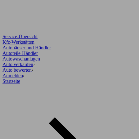
Service-Übersicht
Kfz-Werkstätten
Autohäuser und Händler
Autoteile-Händler
Autowaschanlagen
Auto verkaufen
›
Auto bewerten
›
Anmelden
›
Startseite