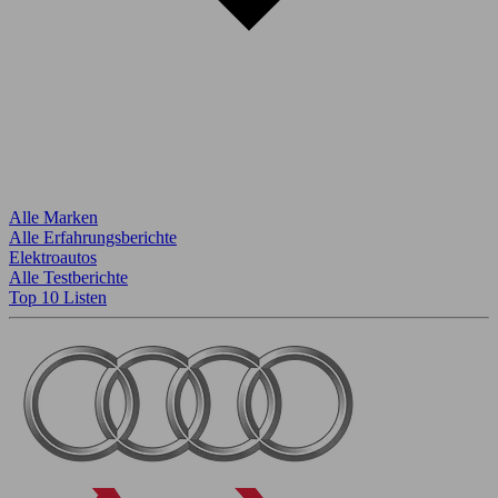
Alle Marken
Alle Erfahrungsberichte
Elektroautos
Alle Testberichte
Top 10 Listen