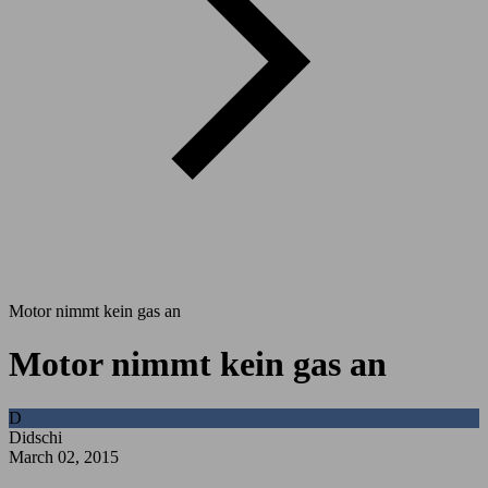
Motor nimmt kein gas an
Motor nimmt kein gas an
D
Didschi
March 02, 2015