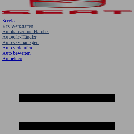
Service
Kfz-Werkstätten
Autohäuser und Händler
Autoteile-Händler
Autowaschanlagen
Auto verkaufen
Auto bewerten
Anmelden