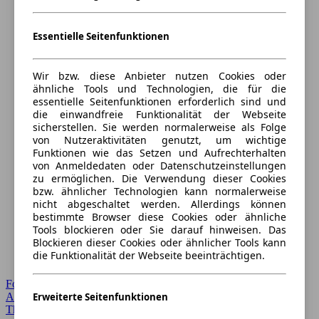
Essentielle Seitenfunktionen
Wir bzw. diese Anbieter nutzen Cookies oder
ähnliche Tools und Technologien, die für die
essentielle Seitenfunktionen erforderlich sind und
die einwandfreie Funktionalität der Webseite
sicherstellen. Sie werden normalerweise als Folge
von Nutzeraktivitäten genutzt, um wichtige
Funktionen wie das Setzen und Aufrechterhalten
von Anmeldedaten oder Datenschutzeinstellungen
zu ermöglichen. Die Verwendung dieser Cookies
bzw. ähnlicher Technologien kann normalerweise
nicht abgeschaltet werden. Allerdings können
bestimmte Browser diese Cookies oder ähnliche
Tools blockieren oder Sie darauf hinweisen. Das
Blockieren dieser Cookies oder ähnlicher Tools kann
die Funktionalität der Webseite beeinträchtigen.
Forum Startseite
Erweiterte Seitenfunktionen
Alle Auto-Foren
Themen-Forum