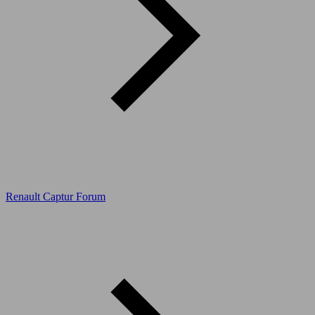
Renault Captur Forum