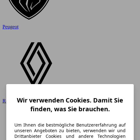
Peugeot
Wir verwenden Cookies. Damit Sie
Renault
finden, was Sie brauchen.
Um Ihnen die bestmögliche Benutzererfahrung auf
unseren Angeboten zu bieten, verwenden wir und
Drittanbieter Cookies und andere Technologien