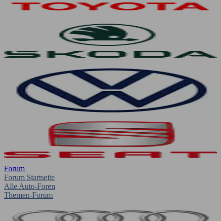
Forum
Forum Startseite
Alle Auto-Foren
Themen-Forum