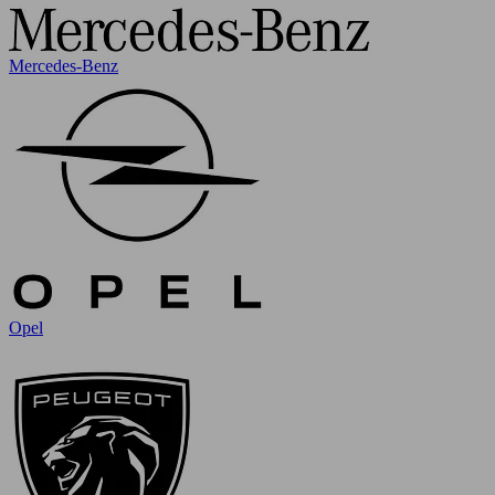
Mercedes-Benz
Opel