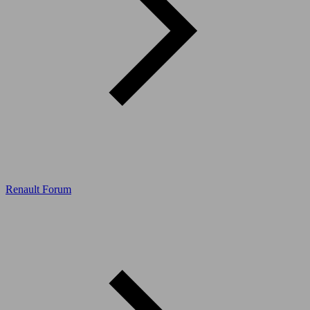
Renault Forum