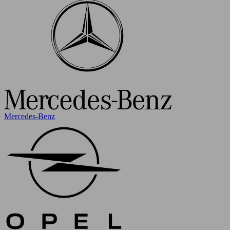
Mercedes-Benz