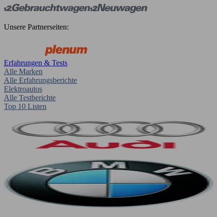
Unsere Partnerseiten:
Erfahrungen & Tests
Alle Marken
Alle Erfahrungsberichte
Elektroautos
Alle Testberichte
Top 10 Listen