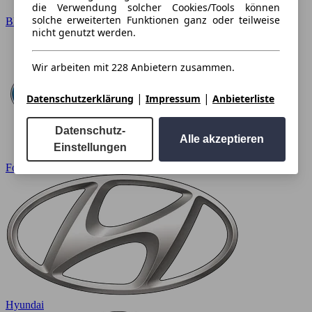
die Verwendung solcher Cookies/Tools können
solche erweiterten Funktionen ganz oder teilweise
BMW
nicht genutzt werden.
Wir arbeiten mit 228 Anbietern zusammen.
|
|
Datenschutzerklärung
Impressum
Anbieterliste
Datenschutz-
Alle akzeptieren
Einstellungen
Ford
Hyundai