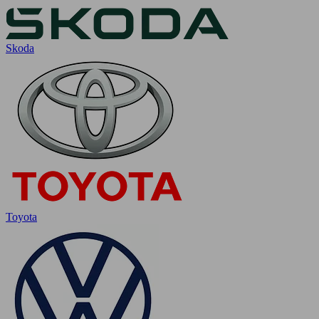
Skoda
Toyota