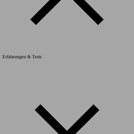
Erfahrungen & Tests