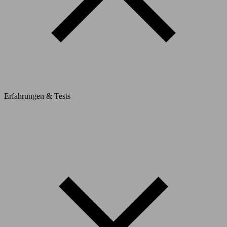
Erfahrungen & Tests