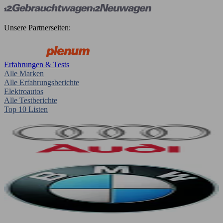
Unsere Partnerseiten:
Erfahrungen & Tests
Alle Marken
Alle Erfahrungsberichte
Elektroautos
Alle Testberichte
Top 10 Listen