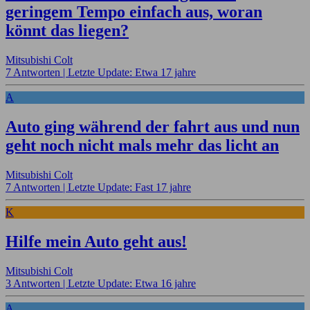
geringem Tempo einfach aus, woran
könnt das liegen?
Mitsubishi Colt
7 Antworten |
Letzte Update: Etwa 17 jahre
A
Auto ging während der fahrt aus und nun
geht noch nicht mals mehr das licht an
Mitsubishi Colt
7 Antworten |
Letzte Update: Fast 17 jahre
K
Hilfe mein Auto geht aus!
Mitsubishi Colt
3 Antworten |
Letzte Update: Etwa 16 jahre
A