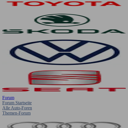
Forum
Forum Startseite
Alle Auto-Foren
Themen-Forum