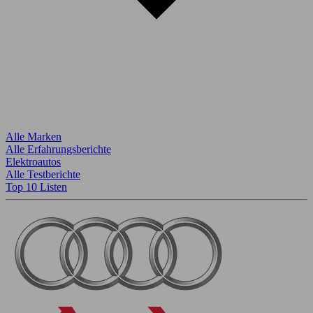
Alle Marken
Alle Erfahrungsberichte
Elektroautos
Alle Testberichte
Top 10 Listen