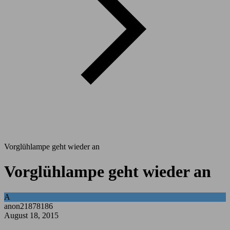
Vorglühlampe geht wieder an
Vorglühlampe geht wieder an
A
anon21878186
August 18, 2015