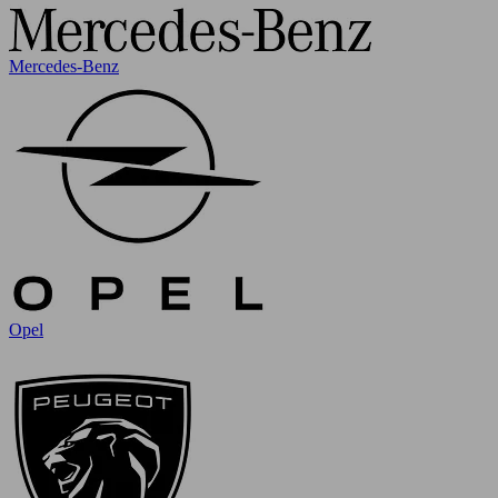
Mercedes-Benz
Opel