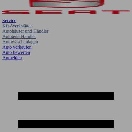
Service
Kfz-Werkstätten
Autohäuser und Händler
Autoteile-Händler
Autowaschanlagen
Auto verkaufen
Auto bewerten
Anmelden