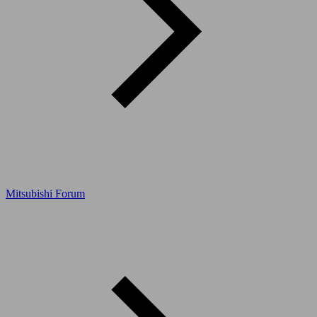
Mitsubishi Forum