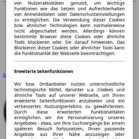
von Nutzeraktivitäten genutzt, um wichtige
Funktionen wie das Setzen und Aufrechterhalten
von Anmeldedaten oder Datenschutzeinstellungen
zu ermöglichen. Die Verwendung dieser Cookies
bzw. ähnlicher Technologien kann normalerweise
nicht abgeschaltet werden. Allerdings können
bestimmte Browser diese Cookies oder ähnliche
Tools blockieren oder Sie darauf hinweisen. Das
Blockieren dieser Cookies oder ähnlicher Tools kann
die Funktionalität der Webseite beeinträchtigen.
Erweiterte Seitenfunktionen
Audi
Wir bzw. Drittanbieter nutzen unterschiedliche
technologische Mittel, darunter u.a. Cookies und
ähnliche Tools auf unserer Webseite, um Ihnen
erweiterte Seitenfunktionen anzubieten und ein
verbessertes Nutzungserlebnis zu gewährleisten.
Durch diese erweiterten Funktionalitäten
ermöglichen wir die Personalisierung unseres
Angebotes - etwa, um Ihre Suchvorgänge bei einem
späteren Besuch fortzusetzen, Ihnen passende
Angebote aus Ihrer Nähe anzuzeigen oder