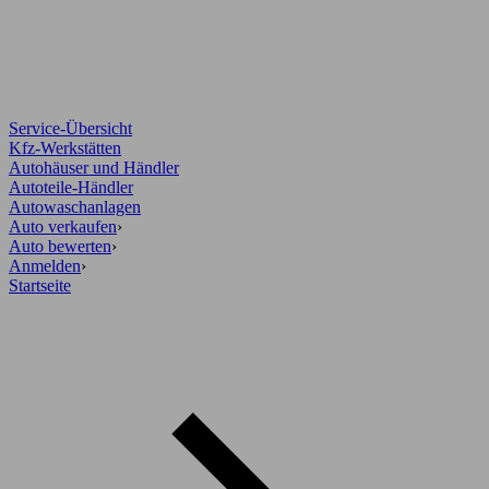
Service-Übersicht
Kfz-Werkstätten
Autohäuser und Händler
Autoteile-Händler
Autowaschanlagen
Auto verkaufen
›
Auto bewerten
›
Anmelden
›
Startseite