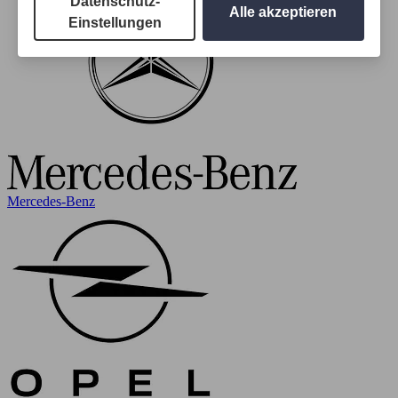
Datenschutz-
Alle akzeptieren
Einstellungen
Mercedes-Benz