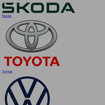
Skoda
Toyota