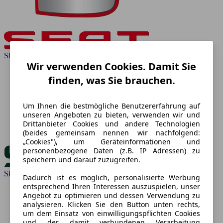
SEAT
Wir verwenden Cookies. Damit Sie
finden, was Sie brauchen.
Um Ihnen die bestmögliche Benutzererfahrung auf
unseren Angeboten zu bieten, verwenden wir und
Drittanbieter Cookies und andere Technologien
(beides gemeinsam nennen wir nachfolgend:
„Cookies"), um Geräteinformationen und
personenbezogene Daten (z.B. IP Adressen) zu
speichern und darauf zuzugreifen.
Skoda
Dadurch ist es möglich, personalisierte Werbung
entsprechend Ihren Interessen auszuspielen, unser
Angebot zu optimieren und dessen Verwendung zu
analysieren. Klicken Sie den Button unten rechts,
um dem Einsatz von einwilligungspflichten Cookies
und der damit verbundenen Verarbeitung