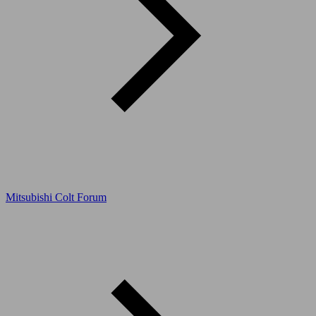
Mitsubishi Colt Forum