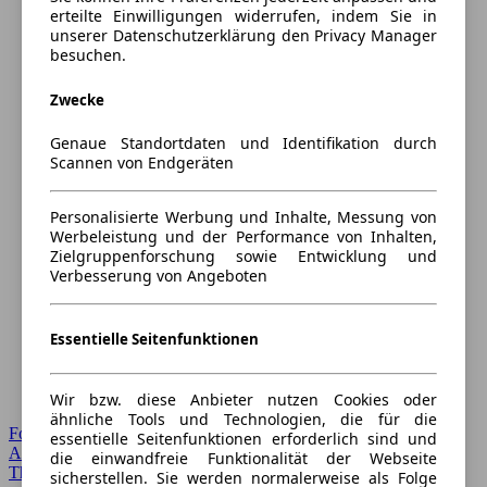
erteilte Einwilligungen widerrufen, indem Sie in
unserer Datenschutzerklärung den Privacy Manager
besuchen.
Zwecke
Genaue Standortdaten und Identifikation durch
Scannen von Endgeräten
Personalisierte Werbung und Inhalte, Messung von
Werbeleistung und der Performance von Inhalten,
Zielgruppenforschung sowie Entwicklung und
Verbesserung von Angeboten
Essentielle Seitenfunktionen
Wir bzw. diese Anbieter nutzen Cookies oder
ähnliche Tools und Technologien, die für die
Forum Startseite
essentielle Seitenfunktionen erforderlich sind und
Alle Auto-Foren
die einwandfreie Funktionalität der Webseite
Themen-Forum
sicherstellen. Sie werden normalerweise als Folge