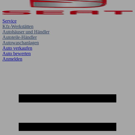
Service
Kfz-Werkstätten
Autohäuser und Händler
Autoteile-Händler
Autowaschanlagen
Auto verkaufen
Auto bewerten
Anmelden