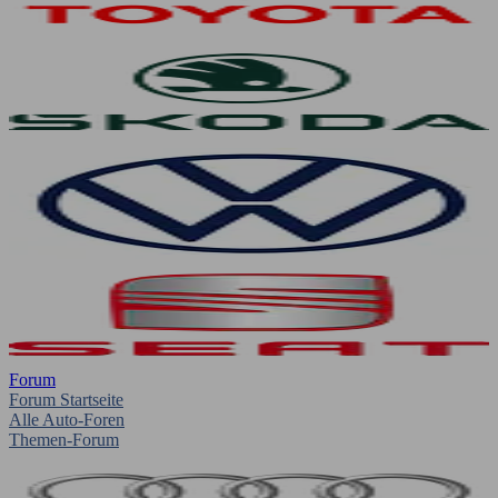
Forum
Forum Startseite
Alle Auto-Foren
Themen-Forum