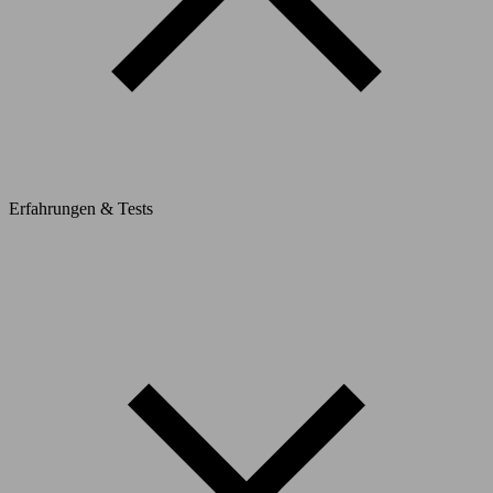
Erfahrungen & Tests