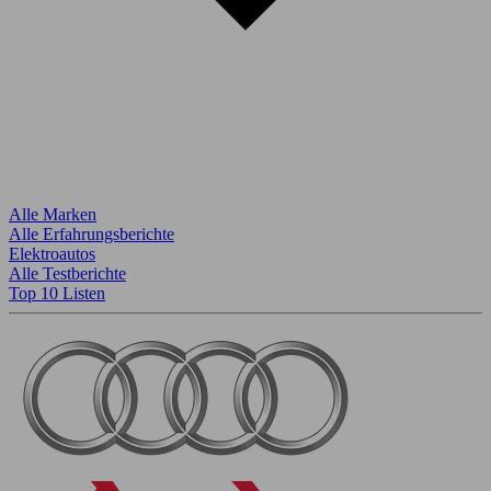
Alle Marken
Alle Erfahrungsberichte
Elektroautos
Alle Testberichte
Top 10 Listen