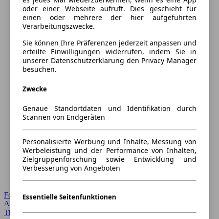
oder einer Webseite aufruft. Dies geschieht für
einen oder mehrere der hier aufgeführten
Verarbeitungszwecke.
Sie können Ihre Präferenzen jederzeit anpassen und
erteilte Einwilligungen widerrufen, indem Sie in
unserer Datenschutzerklärung den Privacy Manager
besuchen.
Zwecke
Genaue Standortdaten und Identifikation durch
Scannen von Endgeräten
Personalisierte Werbung und Inhalte, Messung von
Werbeleistung und der Performance von Inhalten,
Zielgruppenforschung sowie Entwicklung und
Verbesserung von Angeboten
Forum Startseite
Essentielle Seitenfunktionen
Alle Auto-Foren
Themen-Forum