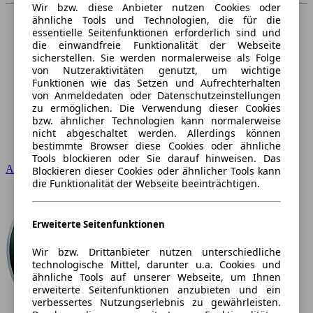
Wir bzw. diese Anbieter nutzen Cookies oder
ähnliche Tools und Technologien, die für die
essentielle Seitenfunktionen erforderlich sind und
die einwandfreie Funktionalität der Webseite
sicherstellen. Sie werden normalerweise als Folge
von Nutzeraktivitäten genutzt, um wichtige
Funktionen wie das Setzen und Aufrechterhalten
von Anmeldedaten oder Datenschutzeinstellungen
zu ermöglichen. Die Verwendung dieser Cookies
bzw. ähnlicher Technologien kann normalerweise
nicht abgeschaltet werden. Allerdings können
bestimmte Browser diese Cookies oder ähnliche
Tools blockieren oder Sie darauf hinweisen. Das
Audi
Blockieren dieser Cookies oder ähnlicher Tools kann
die Funktionalität der Webseite beeinträchtigen.
Erweiterte Seitenfunktionen
Wir bzw. Drittanbieter nutzen unterschiedliche
technologische Mittel, darunter u.a. Cookies und
ähnliche Tools auf unserer Webseite, um Ihnen
erweiterte Seitenfunktionen anzubieten und ein
verbessertes Nutzungserlebnis zu gewährleisten.