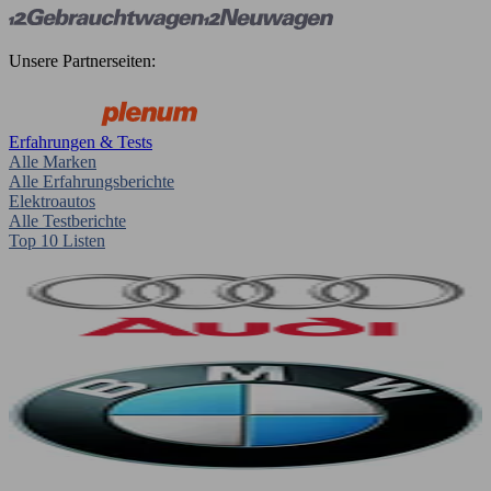
Unsere Partnerseiten:
Erfahrungen & Tests
Alle Marken
Alle Erfahrungsberichte
Elektroautos
Alle Testberichte
Top 10 Listen