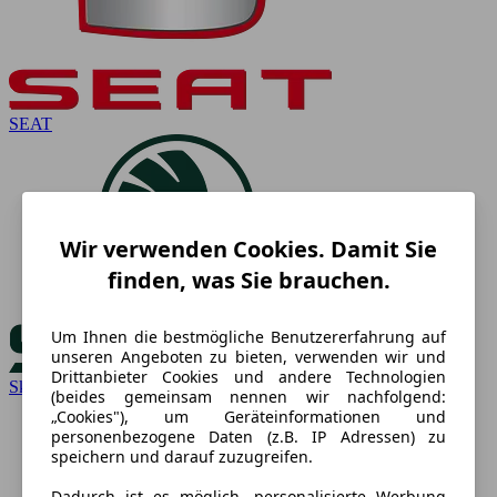
SEAT
Wir verwenden Cookies. Damit Sie
finden, was Sie brauchen.
Um Ihnen die bestmögliche Benutzererfahrung auf
unseren Angeboten zu bieten, verwenden wir und
Drittanbieter Cookies und andere Technologien
Skoda
(beides gemeinsam nennen wir nachfolgend:
„Cookies"), um Geräteinformationen und
personenbezogene Daten (z.B. IP Adressen) zu
speichern und darauf zuzugreifen.
Dadurch ist es möglich, personalisierte Werbung