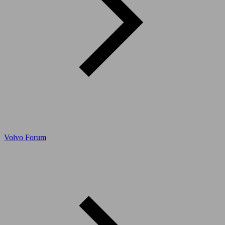
Volvo Forum