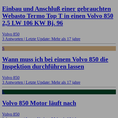
Einbau und Anschluß einer gebrauchten
Webasto Termo Top T in einen Volvo 850
2,5 LW 106 KW Bj. 96
Volvo 850
3 Antworten |
Letzte Update: Mehr als 17 jahre
S
Wann muss ich bei einem Volvo 850 die
Inspektion durchführen lassen
Volvo 850
3 Antworten |
Letzte Update: Mehr als 17 jahre
L
Volvo 850 Motor läuft nach
Volvo 850