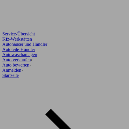
Service-Übersicht
Kfz-Werkstätten
Autohäuser und Händler
Autoteile-Händler
Autowaschanlagen
Auto verkaufen
›
Auto bewerten
›
Anmelden
›
Startseite