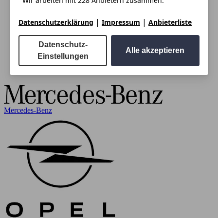
Wir arbeiten mit 228 Anbietern zusammen.
|
|
Datenschutzerklärung
Impressum
Anbieterliste
Datenschutz-
Alle akzeptieren
Einstellungen
Mercedes-Benz