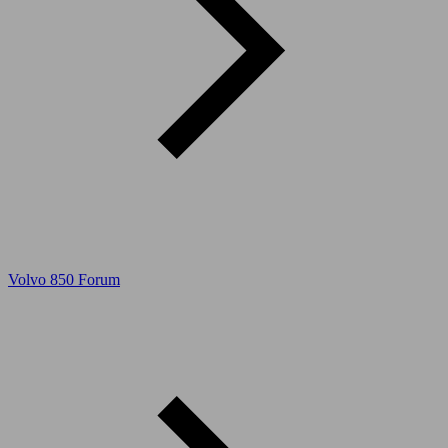
Volvo 850 Forum