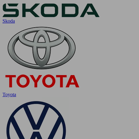
Skoda
Toyota