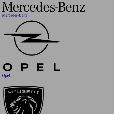
Mercedes-Benz
Opel