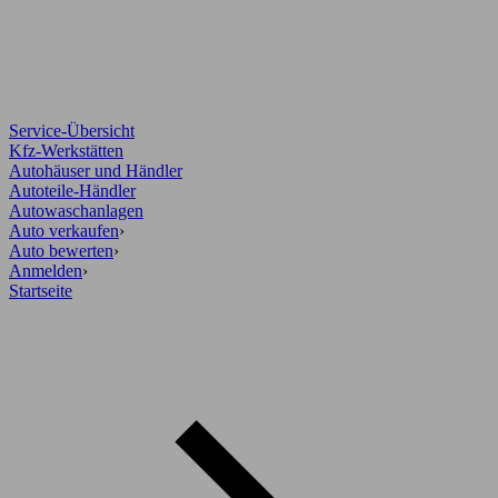
Service-Übersicht
Kfz-Werkstätten
Autohäuser und Händler
Autoteile-Händler
Autowaschanlagen
Auto verkaufen
›
Auto bewerten
›
Anmelden
›
Startseite