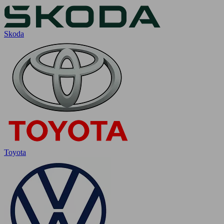
Skoda
Toyota