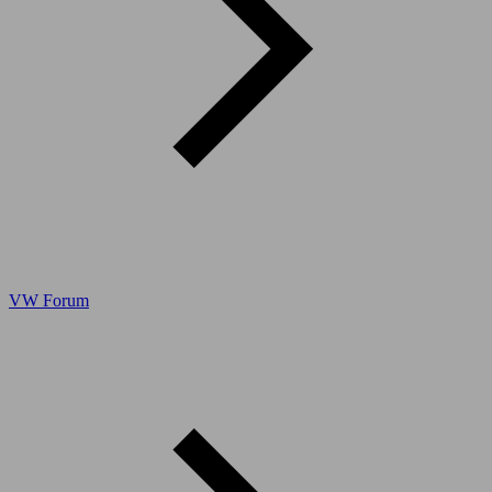
VW Forum