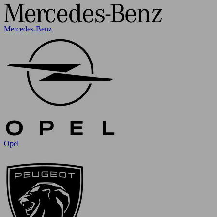
Mercedes-Benz
Opel