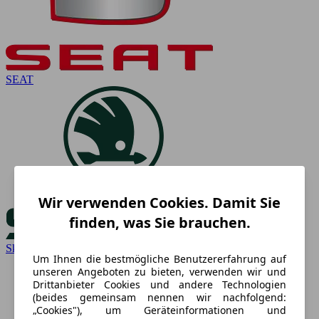
SEAT
Wir verwenden Cookies. Damit Sie
finden, was Sie brauchen.
Skoda
Um Ihnen die bestmögliche Benutzererfahrung auf
unseren Angeboten zu bieten, verwenden wir und
Drittanbieter Cookies und andere Technologien
(beides gemeinsam nennen wir nachfolgend:
„Cookies"), um Geräteinformationen und