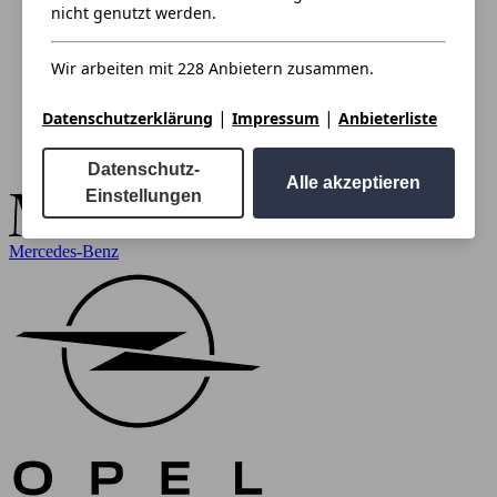
nicht genutzt werden.
Wir arbeiten mit 228 Anbietern zusammen.
|
|
Datenschutzerklärung
Impressum
Anbieterliste
Datenschutz-
Alle akzeptieren
Einstellungen
Mercedes-Benz