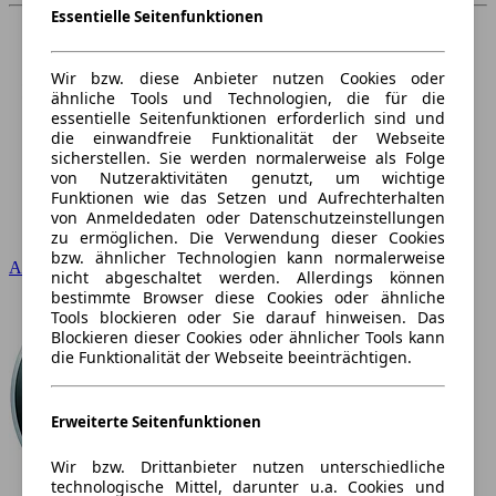
Essentielle Seitenfunktionen
Wir bzw. diese Anbieter nutzen Cookies oder
ähnliche Tools und Technologien, die für die
essentielle Seitenfunktionen erforderlich sind und
die einwandfreie Funktionalität der Webseite
sicherstellen. Sie werden normalerweise als Folge
von Nutzeraktivitäten genutzt, um wichtige
Funktionen wie das Setzen und Aufrechterhalten
von Anmeldedaten oder Datenschutzeinstellungen
zu ermöglichen. Die Verwendung dieser Cookies
bzw. ähnlicher Technologien kann normalerweise
Audi
nicht abgeschaltet werden. Allerdings können
bestimmte Browser diese Cookies oder ähnliche
Tools blockieren oder Sie darauf hinweisen. Das
Blockieren dieser Cookies oder ähnlicher Tools kann
die Funktionalität der Webseite beeinträchtigen.
Erweiterte Seitenfunktionen
Wir bzw. Drittanbieter nutzen unterschiedliche
technologische Mittel, darunter u.a. Cookies und