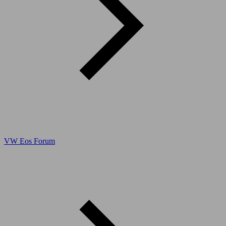
VW Eos Forum