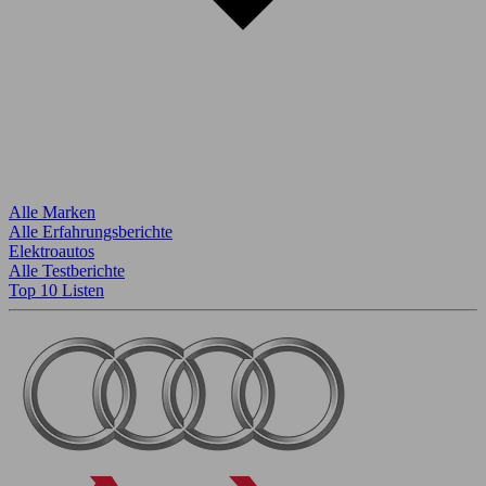
Alle Marken
Alle Erfahrungsberichte
Elektroautos
Alle Testberichte
Top 10 Listen