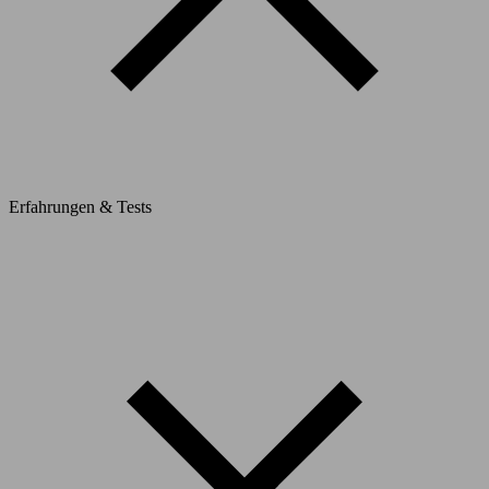
Erfahrungen & Tests