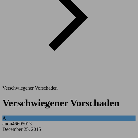
Verschwiegener Vorschaden
Verschwiegener Vorschaden
A
anon46695013
December 25, 2015