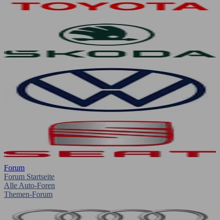
Forum
Forum Startseite
Alle Auto-Foren
Themen-Forum