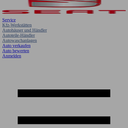
Service
Kfz-Werkstätten
Autohäuser und Händler
Autoteile-Händler
Autowaschanlagen
Auto verkaufen
Auto bewerten
Anmelden