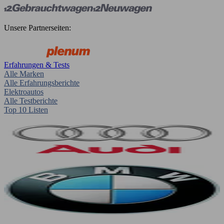
Unsere Partnerseiten:
Erfahrungen & Tests
Alle Marken
Alle Erfahrungsberichte
Elektroautos
Alle Testberichte
Top 10 Listen