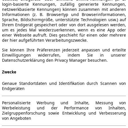
login-basierte Kennungen, zufällig generierte Kennungen,
netzwerkbasierte Kennungen) können zusammen mit anderen
Informationen (z. B. Browsertyp und Browserinformationen,
Sprache, Bildschirmgröße, unterstützte Technologien usw.) auf
Ihrem Endgerät gespeichert oder von dort ausgelesen werden,
um es jedes Mal wiederzuerkennen, wenn es eine App oder
einer Webseite aufruft. Dies geschieht für einen oder mehrere
der hier aufgeführten Verarbeitungszwecke.
Sie können Ihre Präferenzen jederzeit anpassen und erteilte
Einwilligungen widerrufen, indem Sie in unserer
Datenschutzerklärung den Privacy Manager besuchen.
Zwecke
Genaue Standortdaten und Identifikation durch Scannen von
Endgeräten
Personalisierte Werbung und Inhalte, Messung von
Werbeleistung und der Performance von Inhalten,
Zielgruppenforschung sowie Entwicklung und Verbesserung
von Angeboten