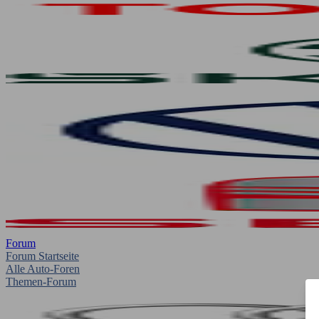
Forum
Forum Startseite
Alle Auto-Foren
Themen-Forum