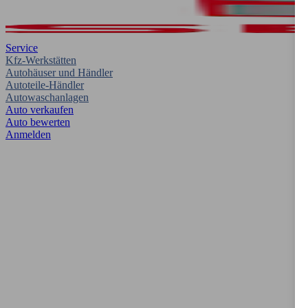
Service
Kfz-Werkstätten
Autohäuser und Händler
Autoteile-Händler
Autowaschanlagen
Auto verkaufen
Auto bewerten
Anmelden