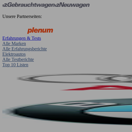
Unsere Partnerseiten:
Erfahrungen & Tests
Alle Marken
Alle Erfahrungsberichte
Elektroautos
Alle Testberichte
Top 10 Listen