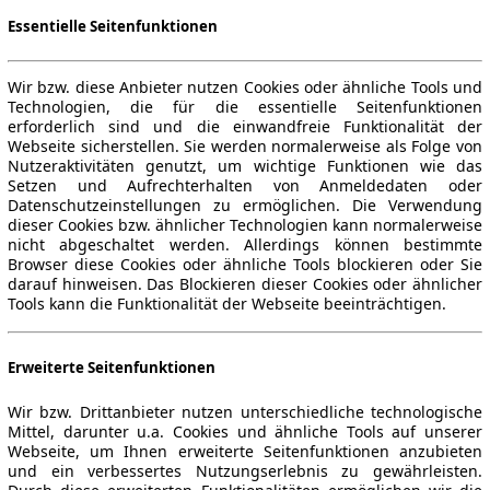
Essentielle Seitenfunktionen
Wir bzw. diese Anbieter nutzen Cookies oder ähnliche Tools und
Technologien, die für die essentielle Seitenfunktionen
erforderlich sind und die einwandfreie Funktionalität der
Webseite sicherstellen. Sie werden normalerweise als Folge von
Nutzeraktivitäten genutzt, um wichtige Funktionen wie das
Setzen und Aufrechterhalten von Anmeldedaten oder
Datenschutzeinstellungen zu ermöglichen. Die Verwendung
dieser Cookies bzw. ähnlicher Technologien kann normalerweise
nicht abgeschaltet werden. Allerdings können bestimmte
Browser diese Cookies oder ähnliche Tools blockieren oder Sie
darauf hinweisen. Das Blockieren dieser Cookies oder ähnlicher
Tools kann die Funktionalität der Webseite beeinträchtigen.
Erweiterte Seitenfunktionen
Wir bzw. Drittanbieter nutzen unterschiedliche technologische
Mittel, darunter u.a. Cookies und ähnliche Tools auf unserer
Webseite, um Ihnen erweiterte Seitenfunktionen anzubieten
und ein verbessertes Nutzungserlebnis zu gewährleisten.