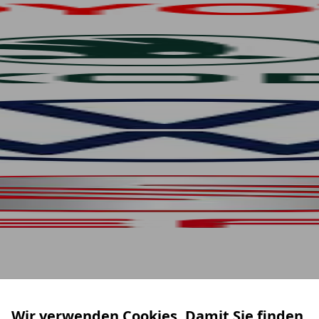
Wir verwenden Cookies. Damit Sie finden,