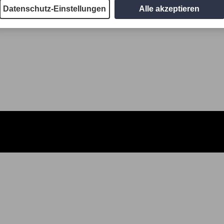
Datenschutz-Einstellungen
Alle akzeptieren