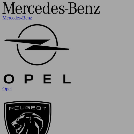
Mercedes-Benz
Opel