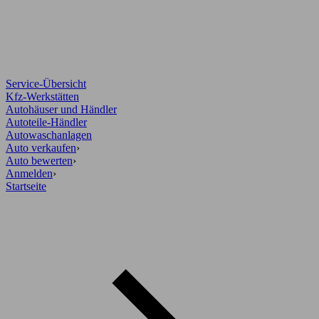
Service-Übersicht
Kfz-Werkstätten
Autohäuser und Händler
Autoteile-Händler
Autowaschanlagen
Auto verkaufen
›
Auto bewerten
›
Anmelden
›
Startseite