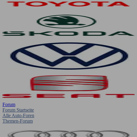
Forum
Forum Startseite
Alle Auto-Foren
Themen-Forum