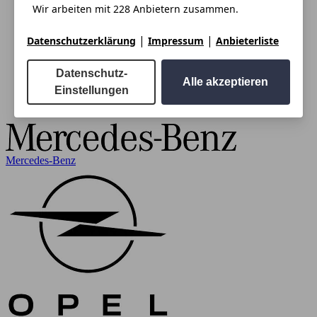
Wir arbeiten mit 228 Anbietern zusammen.
|
|
Datenschutzerklärung
Impressum
Anbieterliste
Datenschutz-
Alle akzeptieren
Einstellungen
Mercedes-Benz