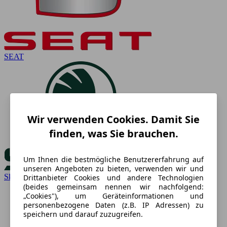
SEAT
Wir verwenden Cookies. Damit Sie
finden, was Sie brauchen.
Um Ihnen die bestmögliche Benutzererfahrung auf
unseren Angeboten zu bieten, verwenden wir und
Skoda
Drittanbieter Cookies und andere Technologien
(beides gemeinsam nennen wir nachfolgend:
„Cookies"), um Geräteinformationen und
personenbezogene Daten (z.B. IP Adressen) zu
speichern und darauf zuzugreifen.