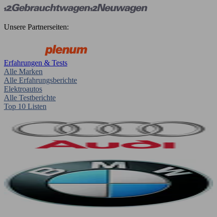
Unsere Partnerseiten:
Erfahrungen & Tests
Alle Marken
Alle Erfahrungsberichte
Elektroautos
Alle Testberichte
Top 10 Listen