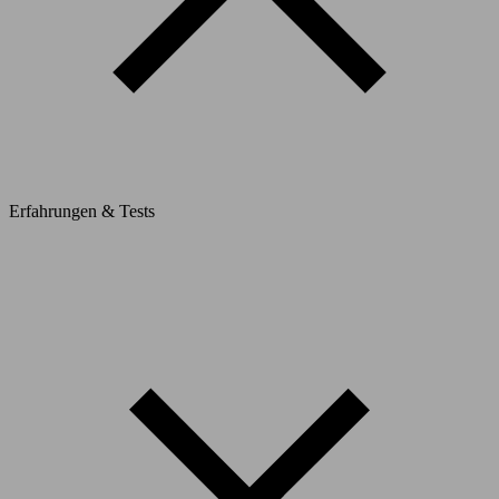
Erfahrungen & Tests