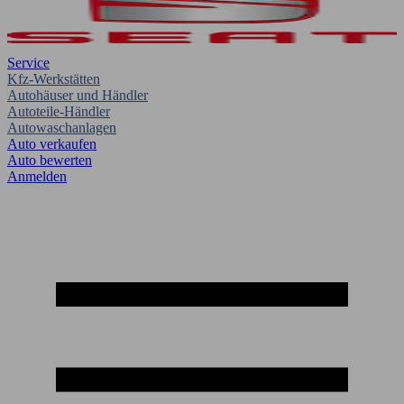
Service
Kfz-Werkstätten
Autohäuser und Händler
Autoteile-Händler
Autowaschanlagen
Auto verkaufen
Auto bewerten
Anmelden