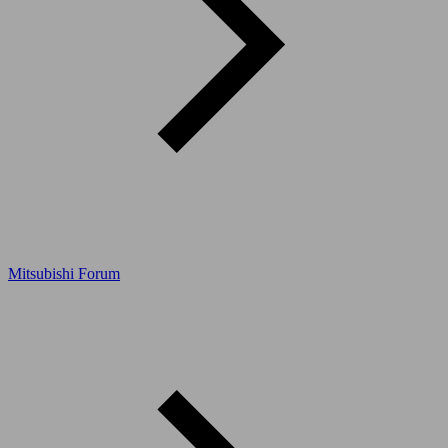
Mitsubishi Forum