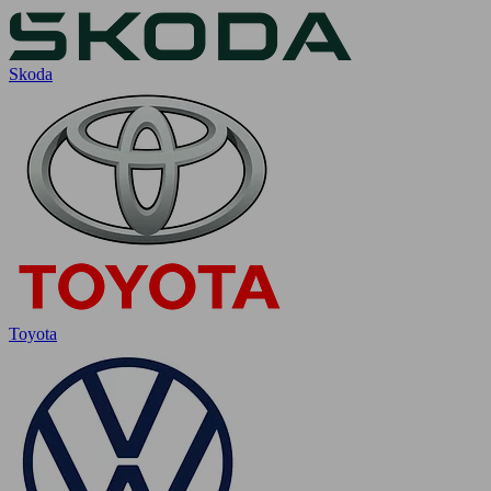
Skoda
Toyota