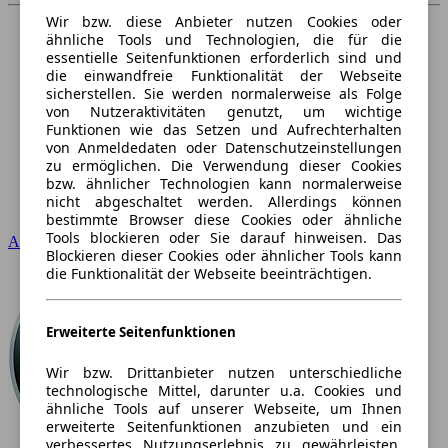
Wir bzw. diese Anbieter nutzen Cookies oder
ähnliche Tools und Technologien, die für die
essentielle Seitenfunktionen erforderlich sind und
die einwandfreie Funktionalität der Webseite
sicherstellen. Sie werden normalerweise als Folge
von Nutzeraktivitäten genutzt, um wichtige
Funktionen wie das Setzen und Aufrechterhalten
von Anmeldedaten oder Datenschutzeinstellungen
zu ermöglichen. Die Verwendung dieser Cookies
bzw. ähnlicher Technologien kann normalerweise
nicht abgeschaltet werden. Allerdings können
bestimmte Browser diese Cookies oder ähnliche
Tools blockieren oder Sie darauf hinweisen. Das
Audi
Blockieren dieser Cookies oder ähnlicher Tools kann
die Funktionalität der Webseite beeinträchtigen.
Erweiterte Seitenfunktionen
Wir bzw. Drittanbieter nutzen unterschiedliche
technologische Mittel, darunter u.a. Cookies und
ähnliche Tools auf unserer Webseite, um Ihnen
erweiterte Seitenfunktionen anzubieten und ein
verbessertes Nutzungserlebnis zu gewährleisten.