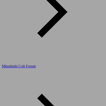
Mitsubishi Colt Forum