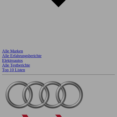
Alle Marken
Alle Erfahrungsberichte
Elektroautos
Alle Testberichte
Top 10 Listen