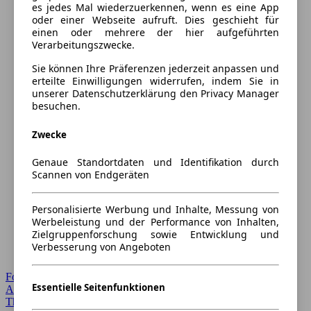
es jedes Mal wiederzuerkennen, wenn es eine App
oder einer Webseite aufruft. Dies geschieht für
einen oder mehrere der hier aufgeführten
Verarbeitungszwecke.
Sie können Ihre Präferenzen jederzeit anpassen und
erteilte Einwilligungen widerrufen, indem Sie in
unserer Datenschutzerklärung den Privacy Manager
besuchen.
Zwecke
Genaue Standortdaten und Identifikation durch
Scannen von Endgeräten
Personalisierte Werbung und Inhalte, Messung von
Werbeleistung und der Performance von Inhalten,
Zielgruppenforschung sowie Entwicklung und
Verbesserung von Angeboten
Forum Startseite
Essentielle Seitenfunktionen
Alle Auto-Foren
Themen-Forum