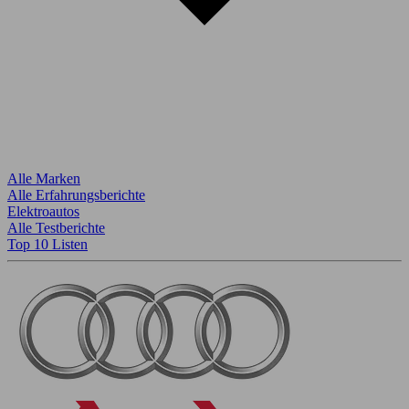
Alle Marken
Alle Erfahrungsberichte
Elektroautos
Alle Testberichte
Top 10 Listen