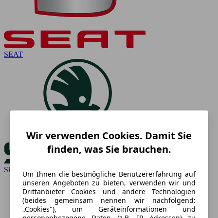
SEAT
Wir verwenden Cookies. Damit Sie
finden, was Sie brauchen.
Skoda
Um Ihnen die bestmögliche Benutzererfahrung auf
unseren Angeboten zu bieten, verwenden wir und
Drittanbieter Cookies und andere Technologien
(beides gemeinsam nennen wir nachfolgend:
„Cookies"), um Geräteinformationen und
personenbezogene Daten (z.B. IP Adressen) zu