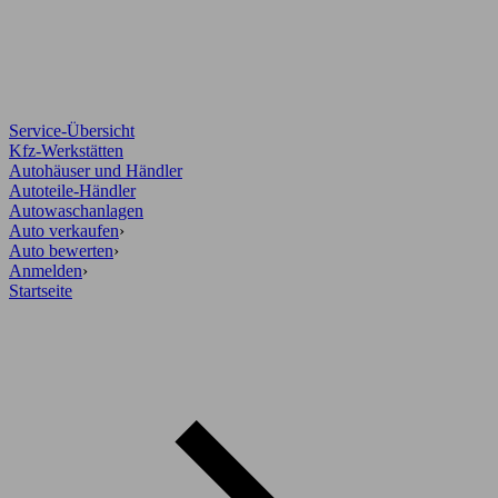
Service-Übersicht
Kfz-Werkstätten
Autohäuser und Händler
Autoteile-Händler
Autowaschanlagen
Auto verkaufen
›
Auto bewerten
›
Anmelden
›
Startseite