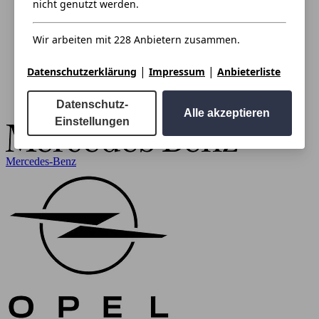
nicht genutzt werden.
Wir arbeiten mit 228 Anbietern zusammen.
|
|
Datenschutzerklärung
Impressum
Anbieterliste
Datenschutz-
Alle akzeptieren
Einstellungen
Mercedes-Benz