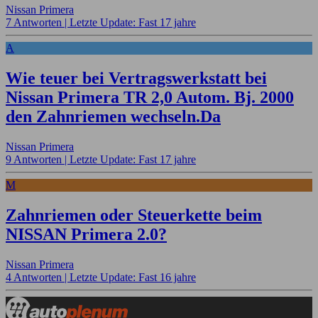
Nissan Primera
7 Antworten |
Letzte Update: Fast 17 jahre
A
Wie teuer bei Vertragswerkstatt bei
Nissan Primera TR 2,0 Autom. Bj. 2000
den Zahnriemen wechseln.Da
Nissan Primera
9 Antworten |
Letzte Update: Fast 17 jahre
M
Zahnriemen oder Steuerkette beim
NISSAN Primera 2.0?
Nissan Primera
4 Antworten |
Letzte Update: Fast 16 jahre