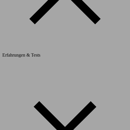
Erfahrungen & Tests