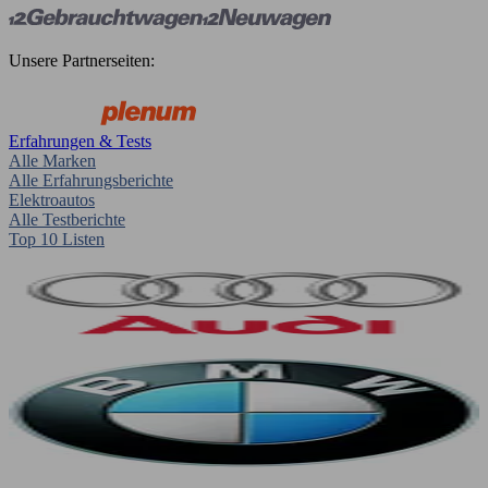
Unsere Partnerseiten:
Erfahrungen & Tests
Alle Marken
Alle Erfahrungsberichte
Elektroautos
Alle Testberichte
Top 10 Listen