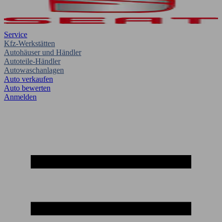
Service
Kfz-Werkstätten
Autohäuser und Händler
Autoteile-Händler
Autowaschanlagen
Auto verkaufen
Auto bewerten
Anmelden