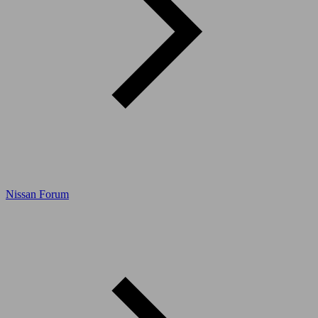
Nissan Forum