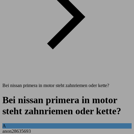
Bei nissan primera in motor steht zahnriemen oder kette?
Bei nissan primera in motor
steht zahnriemen oder kette?
A
anon28635693