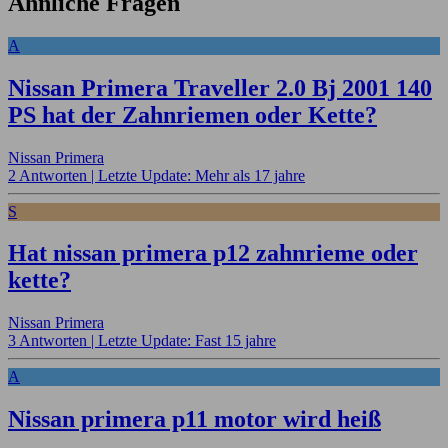
Ähnliche Fragen
A
Nissan Primera Traveller 2.0 Bj 2001 140
PS hat der Zahnriemen oder Kette?
Nissan Primera
2 Antworten |
Letzte Update: Mehr als 17 jahre
S
Hat nissan primera p12 zahnrieme oder
kette?
Nissan Primera
3 Antworten |
Letzte Update: Fast 15 jahre
A
Nissan primera p11 motor wird heiß