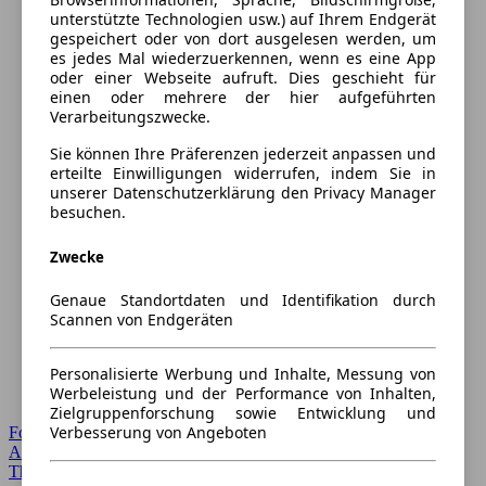
unterstützte Technologien usw.) auf Ihrem Endgerät
gespeichert oder von dort ausgelesen werden, um
es jedes Mal wiederzuerkennen, wenn es eine App
oder einer Webseite aufruft. Dies geschieht für
einen oder mehrere der hier aufgeführten
Verarbeitungszwecke.
Sie können Ihre Präferenzen jederzeit anpassen und
erteilte Einwilligungen widerrufen, indem Sie in
unserer Datenschutzerklärung den Privacy Manager
besuchen.
Zwecke
Genaue Standortdaten und Identifikation durch
Scannen von Endgeräten
Personalisierte Werbung und Inhalte, Messung von
Werbeleistung und der Performance von Inhalten,
Zielgruppenforschung sowie Entwicklung und
Verbesserung von Angeboten
Forum Startseite
Alle Auto-Foren
Themen-Forum