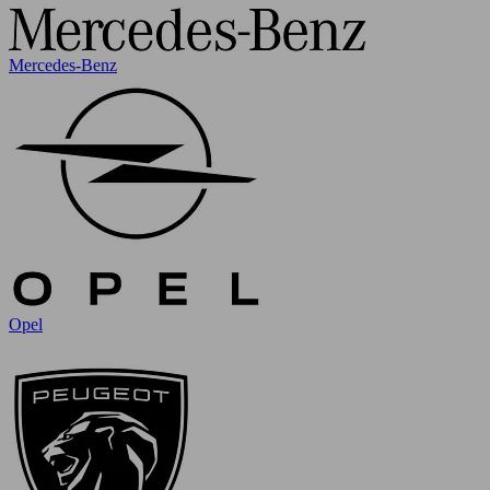
Mercedes-Benz
Opel