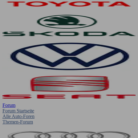
Forum
Forum Startseite
Alle Auto-Foren
Themen-Forum