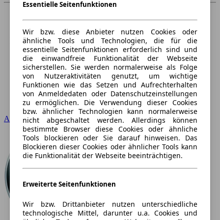
Essentielle Seitenfunktionen
Wir bzw. diese Anbieter nutzen Cookies oder
ähnliche Tools und Technologien, die für die
essentielle Seitenfunktionen erforderlich sind und
die einwandfreie Funktionalität der Webseite
sicherstellen. Sie werden normalerweise als Folge
von Nutzeraktivitäten genutzt, um wichtige
Funktionen wie das Setzen und Aufrechterhalten
von Anmeldedaten oder Datenschutzeinstellungen
zu ermöglichen. Die Verwendung dieser Cookies
bzw. ähnlicher Technologien kann normalerweise
Audi
nicht abgeschaltet werden. Allerdings können
bestimmte Browser diese Cookies oder ähnliche
Tools blockieren oder Sie darauf hinweisen. Das
Blockieren dieser Cookies oder ähnlicher Tools kann
die Funktionalität der Webseite beeinträchtigen.
Erweiterte Seitenfunktionen
Wir bzw. Drittanbieter nutzen unterschiedliche
technologische Mittel, darunter u.a. Cookies und