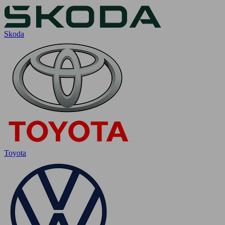
Skoda
Toyota