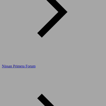
Nissan Primera Forum