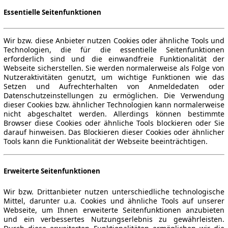
Essentielle Seitenfunktionen
Wir bzw. diese Anbieter nutzen Cookies oder ähnliche Tools und
Technologien, die für die essentielle Seitenfunktionen
erforderlich sind und die einwandfreie Funktionalität der
Webseite sicherstellen. Sie werden normalerweise als Folge von
Nutzeraktivitäten genutzt, um wichtige Funktionen wie das
Setzen und Aufrechterhalten von Anmeldedaten oder
Datenschutzeinstellungen zu ermöglichen. Die Verwendung
dieser Cookies bzw. ähnlicher Technologien kann normalerweise
nicht abgeschaltet werden. Allerdings können bestimmte
Browser diese Cookies oder ähnliche Tools blockieren oder Sie
darauf hinweisen. Das Blockieren dieser Cookies oder ähnlicher
Tools kann die Funktionalität der Webseite beeinträchtigen.
Erweiterte Seitenfunktionen
Wir bzw. Drittanbieter nutzen unterschiedliche technologische
Mittel, darunter u.a. Cookies und ähnliche Tools auf unserer
Webseite, um Ihnen erweiterte Seitenfunktionen anzubieten
und ein verbessertes Nutzungserlebnis zu gewährleisten.