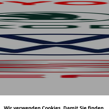
Wir verwenden Cookies. Damit Sie finden,