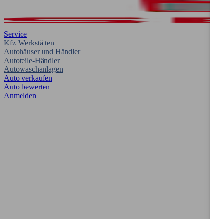
Service
Kfz-Werkstätten
Autohäuser und Händler
Autoteile-Händler
Autowaschanlagen
Auto verkaufen
Auto bewerten
Anmelden