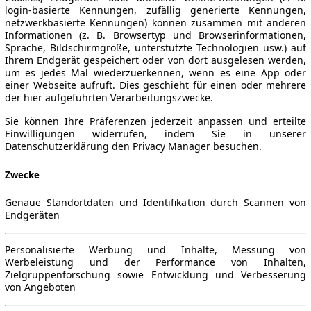
login-basierte Kennungen, zufällig generierte Kennungen,
netzwerkbasierte Kennungen) können zusammen mit anderen
Informationen (z. B. Browsertyp und Browserinformationen,
Sprache, Bildschirmgröße, unterstützte Technologien usw.) auf
Ihrem Endgerät gespeichert oder von dort ausgelesen werden,
um es jedes Mal wiederzuerkennen, wenn es eine App oder
einer Webseite aufruft. Dies geschieht für einen oder mehrere
der hier aufgeführten Verarbeitungszwecke.
Sie können Ihre Präferenzen jederzeit anpassen und erteilte
Einwilligungen widerrufen, indem Sie in unserer
Datenschutzerklärung den Privacy Manager besuchen.
Zwecke
Genaue Standortdaten und Identifikation durch Scannen von
Endgeräten
Personalisierte Werbung und Inhalte, Messung von
Werbeleistung und der Performance von Inhalten,
Zielgruppenforschung sowie Entwicklung und Verbesserung
von Angeboten