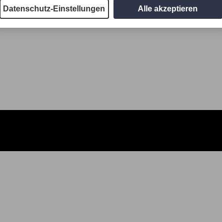
Datenschutz-Einstellungen
Alle akzeptieren