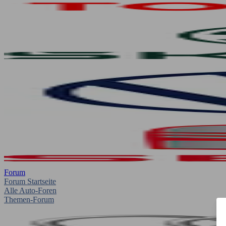
Forum
Forum Startseite
Alle Auto-Foren
Themen-Forum