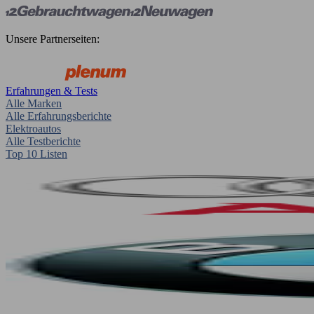
Unsere Partnerseiten:
Erfahrungen & Tests
Alle Marken
Alle Erfahrungsberichte
Elektroautos
Alle Testberichte
Top 10 Listen