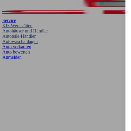
Service
Kfz-Werkstätten
Autohäuser und Händler
Autoteile-Händler
Autowaschanlagen
Auto verkaufen
Auto bewerten
Anmelden