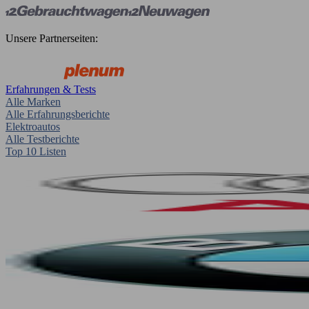
Unsere Partnerseiten:
Erfahrungen & Tests
Alle Marken
Alle Erfahrungsberichte
Elektroautos
Alle Testberichte
Top 10 Listen