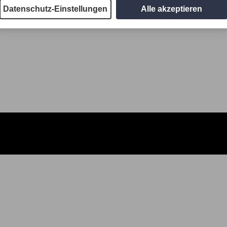
Datenschutz-Einstellungen
Alle akzeptieren