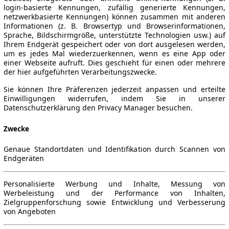
login-basierte Kennungen, zufällig generierte Kennungen,
netzwerkbasierte Kennungen) können zusammen mit anderen
Informationen (z. B. Browsertyp und Browserinformationen,
Sprache, Bildschirmgröße, unterstützte Technologien usw.) auf
Ihrem Endgerät gespeichert oder von dort ausgelesen werden,
um es jedes Mal wiederzuerkennen, wenn es eine App oder
einer Webseite aufruft. Dies geschieht für einen oder mehrere
der hier aufgeführten Verarbeitungszwecke.
Sie können Ihre Präferenzen jederzeit anpassen und erteilte
Einwilligungen widerrufen, indem Sie in unserer
Datenschutzerklärung den Privacy Manager besuchen.
Zwecke
Genaue Standortdaten und Identifikation durch Scannen von
Endgeräten
Personalisierte Werbung und Inhalte, Messung von
Werbeleistung und der Performance von Inhalten,
Zielgruppenforschung sowie Entwicklung und Verbesserung
von Angeboten