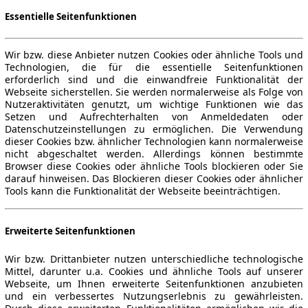
Essentielle Seitenfunktionen
Wir bzw. diese Anbieter nutzen Cookies oder ähnliche Tools und
Technologien, die für die essentielle Seitenfunktionen
erforderlich sind und die einwandfreie Funktionalität der
Webseite sicherstellen. Sie werden normalerweise als Folge von
Nutzeraktivitäten genutzt, um wichtige Funktionen wie das
Setzen und Aufrechterhalten von Anmeldedaten oder
Datenschutzeinstellungen zu ermöglichen. Die Verwendung
dieser Cookies bzw. ähnlicher Technologien kann normalerweise
nicht abgeschaltet werden. Allerdings können bestimmte
Browser diese Cookies oder ähnliche Tools blockieren oder Sie
darauf hinweisen. Das Blockieren dieser Cookies oder ähnlicher
Tools kann die Funktionalität der Webseite beeinträchtigen.
Erweiterte Seitenfunktionen
Wir bzw. Drittanbieter nutzen unterschiedliche technologische
Mittel, darunter u.a. Cookies und ähnliche Tools auf unserer
Webseite, um Ihnen erweiterte Seitenfunktionen anzubieten
und ein verbessertes Nutzungserlebnis zu gewährleisten.