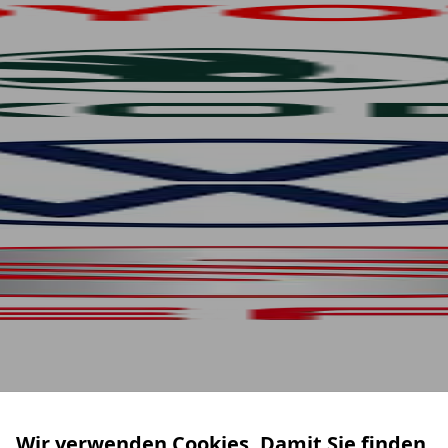
Wir verwenden Cookies. Damit Sie finden,