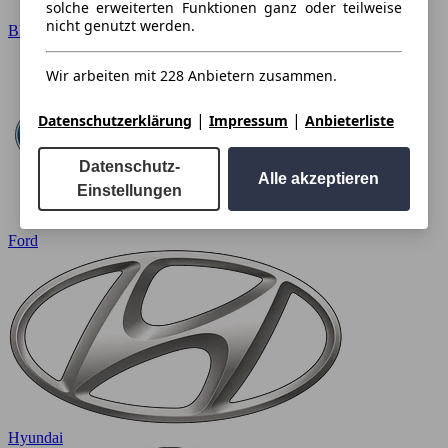
solche erweiterten Funktionen ganz oder teilweise
nicht genutzt werden.
BMW
Wir arbeiten mit 228 Anbietern zusammen.
|
|
Datenschutzerklärung
Impressum
Anbieterliste
Datenschutz-
Alle akzeptieren
Einstellungen
Ford
Hyundai