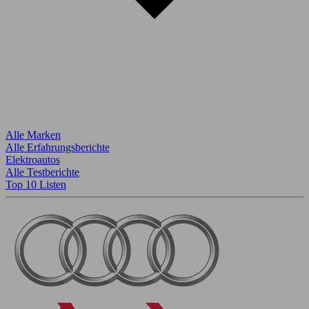
Alle Marken
Alle Erfahrungsberichte
Elektroautos
Alle Testberichte
Top 10 Listen