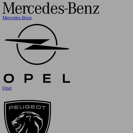
Mercedes-Benz
Opel