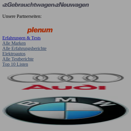
Unsere Partnerseiten:
Erfahrungen & Tests
Alle Marken
Alle Erfahrungsberichte
Elektroautos
Alle Testberichte
Top 10 Listen