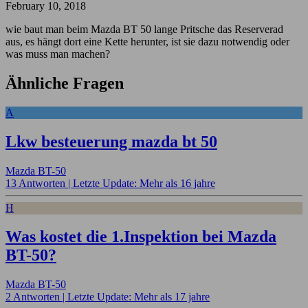
February 10, 2018
wie baut man beim Mazda BT 50 lange Pritsche das Reserverad
aus, es hängt dort eine Kette herunter, ist sie dazu notwendig oder
was muss man machen?
Ähnliche Fragen
A
Lkw besteuerung mazda bt 50
Mazda BT-50
13 Antworten |
Letzte Update: Mehr als 16 jahre
H
Was kostet die 1.Inspektion bei Mazda
BT-50?
Mazda BT-50
2 Antworten |
Letzte Update: Mehr als 17 jahre