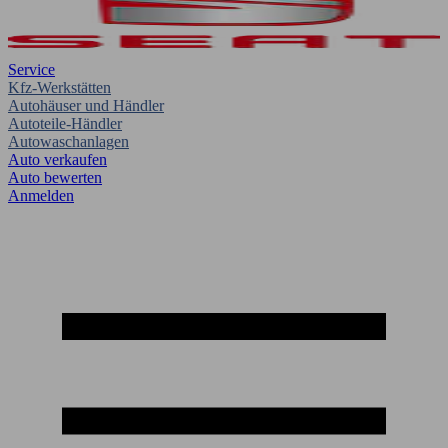
Service
Kfz-Werkstätten
Autohäuser und Händler
Autoteile-Händler
Autowaschanlagen
Auto verkaufen
Auto bewerten
Anmelden