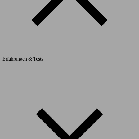
Erfahrungen & Tests