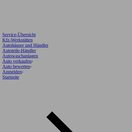
Service-Übersicht
Kfz-Werkstätten
Autohäuser und Händler
Autoteile-Händler
Autowaschanlagen
Auto verkaufen
›
Auto bewerten
›
Anmelden
›
Startseite