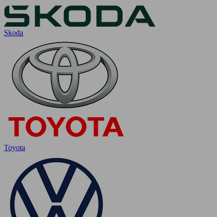
Skoda
Toyota