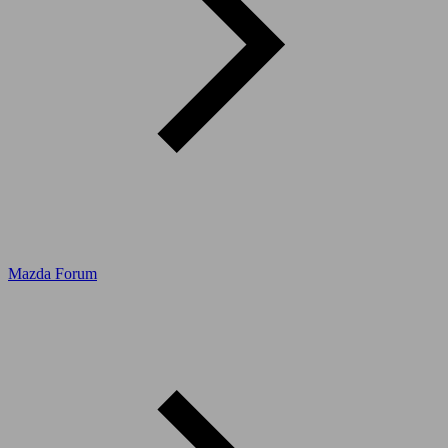
Mazda Forum