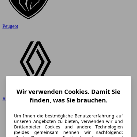
Peugeot
Wir verwenden Cookies. Damit Sie
finden, was Sie brauchen.
Renault
Um Ihnen die bestmögliche Benutzererfahrung auf
unseren Angeboten zu bieten, verwenden wir und
Drittanbieter Cookies und andere Technologien
(beides gemeinsam nennen wir nachfolgend: