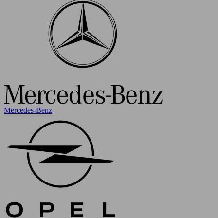
Mercedes-Benz