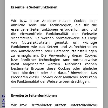
Essentielle Seitenfunktionen
Wir bzw. diese Anbieter nutzen Cookies oder
ähnliche Tools und Technologien, die für die
essentielle Seitenfunktionen erforderlich sind und
die einwandfreie Funktionalität der Webseite
sicherstellen. Sie werden normalerweise als Folge
von Nutzeraktivitäten genutzt, um wichtige
Funktionen wie das Setzen und Aufrechterhalten
von Anmeldedaten oder Datenschutzeinstellungen
zu ermöglichen. Die Verwendung dieser Cookies
bzw. ähnlicher Technologien kann normalerweise
nicht abgeschaltet werden. Allerdings können
bestimmte Browser diese Cookies oder ähnliche
Tools blockieren oder Sie darauf hinweisen. Das
Blockieren dieser Cookies oder ähnlicher Tools kann
die Funktionalität der Webseite beeinträchtigen.
Erweiterte Seitenfunktionen
Forum Startseite
Alle Auto-Foren
Themen-Forum
Wir bzw. Drittanbieter nutzen unterschiedliche