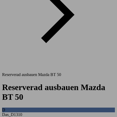
Reserverad ausbauen Mazda BT 50
Reserverad ausbauen Mazda
BT 50
D
Das_D1310