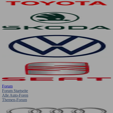
Forum
Forum Startseite
Alle Auto-Foren
Themen-Forum