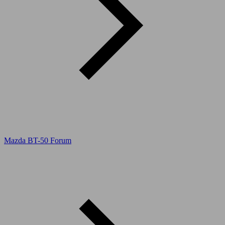
Mazda BT-50 Forum