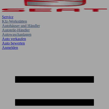
Service
Kfz-Werkstätten
Autohäuser und Händler
Autoteile-Händler
Autowaschanlagen
Auto verkaufen
Auto bewerten
Anmelden