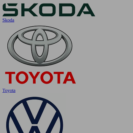
Skoda
Toyota