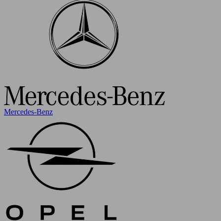
Mercedes-Benz