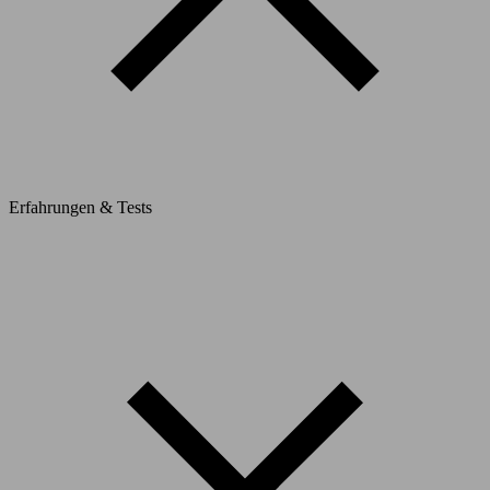
Erfahrungen & Tests