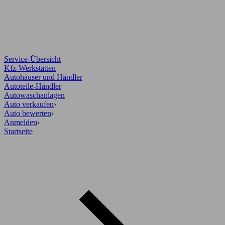
Service-Übersicht
Kfz-Werkstätten
Autohäuser und Händler
Autoteile-Händler
Autowaschanlagen
Auto verkaufen
›
Auto bewerten
›
Anmelden
›
Startseite