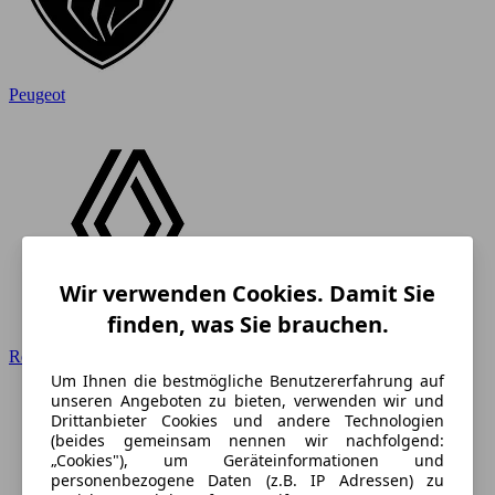
Peugeot
Wir verwenden Cookies. Damit Sie
finden, was Sie brauchen.
Renault
Um Ihnen die bestmögliche Benutzererfahrung auf
unseren Angeboten zu bieten, verwenden wir und
Drittanbieter Cookies und andere Technologien
(beides gemeinsam nennen wir nachfolgend:
„Cookies"), um Geräteinformationen und
personenbezogene Daten (z.B. IP Adressen) zu