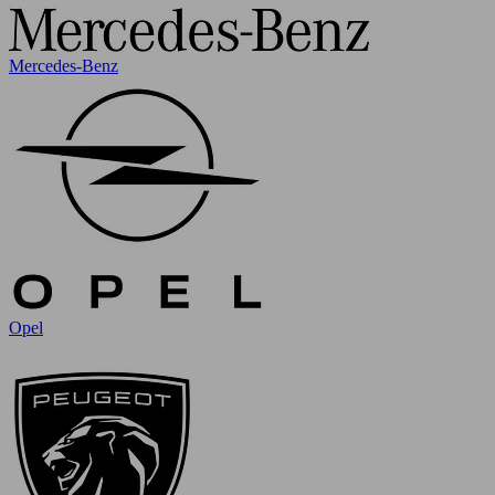
Mercedes-Benz
Opel