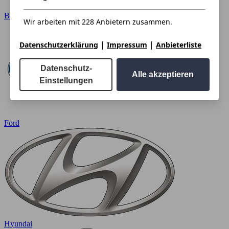
BMW
Wir arbeiten mit 228 Anbietern zusammen.
|
|
Datenschutzerklärung
Impressum
Anbieterliste
Datenschutz-
Alle akzeptieren
Einstellungen
Ford
Hyundai