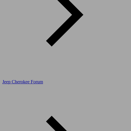
Jeep Cherokee Forum