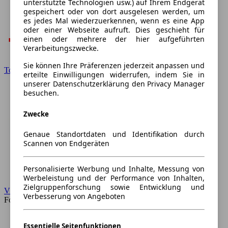
unterstützte Technologien usw.) auf Ihrem Endgerät
gespeichert oder von dort ausgelesen werden, um
es jedes Mal wiederzuerkennen, wenn es eine App
oder einer Webseite aufruft. Dies geschieht für
einen oder mehrere der hier aufgeführten
Verarbeitungszwecke.
Sie können Ihre Präferenzen jederzeit anpassen und
Toyota
erteilte Einwilligungen widerrufen, indem Sie in
unserer Datenschutzerklärung den Privacy Manager
besuchen.
Zwecke
Genaue Standortdaten und Identifikation durch
Scannen von Endgeräten
Personalisierte Werbung und Inhalte, Messung von
Werbeleistung und der Performance von Inhalten,
Zielgruppenforschung sowie Entwicklung und
VW
Verbesserung von Angeboten
Forum
Essentielle Seitenfunktionen