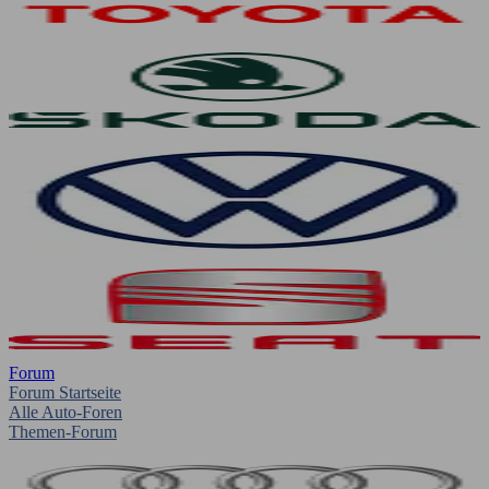
Forum
Forum Startseite
Alle Auto-Foren
Themen-Forum