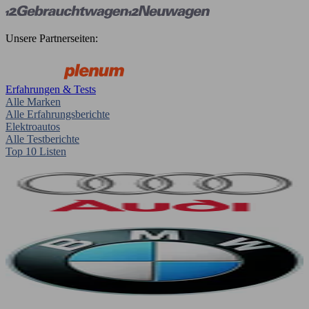
Unsere Partnerseiten:
Erfahrungen & Tests
Alle Marken
Alle Erfahrungsberichte
Elektroautos
Alle Testberichte
Top 10 Listen