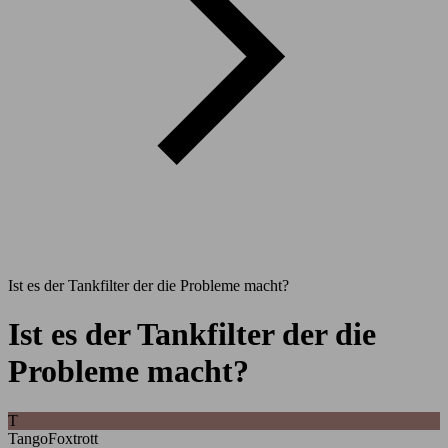
Ist es der Tankfilter der die Probleme macht?
Ist es der Tankfilter der die
Probleme macht?
T
TangoFoxtrott