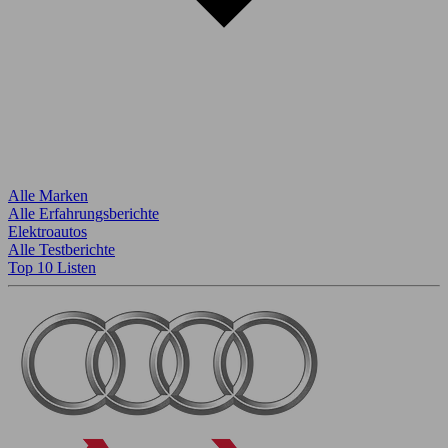
Alle Marken
Alle Erfahrungsberichte
Elektroautos
Alle Testberichte
Top 10 Listen