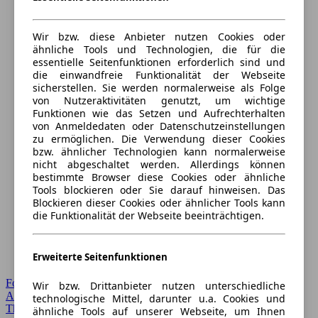
Wir bzw. diese Anbieter nutzen Cookies oder
ähnliche Tools und Technologien, die für die
essentielle Seitenfunktionen erforderlich sind und
die einwandfreie Funktionalität der Webseite
sicherstellen. Sie werden normalerweise als Folge
von Nutzeraktivitäten genutzt, um wichtige
Funktionen wie das Setzen und Aufrechterhalten
von Anmeldedaten oder Datenschutzeinstellungen
zu ermöglichen. Die Verwendung dieser Cookies
bzw. ähnlicher Technologien kann normalerweise
nicht abgeschaltet werden. Allerdings können
bestimmte Browser diese Cookies oder ähnliche
Tools blockieren oder Sie darauf hinweisen. Das
Blockieren dieser Cookies oder ähnlicher Tools kann
die Funktionalität der Webseite beeinträchtigen.
Erweiterte Seitenfunktionen
Forum Startseite
Wir bzw. Drittanbieter nutzen unterschiedliche
Alle Auto-Foren
technologische Mittel, darunter u.a. Cookies und
Themen-Forum
ähnliche Tools auf unserer Webseite, um Ihnen