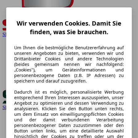
Wir verwenden Cookies. Damit Sie
finden, was Sie brauchen.
SEAT
Um Ihnen die bestmögliche Benutzererfahrung auf
unseren Angeboten zu bieten, verwenden wir und
Drittanbieter Cookies und andere Technologien
(beides gemeinsam nennen wir nachfolgend:
„Cookies"), um Geräteinformationen und
personenbezogene Daten (z.B. IP Adressen) zu
speichern und darauf zuzugreifen.
Dadurch ist es möglich, personalisierte Werbung
entsprechend Ihren Interessen auszuspielen, unser
Angebot zu optimieren und dessen Verwendung zu
Skoda
analysieren. Klicken Sie den Button unten rechts,
um dem Einsatz von einwilligungspflichten Cookies
und der damit verbundenen Verarbeitung
personenbezogener Daten zuzustimmen oder den
Button unten links, um eine detaillierte Auswahl
hinsichtlich der Cookies zu treffen oder um der