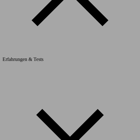
Erfahrungen & Tests