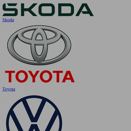
Skoda
Toyota