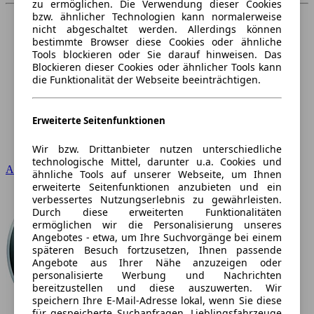
zu ermöglichen. Die Verwendung dieser Cookies
bzw. ähnlicher Technologien kann normalerweise
nicht abgeschaltet werden. Allerdings können
bestimmte Browser diese Cookies oder ähnliche
Tools blockieren oder Sie darauf hinweisen. Das
Blockieren dieser Cookies oder ähnlicher Tools kann
die Funktionalität der Webseite beeinträchtigen.
Erweiterte Seitenfunktionen
Wir bzw. Drittanbieter nutzen unterschiedliche
technologische Mittel, darunter u.a. Cookies und
Audi
ähnliche Tools auf unserer Webseite, um Ihnen
erweiterte Seitenfunktionen anzubieten und ein
verbessertes Nutzungserlebnis zu gewährleisten.
Durch diese erweiterten Funktionalitäten
ermöglichen wir die Personalisierung unseres
Angebotes - etwa, um Ihre Suchvorgänge bei einem
späteren Besuch fortzusetzen, Ihnen passende
Angebote aus Ihrer Nähe anzuzeigen oder
personalisierte Werbung und Nachrichten
bereitzustellen und diese auszuwerten. Wir
speichern Ihre E-Mail-Adresse lokal, wenn Sie diese
für gespeicherte Suchanfragen, Lieblingsfahrzeuge