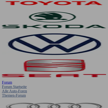
Forum
Forum Startseite
Alle Auto-Foren
Themen-Forum