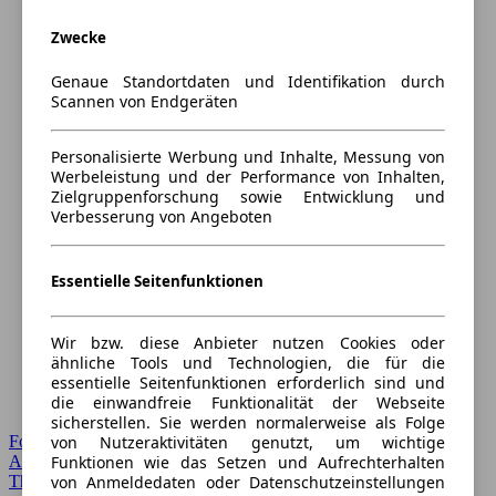
Zwecke
Genaue Standortdaten und Identifikation durch
Scannen von Endgeräten
Personalisierte Werbung und Inhalte, Messung von
Werbeleistung und der Performance von Inhalten,
Zielgruppenforschung sowie Entwicklung und
Verbesserung von Angeboten
Essentielle Seitenfunktionen
Wir bzw. diese Anbieter nutzen Cookies oder
ähnliche Tools und Technologien, die für die
essentielle Seitenfunktionen erforderlich sind und
die einwandfreie Funktionalität der Webseite
sicherstellen. Sie werden normalerweise als Folge
Forum Startseite
von Nutzeraktivitäten genutzt, um wichtige
Alle Auto-Foren
Funktionen wie das Setzen und Aufrechterhalten
Themen-Forum
von Anmeldedaten oder Datenschutzeinstellungen