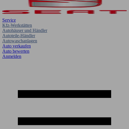
Service
Kfz-Werkstätten
Autohäuser und Händler
Autoteile-Händler
Autowaschanlagen
Auto verkaufen
Auto bewerten
Anmelden