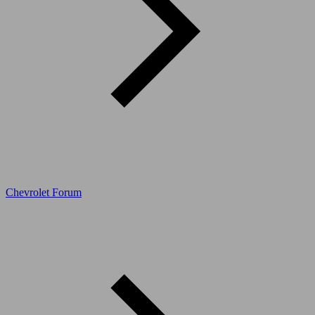
Chevrolet Forum