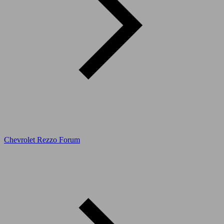
Chevrolet Rezzo Forum