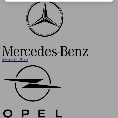
Mercedes-Benz