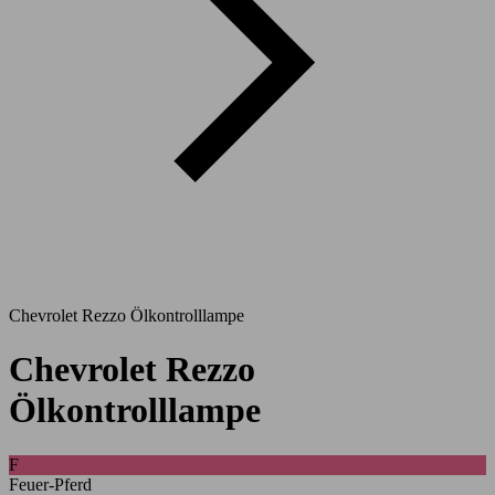
Chevrolet Rezzo Ölkontrolllampe
Chevrolet Rezzo
Ölkontrolllampe
F
Feuer-Pferd