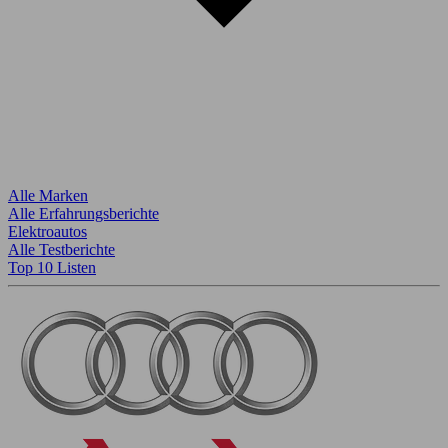
Alle Marken
Alle Erfahrungsberichte
Elektroautos
Alle Testberichte
Top 10 Listen