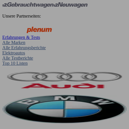
Unsere Partnerseiten:
Erfahrungen & Tests
Alle Marken
Alle Erfahrungsberichte
Elektroautos
Alle Testberichte
Top 10 Listen