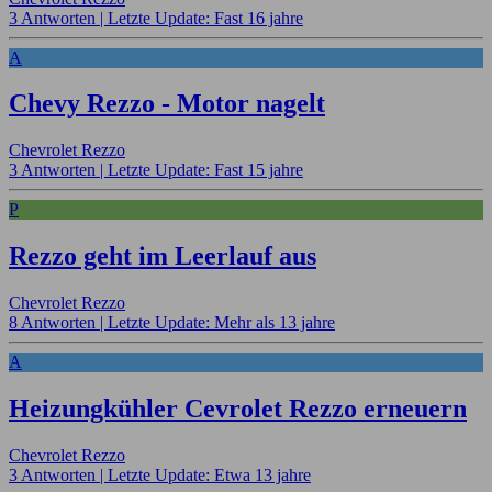
3 Antworten |
Letzte Update: Fast 16 jahre
A
Chevy Rezzo - Motor nagelt
Chevrolet Rezzo
3 Antworten |
Letzte Update: Fast 15 jahre
P
Rezzo geht im Leerlauf aus
Chevrolet Rezzo
8 Antworten |
Letzte Update: Mehr als 13 jahre
A
Heizungkühler Cevrolet Rezzo erneuern
Chevrolet Rezzo
3 Antworten |
Letzte Update: Etwa 13 jahre