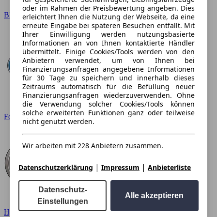
oder im Rahmen der Preisbewertung angeben. Dies
BMW
erleichtert Ihnen die Nutzung der Webseite, da eine
erneute Eingabe bei späteren Besuchen entfällt. Mit
Ihrer Einwilligung werden nutzungsbasierte
Informationen an von Ihnen kontaktierte Händler
übermittelt. Einige Cookies/Tools werden von den
Anbietern verwendet, um von Ihnen bei
Finanzierungsanfragen angegebene Informationen
für 30 Tage zu speichern und innerhalb dieses
Zeitraums automatisch für die Befüllung neuer
Finanzierungsanfragen wiederzuverwenden. Ohne
die Verwendung solcher Cookies/Tools können
solche erweiterten Funktionen ganz oder teilweise
Ford
nicht genutzt werden.
Wir arbeiten mit 228 Anbietern zusammen.
|
|
Datenschutzerklärung
Impressum
Anbieterliste
Datenschutz-
Alle akzeptieren
Einstellungen
Hyundai