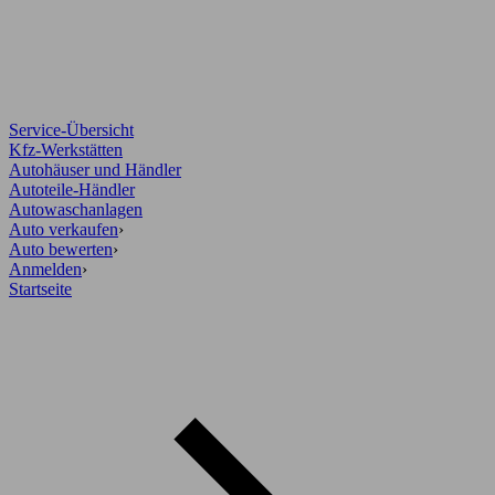
Service-Übersicht
Kfz-Werkstätten
Autohäuser und Händler
Autoteile-Händler
Autowaschanlagen
Auto verkaufen
›
Auto bewerten
›
Anmelden
›
Startseite