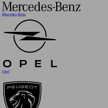
Mercedes-Benz
Opel