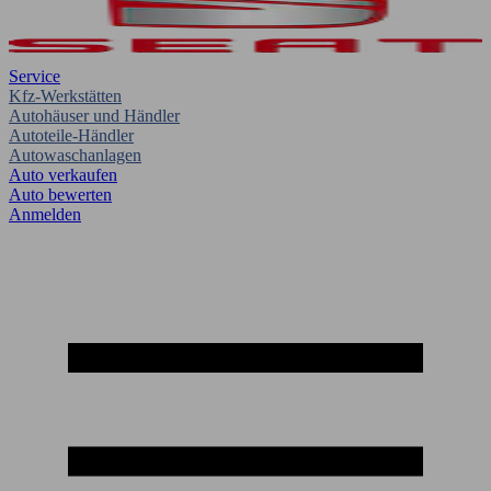
Service
Kfz-Werkstätten
Autohäuser und Händler
Autoteile-Händler
Autowaschanlagen
Auto verkaufen
Auto bewerten
Anmelden