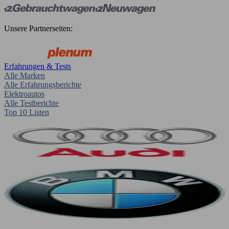
Unsere Partnerseiten:
Erfahrungen & Tests
Alle Marken
Alle Erfahrungsberichte
Elektroautos
Alle Testberichte
Top 10 Listen