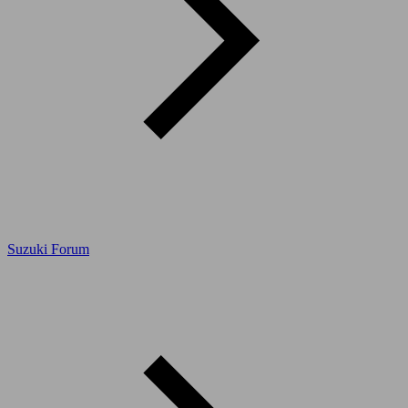
Suzuki Forum