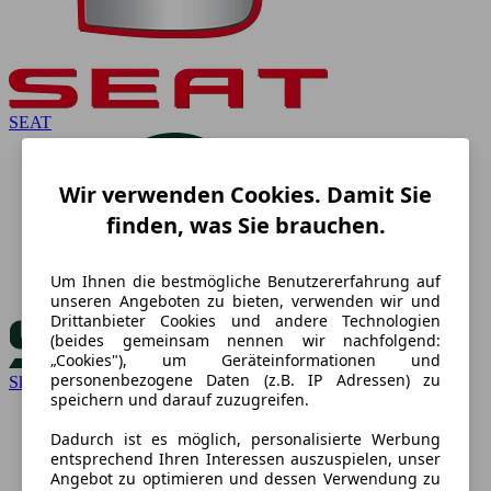
SEAT
Wir verwenden Cookies. Damit Sie
finden, was Sie brauchen.
Um Ihnen die bestmögliche Benutzererfahrung auf
unseren Angeboten zu bieten, verwenden wir und
Drittanbieter Cookies und andere Technologien
(beides gemeinsam nennen wir nachfolgend:
„Cookies"), um Geräteinformationen und
personenbezogene Daten (z.B. IP Adressen) zu
Skoda
speichern und darauf zuzugreifen.
Dadurch ist es möglich, personalisierte Werbung
entsprechend Ihren Interessen auszuspielen, unser
Angebot zu optimieren und dessen Verwendung zu