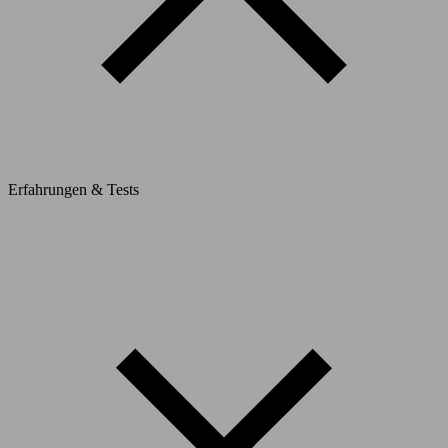
Erfahrungen & Tests