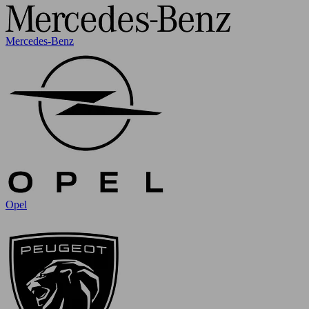
Mercedes-Benz
Opel