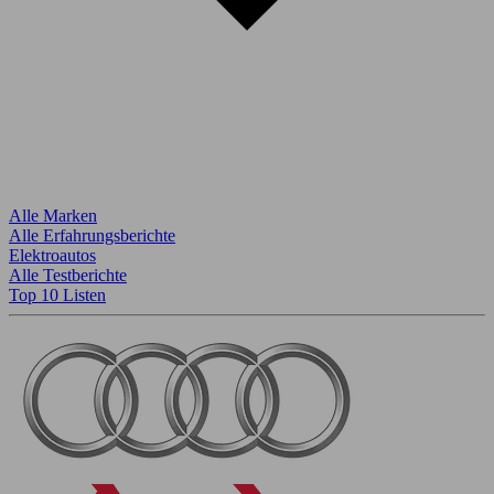
Alle Marken
Alle Erfahrungsberichte
Elektroautos
Alle Testberichte
Top 10 Listen