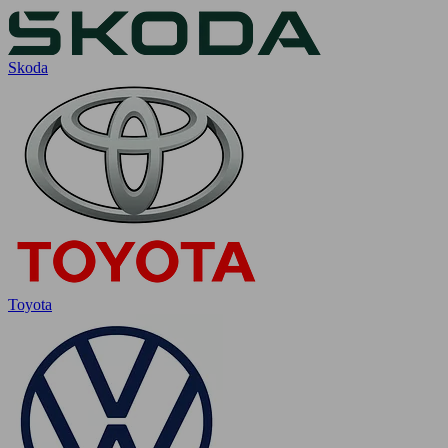
Skoda
Toyota