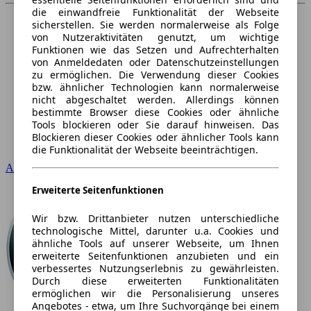
die einwandfreie Funktionalität der Webseite
sicherstellen. Sie werden normalerweise als Folge
von Nutzeraktivitäten genutzt, um wichtige
Funktionen wie das Setzen und Aufrechterhalten
von Anmeldedaten oder Datenschutzeinstellungen
zu ermöglichen. Die Verwendung dieser Cookies
bzw. ähnlicher Technologien kann normalerweise
nicht abgeschaltet werden. Allerdings können
bestimmte Browser diese Cookies oder ähnliche
Tools blockieren oder Sie darauf hinweisen. Das
Blockieren dieser Cookies oder ähnlicher Tools kann
die Funktionalität der Webseite beeinträchtigen.
Audi
Erweiterte Seitenfunktionen
Wir bzw. Drittanbieter nutzen unterschiedliche
technologische Mittel, darunter u.a. Cookies und
ähnliche Tools auf unserer Webseite, um Ihnen
erweiterte Seitenfunktionen anzubieten und ein
verbessertes Nutzungserlebnis zu gewährleisten.
Durch diese erweiterten Funktionalitäten
ermöglichen wir die Personalisierung unseres
Angebotes - etwa, um Ihre Suchvorgänge bei einem