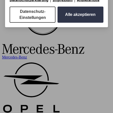
Datenschutz-
Alle akzeptieren
Einstellungen
Mercedes-Benz