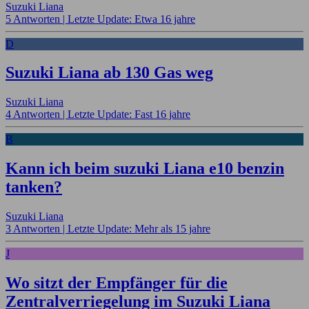
Suzuki Liana
5 Antworten |
Letzte Update: Etwa 16 jahre
D
Suzuki Liana ab 130 Gas weg
Suzuki Liana
4 Antworten |
Letzte Update: Fast 16 jahre
B
Kann ich beim suzuki Liana e10 benzin
tanken?
Suzuki Liana
3 Antworten |
Letzte Update: Mehr als 15 jahre
J
Wo sitzt der Empfänger für die
Zentralverriegelung im Suzuki Liana