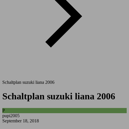
Schaltplan suzuki liana 2006
Schaltplan suzuki liana 2006
P
pupi2005
September 18, 2018