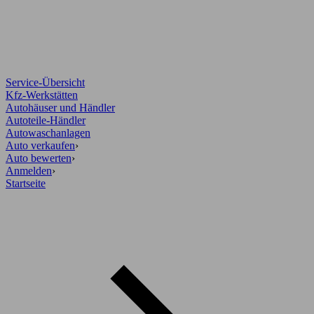
Service-Übersicht
Kfz-Werkstätten
Autohäuser und Händler
Autoteile-Händler
Autowaschanlagen
Auto verkaufen
›
Auto bewerten
›
Anmelden
›
Startseite