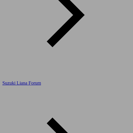
Suzuki Liana Forum