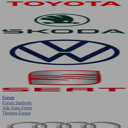
Forum
Forum Startseite
Alle Auto-Foren
Themen-Forum