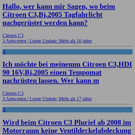
Hallo, wer kann mir Sagen, wo beim
Citroen C3,Bj.2005 Tagfahrlicht
nachgerüstet werden kann?
Citroen C3
3 Antworten |
Letzte Update: Mehr als 16 jahre
A
Ich möchte bei meinemm Citroen C3,HDI
90 16V,Bj.2005 einen Tempomat
nachrüsten lassen. Wer kann m
Citroen C3
3 Antworten |
Letzte Update: Mehr als 17 jahre
A
Wird beim Citroen C3 Pluriel ab 2008 im
Motorraum keine Ventildeckelabdeckung