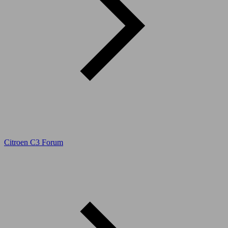
Citroen C3 Forum