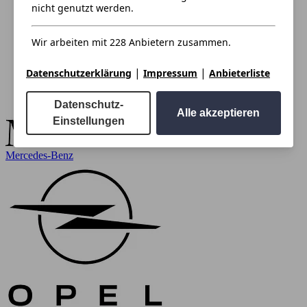
nicht genutzt werden.
Wir arbeiten mit 228 Anbietern zusammen.
|
|
Datenschutzerklärung
Impressum
Anbieterliste
Datenschutz-
Alle akzeptieren
Einstellungen
Mercedes-Benz