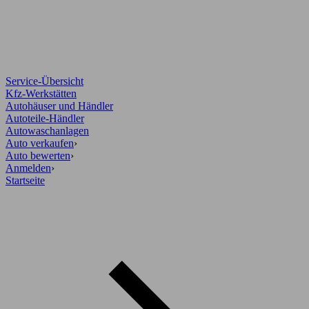
Service-Übersicht
Kfz-Werkstätten
Autohäuser und Händler
Autoteile-Händler
Autowaschanlagen
Auto verkaufen
›
Auto bewerten
›
Anmelden
›
Startseite