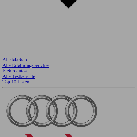
Alle Marken
Alle Erfahrungsberichte
Elektroautos
Alle Testberichte
Top 10 Listen