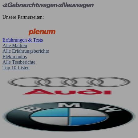
Unsere Partnerseiten:
Erfahrungen & Tests
Alle Marken
Alle Erfahrungsberichte
Elektroautos
Alle Testberichte
Top 10 Listen