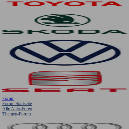
Forum
Forum Startseite
Alle Auto-Foren
Themen-Forum