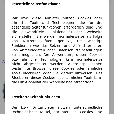
Essentielle Seitenfunktionen
Wir bzw. diese Anbieter nutzen Cookies oder
ähnliche Tools und Technologien, die für die
essentielle Seitenfunktionen erforderlich sind und
die einwandfreie Funktionalität der Webseite
sicherstellen. Sie werden normalerweise als Folge
von Nutzeraktivitäten genutzt, um wichtige
Funktionen wie das Setzen und Aufrechterhalten
von Anmeldedaten oder Datenschutzeinstellungen
zu ermöglichen. Die Verwendung dieser Cookies
bzw. ähnlicher Technologien kann normalerweise
Audi
nicht abgeschaltet werden. Allerdings können
bestimmte Browser diese Cookies oder ähnliche
Tools blockieren oder Sie darauf hinweisen. Das
Blockieren dieser Cookies oder ähnlicher Tools kann
die Funktionalität der Webseite beeinträchtigen.
Erweiterte Seitenfunktionen
Wir bzw. Drittanbieter nutzen unterschiedliche
technologische Mittel, darunter u.a. Cookies und