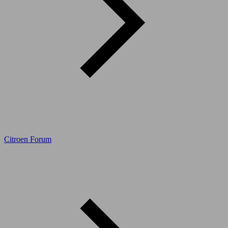
Citroen Forum