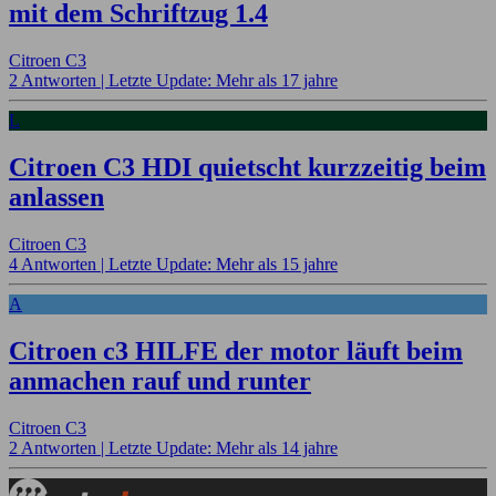
mit dem Schriftzug 1.4
Citroen C3
2 Antworten |
Letzte Update: Mehr als 17 jahre
L
Citroen C3 HDI quietscht kurzzeitig beim
anlassen
Citroen C3
4 Antworten |
Letzte Update: Mehr als 15 jahre
A
Citroen c3 HILFE der motor läuft beim
anmachen rauf und runter
Citroen C3
2 Antworten |
Letzte Update: Mehr als 14 jahre