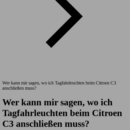
Wer kann mir sagen, wo ich Tagfahrleuchten beim Citroen C3
anschließen muss?
Wer kann mir sagen, wo ich
Tagfahrleuchten beim Citroen
C3 anschließen muss?