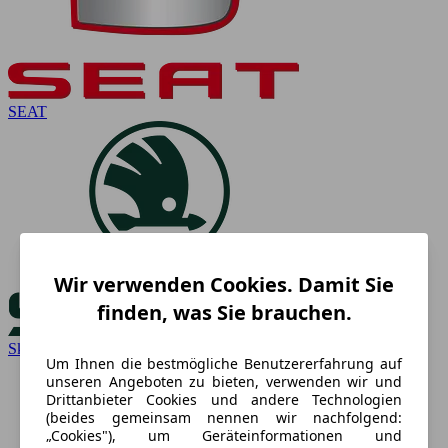
SEAT
Wir verwenden Cookies. Damit Sie
finden, was Sie brauchen.
Skoda
Um Ihnen die bestmögliche Benutzererfahrung auf
unseren Angeboten zu bieten, verwenden wir und
Drittanbieter Cookies und andere Technologien
(beides gemeinsam nennen wir nachfolgend:
„Cookies"), um Geräteinformationen und