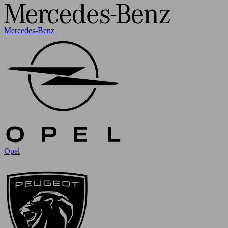
Mercedes-Benz
Opel