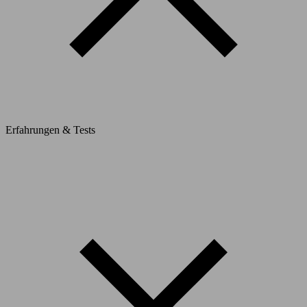
Erfahrungen & Tests