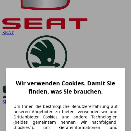
SEAT
Wir verwenden Cookies. Damit Sie
finden, was Sie brauchen.
Skoda
Um Ihnen die bestmögliche Benutzererfahrung auf
unseren Angeboten zu bieten, verwenden wir und
Drittanbieter Cookies und andere Technologien
(beides gemeinsam nennen wir nachfolgend:
„Cookies"), um Geräteinformationen und