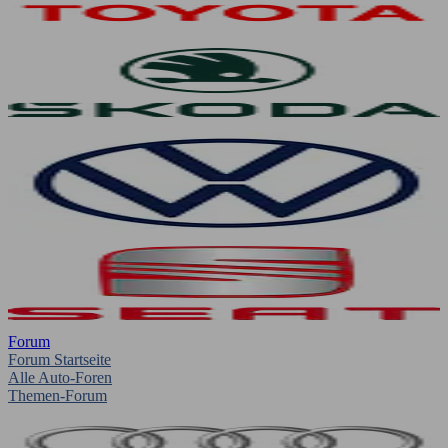
Forum
Forum Startseite
Alle Auto-Foren
Themen-Forum