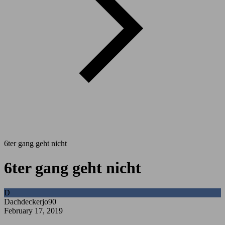
6ter gang geht nicht
6ter gang geht nicht
D
Dachdeckerjo90
February 17, 2019