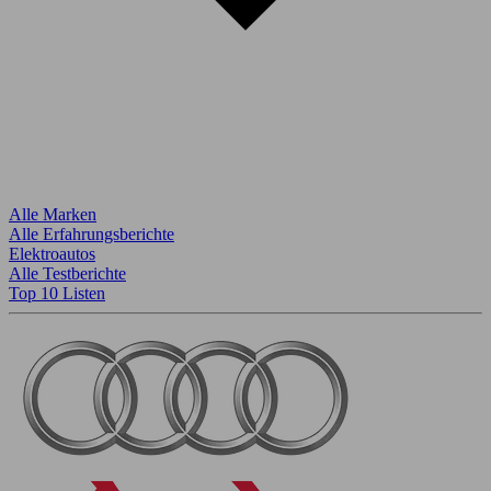
Alle Marken
Alle Erfahrungsberichte
Elektroautos
Alle Testberichte
Top 10 Listen