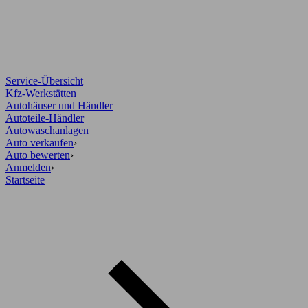
Service-Übersicht
Kfz-Werkstätten
Autohäuser und Händler
Autoteile-Händler
Autowaschanlagen
Auto verkaufen
›
Auto bewerten
›
Anmelden
›
Startseite