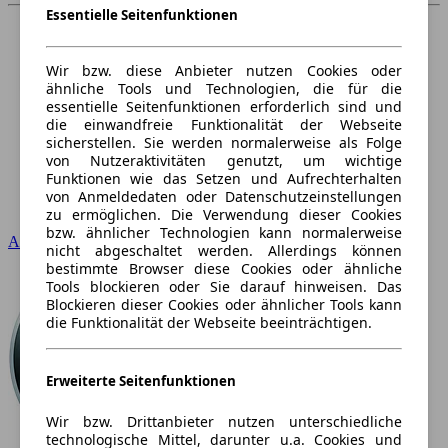
Essentielle Seitenfunktionen
Wir bzw. diese Anbieter nutzen Cookies oder
ähnliche Tools und Technologien, die für die
essentielle Seitenfunktionen erforderlich sind und
die einwandfreie Funktionalität der Webseite
sicherstellen. Sie werden normalerweise als Folge
von Nutzeraktivitäten genutzt, um wichtige
Funktionen wie das Setzen und Aufrechterhalten
von Anmeldedaten oder Datenschutzeinstellungen
zu ermöglichen. Die Verwendung dieser Cookies
bzw. ähnlicher Technologien kann normalerweise
Audi
nicht abgeschaltet werden. Allerdings können
bestimmte Browser diese Cookies oder ähnliche
Tools blockieren oder Sie darauf hinweisen. Das
Blockieren dieser Cookies oder ähnlicher Tools kann
die Funktionalität der Webseite beeinträchtigen.
Erweiterte Seitenfunktionen
Wir bzw. Drittanbieter nutzen unterschiedliche
technologische Mittel, darunter u.a. Cookies und