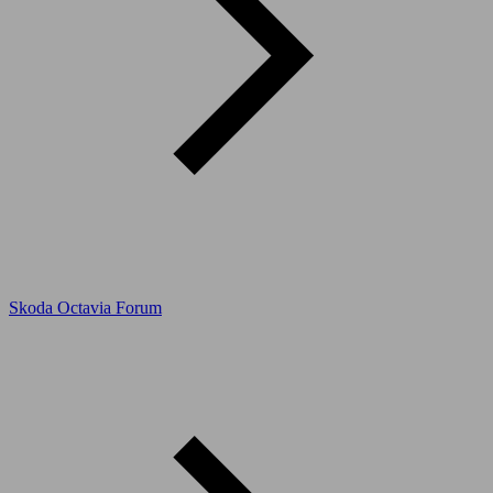
Skoda Octavia Forum