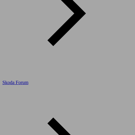
Skoda Forum