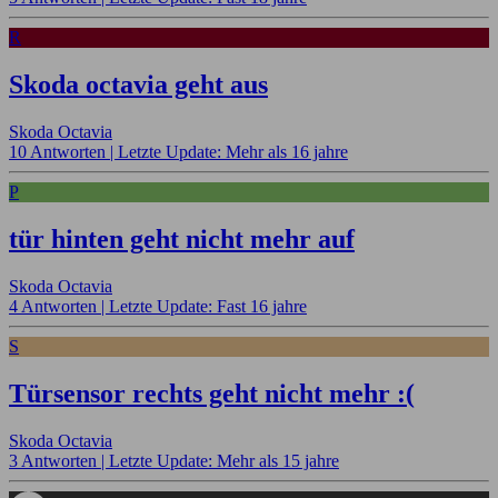
R
Skoda octavia geht aus
Skoda Octavia
10 Antworten |
Letzte Update: Mehr als 16 jahre
P
tür hinten geht nicht mehr auf
Skoda Octavia
4 Antworten |
Letzte Update: Fast 16 jahre
S
Türsensor rechts geht nicht mehr :(
Skoda Octavia
3 Antworten |
Letzte Update: Mehr als 15 jahre