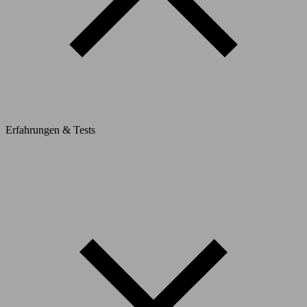
Erfahrungen & Tests