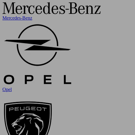
Mercedes-Benz
Opel