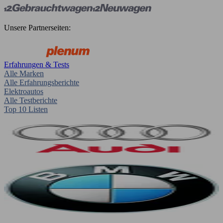
Unsere Partnerseiten:
Erfahrungen & Tests
Alle Marken
Alle Erfahrungsberichte
Elektroautos
Alle Testberichte
Top 10 Listen