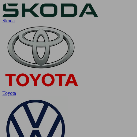
Skoda
Toyota