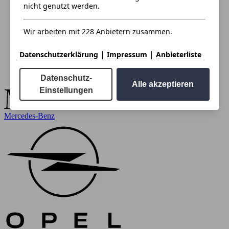
nicht genutzt werden.
Wir arbeiten mit 228 Anbietern zusammen.
|
|
Datenschutzerklärung
Impressum
Anbieterliste
Datenschutz-
Alle akzeptieren
Einstellungen
Mercedes-Benz