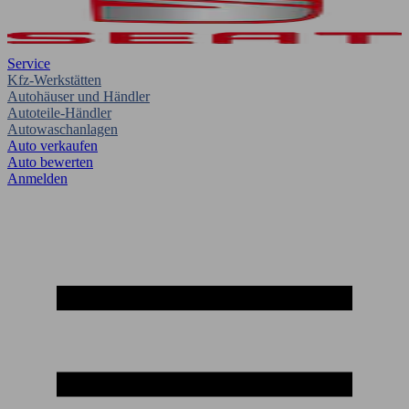
Service
Kfz-Werkstätten
Autohäuser und Händler
Autoteile-Händler
Autowaschanlagen
Auto verkaufen
Auto bewerten
Anmelden