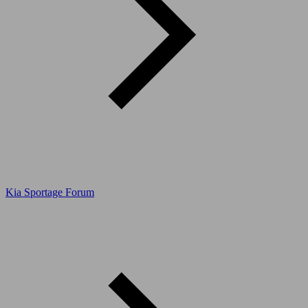
Kia Sportage Forum