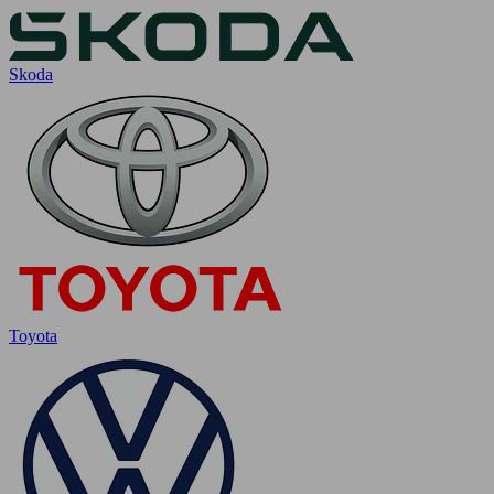
Skoda
Toyota