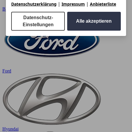
|
|
Datenschutzerklärung
Impressum
Anbieterliste
BMW
Datenschutz-
Alle akzeptieren
Einstellungen
Ford
Hyundai