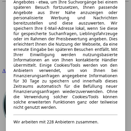
Angebotes - etwa, um Ihre Suchvorgänge bei einem
späteren Besuch fortzusetzen, Ihnen passende
Angebote aus Ihrer Nähe anzuzeigen oder
personalisierte Werbung und Nachrichten
bereitzustellen und diese auszuwerten. Wir
speichern Ihre E-Mail-Adresse lokal, wenn Sie diese
für gespeicherte Suchanfragen, Lieblingsfahrzeuge
oder im Rahmen der Preisbewertung angeben. Dies
erleichtert Ihnen die Nutzung der Webseite, da eine
erneute Eingabe bei späteren Besuchen entfällt. Mit
Ihrer Einwilligung werden nutzungsbasierte
Informationen an von Ihnen kontaktierte Händler
übermittelt. Einige Cookies/Tools werden von den
Anbietern verwendet, um von Ihnen bei
Audi
Finanzierungsanfragen angegebene Informationen
für 30 Tage zu speichern und innerhalb dieses
Zeitraums automatisch für die Befüllung neuer
Finanzierungsanfragen wiederzuverwenden. Ohne
die Verwendung solcher Cookies/Tools können
solche erweiterten Funktionen ganz oder teilweise
nicht genutzt werden.
Wir arbeiten mit 228 Anbietern zusammen.