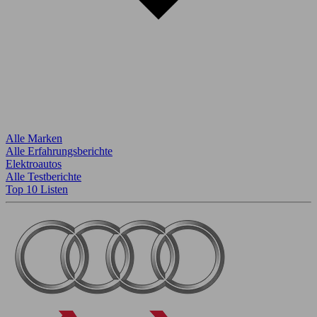
Alle Marken
Alle Erfahrungsberichte
Elektroautos
Alle Testberichte
Top 10 Listen