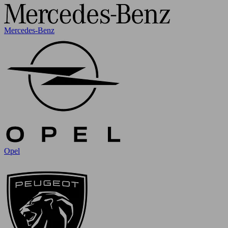
Mercedes-Benz
Opel