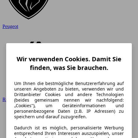
Peugeot
Wir verwenden Cookies. Damit Sie
finden, was Sie brauchen.
Um Ihnen die bestmögliche Benutzererfahrung auf
unseren Angeboten zu bieten, verwenden wir und
Drittanbieter Cookies und andere Technologien
Renault
(beides gemeinsam nennen wir nachfolgend:
„Cookies"), um Geräteinformationen und
personenbezogene Daten (z.B. IP Adressen) zu
speichern und darauf zuzugreifen.
Dadurch ist es möglich, personalisierte Werbung
entsprechend Ihren Interessen auszuspielen, unser