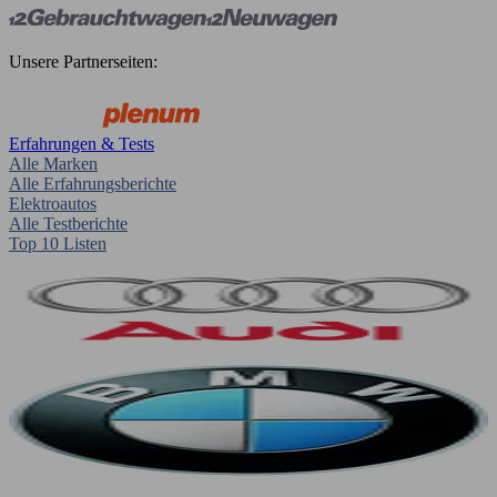
Unsere Partnerseiten:
Erfahrungen & Tests
Alle Marken
Alle Erfahrungsberichte
Elektroautos
Alle Testberichte
Top 10 Listen