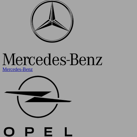
Mercedes-Benz