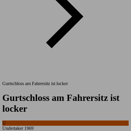
Gurtschloss am Fahrersitz ist locker
Gurtschloss am Fahrersitz ist
locker
U
Undertaker 1969