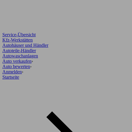
Service-Übersicht
Kfz-Werkstätten
Autohäuser und Händler
Autoteile-Händler
Autowaschanlagen
Auto verkaufen
›
Auto bewerten
›
Anmelden
›
Startseite