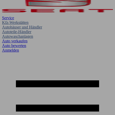
Service
Kfz-Werkstätten
Autohäuser und Händler
Autoteile-Händler
Autowaschanlagen
Auto verkaufen
Auto bewerten
Anmelden