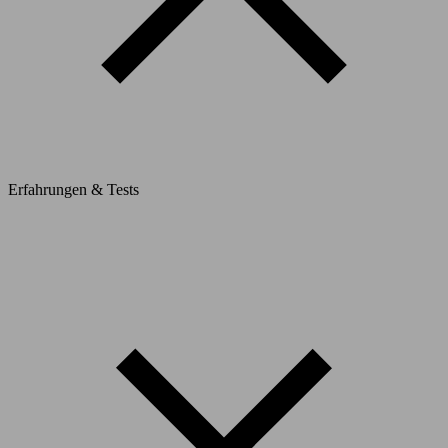
Erfahrungen & Tests