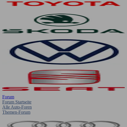
Forum
Forum Startseite
Alle Auto-Foren
Themen-Forum