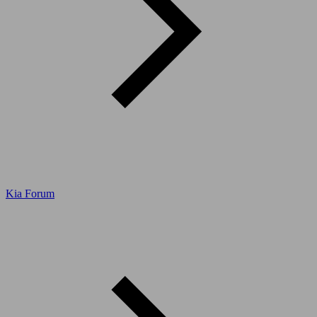
Kia Forum