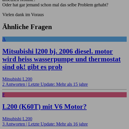
Oder hat gar jemand schon mal das selbe Problem gehabt?
Vielen dank im Voraus
Ähnliche Fragen
A
Mitsubishi l200 bj. 2006 diesel. motor
wird heiss wasserpumpe und thermostat
sind ok! gibt es prob
Mitsubishi L200
2 Antworten |
Letzte Update: Mehr als 15 jahre
F
L200 (K60T) mit V6 Motor?
Mitsubishi L200
3 Antworten |
Letzte Update: Mehr als 16 jahre