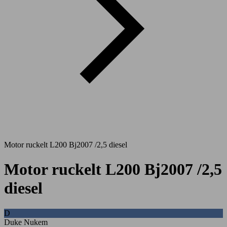
Motor ruckelt L200 Bj2007 /2,5 diesel
Motor ruckelt L200 Bj2007 /2,5
diesel
D
Duke Nukem