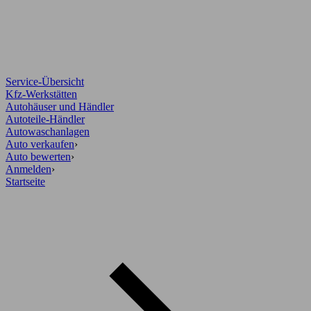
Service-Übersicht
Kfz-Werkstätten
Autohäuser und Händler
Autoteile-Händler
Autowaschanlagen
Auto verkaufen
›
Auto bewerten
›
Anmelden
›
Startseite