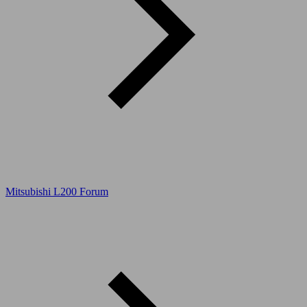
Mitsubishi L200 Forum