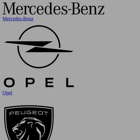
Mercedes-Benz
Opel