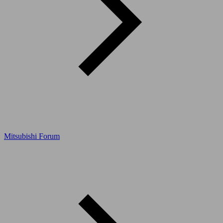
Mitsubishi Forum