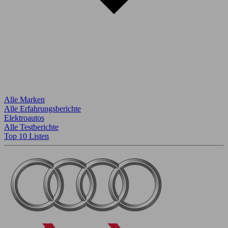
Alle Marken
Alle Erfahrungsberichte
Elektroautos
Alle Testberichte
Top 10 Listen