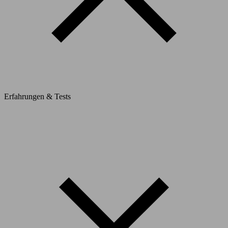
Erfahrungen & Tests