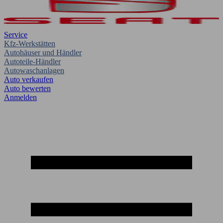
Service
Kfz-Werkstätten
Autohäuser und Händler
Autoteile-Händler
Autowaschanlagen
Auto verkaufen
Auto bewerten
Anmelden