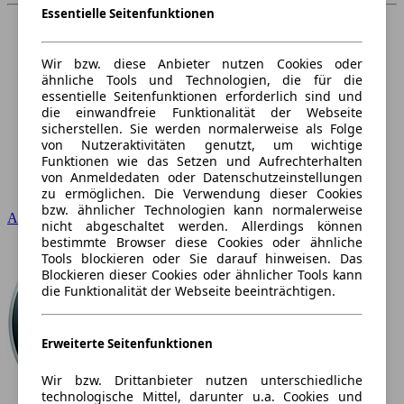
Essentielle Seitenfunktionen
Wir bzw. diese Anbieter nutzen Cookies oder
ähnliche Tools und Technologien, die für die
essentielle Seitenfunktionen erforderlich sind und
die einwandfreie Funktionalität der Webseite
sicherstellen. Sie werden normalerweise als Folge
von Nutzeraktivitäten genutzt, um wichtige
Funktionen wie das Setzen und Aufrechterhalten
von Anmeldedaten oder Datenschutzeinstellungen
zu ermöglichen. Die Verwendung dieser Cookies
bzw. ähnlicher Technologien kann normalerweise
Audi
nicht abgeschaltet werden. Allerdings können
bestimmte Browser diese Cookies oder ähnliche
Tools blockieren oder Sie darauf hinweisen. Das
Blockieren dieser Cookies oder ähnlicher Tools kann
die Funktionalität der Webseite beeinträchtigen.
Erweiterte Seitenfunktionen
Wir bzw. Drittanbieter nutzen unterschiedliche
technologische Mittel, darunter u.a. Cookies und