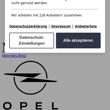
nicht genutzt werden.
Wir arbeiten mit 228 Anbietern zusammen.
|
|
Datenschutzerklärung
Impressum
Anbieterliste
Datenschutz-
Alle akzeptieren
Einstellungen
Mercedes-Benz