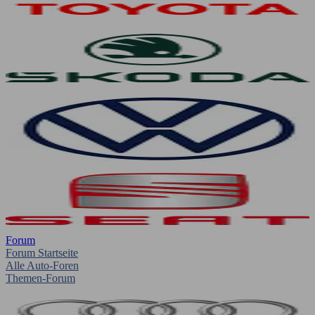
Forum
Forum Startseite
Alle Auto-Foren
Themen-Forum