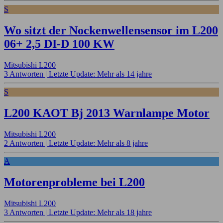
S
Wo sitzt der Nockenwellensensor im L200
06+ 2,5 DI-D 100 KW
Mitsubishi L200
3 Antworten |
Letzte Update: Mehr als 14 jahre
S
L200 KAOT Bj 2013 Warnlampe Motor
Mitsubishi L200
2 Antworten |
Letzte Update: Mehr als 8 jahre
A
Motorenprobleme bei L200
Mitsubishi L200
3 Antworten |
Letzte Update: Mehr als 18 jahre