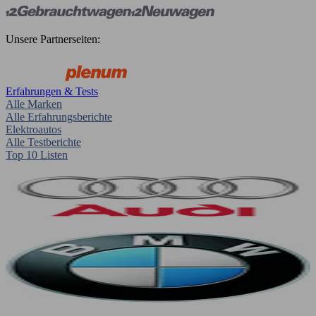
Unsere Partnerseiten:
Erfahrungen & Tests
Alle Marken
Alle Erfahrungsberichte
Elektroautos
Alle Testberichte
Top 10 Listen