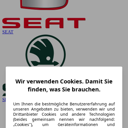
SEAT
Wir verwenden Cookies. Damit Sie
finden, was Sie brauchen.
Skoda
Um Ihnen die bestmögliche Benutzererfahrung auf
unseren Angeboten zu bieten, verwenden wir und
Drittanbieter Cookies und andere Technologien
(beides gemeinsam nennen wir nachfolgend:
„Cookies"), um Geräteinformationen und