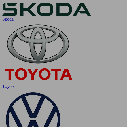
Skoda
Toyota