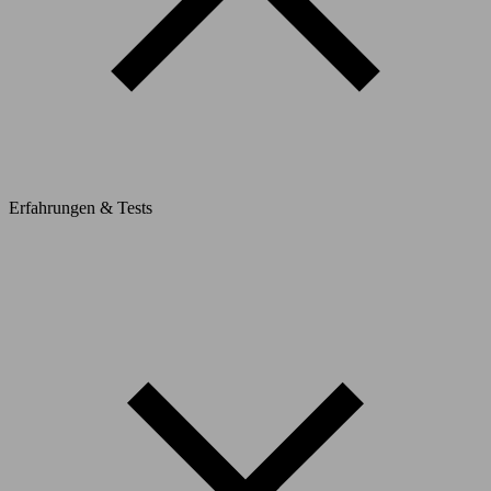
Erfahrungen & Tests