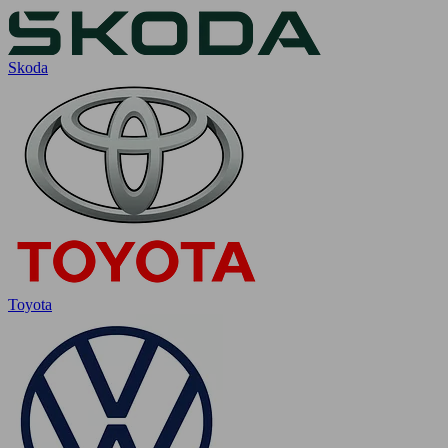
Skoda
Toyota