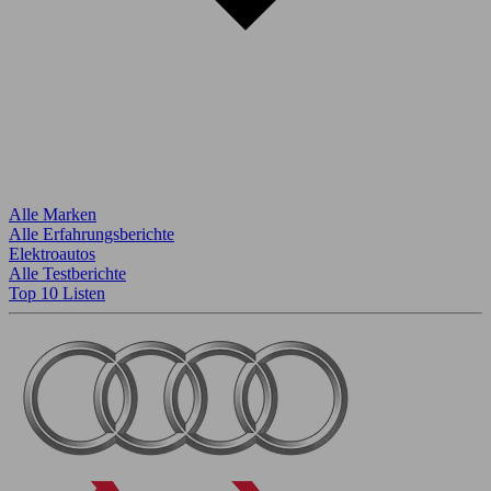
Alle Marken
Alle Erfahrungsberichte
Elektroautos
Alle Testberichte
Top 10 Listen