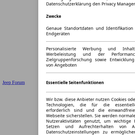
Datenschutzerklärung den Privacy Manage
Zwecke
Genaue Standortdaten und Identifikatio
Endgeräten
Personalisierte Werbung und Inha
Werbeleistung und der Performan
Zielgruppenforschung sowie Entwicklun
von Angeboten
Jeep Forum
Essentielle Seitenfunktionen
Wir bzw. diese Anbieter nutzen Cookies ode
Technologien, die für die essentiell
erforderlich sind und die einwandfreie
Webseite sicherstellen. Sie werden normale
Nutzeraktivitäten genutzt, um wichtige
Setzen und Aufrechterhalten von A
Datenschutzeinstellungen zu ermöglich