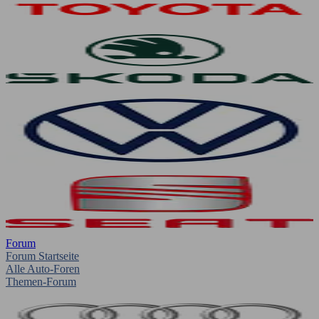
Forum
Forum Startseite
Alle Auto-Foren
Themen-Forum