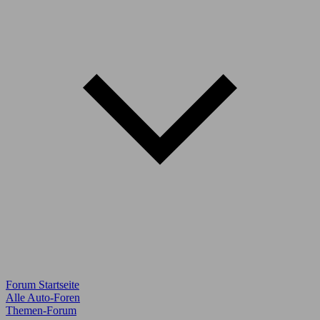
Forum Startseite
Alle Auto-Foren
Themen-Forum