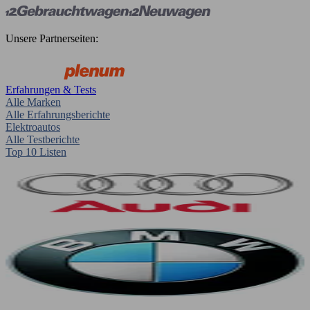
Unsere Partnerseiten:
Erfahrungen & Tests
Alle Marken
Alle Erfahrungsberichte
Elektroautos
Alle Testberichte
Top 10 Listen