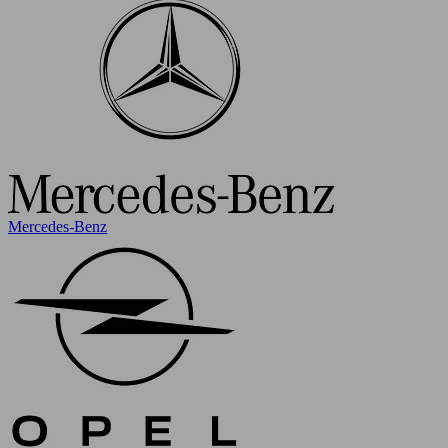
Mercedes-Benz