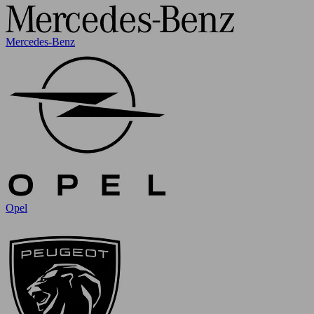
Mercedes-Benz
Opel