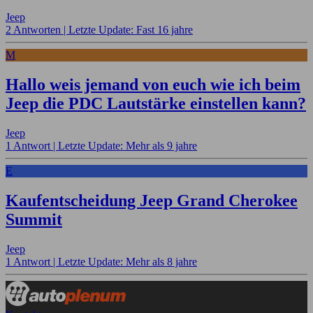
Jeep
2 Antworten |
Letzte Update: Fast 16 jahre
M
Hallo weis jemand von euch wie ich beim
Jeep die PDC Lautstärke einstellen kann?
Jeep
1 Antwort |
Letzte Update: Mehr als 9 jahre
E
Kaufentscheidung Jeep Grand Cherokee
Summit
Jeep
1 Antwort |
Letzte Update: Mehr als 8 jahre