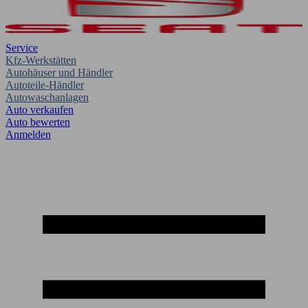
Service
Kfz-Werkstätten
Autohäuser und Händler
Autoteile-Händler
Autowaschanlagen
Auto verkaufen
Auto bewerten
Anmelden