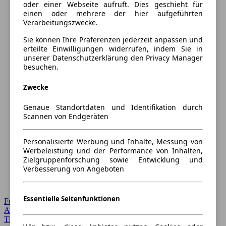
oder einer Webseite aufruft. Dies geschieht für
einen oder mehrere der hier aufgeführten
Verarbeitungszwecke.
Sie können Ihre Präferenzen jederzeit anpassen und
erteilte Einwilligungen widerrufen, indem Sie in
unserer Datenschutzerklärung den Privacy Manager
besuchen.
Zwecke
Genaue Standortdaten und Identifikation durch
Scannen von Endgeräten
Personalisierte Werbung und Inhalte, Messung von
Werbeleistung und der Performance von Inhalten,
Zielgruppenforschung sowie Entwicklung und
Verbesserung von Angeboten
Essentielle Seitenfunktionen
Forum Startseite
Alle Auto-Foren
Themen-Forum