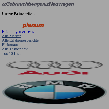
Unsere Partnerseiten:
Erfahrungen & Tests
Alle Marken
Alle Erfahrungsberichte
Elektroautos
Alle Testberichte
Top 10 Listen