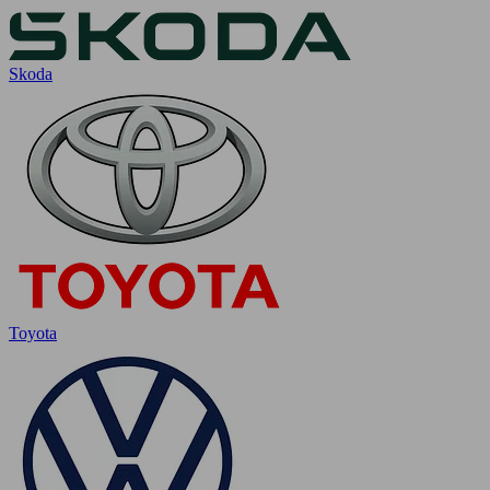
Skoda
Toyota