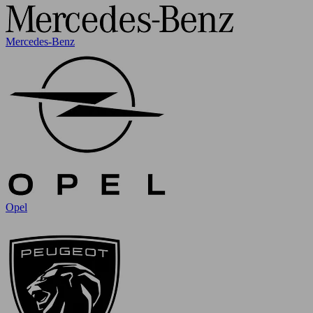
Mercedes-Benz
Opel