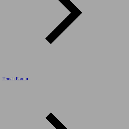
Honda Forum