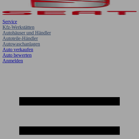
Service
Kfz-Werkstätten
Autohäuser und Händler
Autoteile-Händler
Autowaschanlagen
Auto verkaufen
Auto bewerten
Anmelden