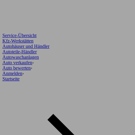
Service-Übersicht
Kfz-Werkstätten
Autohäuser und Händler
Autoteile-Händler
Autowaschanlagen
Auto verkaufen
›
Auto bewerten
›
Anmelden
›
Startseite