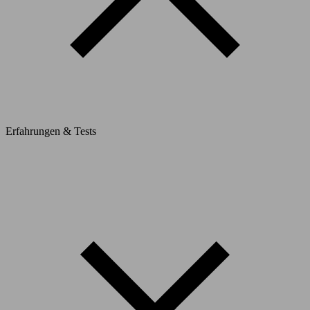
Erfahrungen & Tests