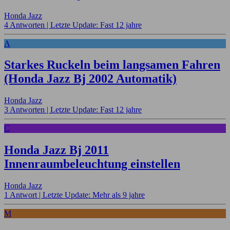
Honda Jazz
4 Antworten |
Letzte Update: Fast 12 jahre
A
Starkes Ruckeln beim langsamen Fahren
(Honda Jazz Bj 2002 Automatik)
Honda Jazz
3 Antworten |
Letzte Update: Fast 12 jahre
C
Honda Jazz Bj 2011
Innenraumbeleuchtung einstellen
Honda Jazz
1 Antwort |
Letzte Update: Mehr als 9 jahre
M