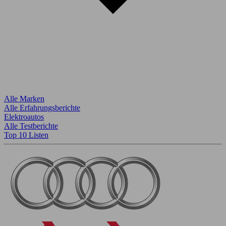
Alle Marken
Alle Erfahrungsberichte
Elektroautos
Alle Testberichte
Top 10 Listen