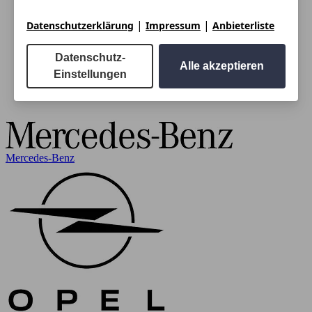
|
|
Datenschutzerklärung
Impressum
Anbieterliste
Datenschutz-
Alle akzeptieren
Einstellungen
Mercedes-Benz