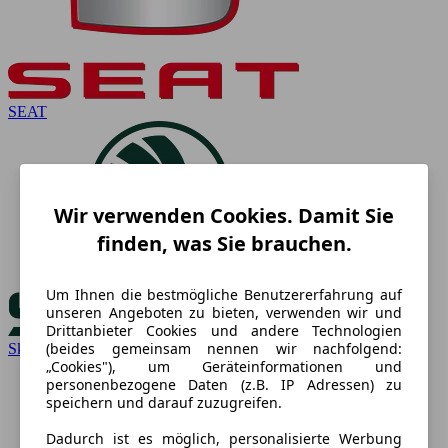
SEAT
Wir verwenden Cookies. Damit Sie
finden, was Sie brauchen.
Um Ihnen die bestmögliche Benutzererfahrung auf
unseren Angeboten zu bieten, verwenden wir und
Drittanbieter Cookies und andere Technologien
(beides gemeinsam nennen wir nachfolgend:
Skoda
„Cookies"), um Geräteinformationen und
personenbezogene Daten (z.B. IP Adressen) zu
speichern und darauf zuzugreifen.
Dadurch ist es möglich, personalisierte Werbung