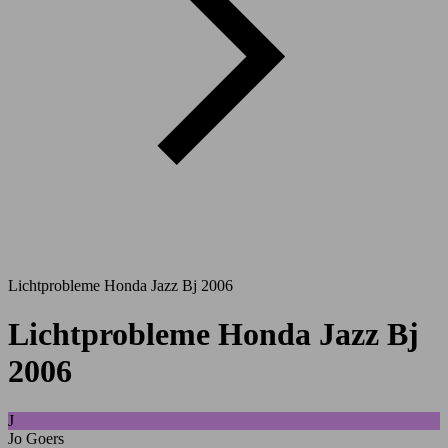
Lichtprobleme Honda Jazz Bj 2006
Lichtprobleme Honda Jazz Bj
2006
J
Jo Goers