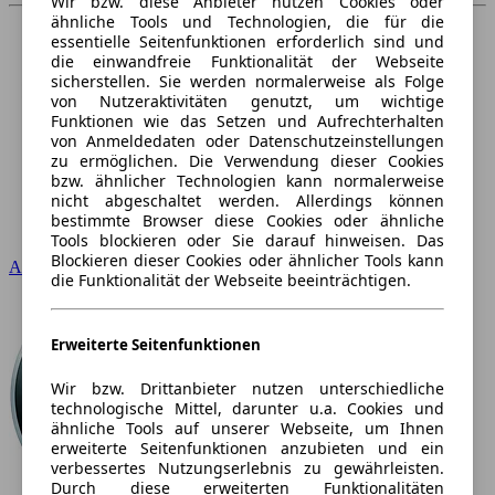
Wir bzw. diese Anbieter nutzen Cookies oder
ähnliche Tools und Technologien, die für die
essentielle Seitenfunktionen erforderlich sind und
die einwandfreie Funktionalität der Webseite
sicherstellen. Sie werden normalerweise als Folge
von Nutzeraktivitäten genutzt, um wichtige
Funktionen wie das Setzen und Aufrechterhalten
von Anmeldedaten oder Datenschutzeinstellungen
zu ermöglichen. Die Verwendung dieser Cookies
bzw. ähnlicher Technologien kann normalerweise
nicht abgeschaltet werden. Allerdings können
bestimmte Browser diese Cookies oder ähnliche
Tools blockieren oder Sie darauf hinweisen. Das
Blockieren dieser Cookies oder ähnlicher Tools kann
Audi
die Funktionalität der Webseite beeinträchtigen.
Erweiterte Seitenfunktionen
Wir bzw. Drittanbieter nutzen unterschiedliche
technologische Mittel, darunter u.a. Cookies und
ähnliche Tools auf unserer Webseite, um Ihnen
erweiterte Seitenfunktionen anzubieten und ein
verbessertes Nutzungserlebnis zu gewährleisten.
Durch diese erweiterten Funktionalitäten