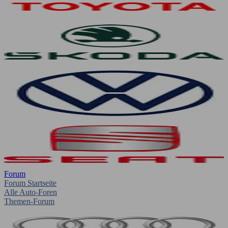
Forum
Forum Startseite
Alle Auto-Foren
Themen-Forum