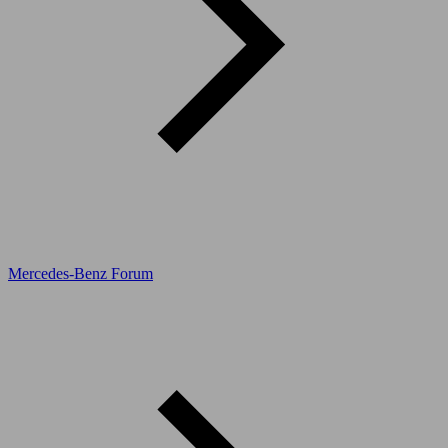
Mercedes-Benz Forum