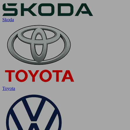
Skoda
Toyota