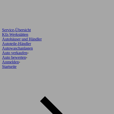
Service-Übersicht
Kfz-Werkstätten
Autohäuser und Händler
Autoteile-Händler
Autowaschanlagen
Auto verkaufen
›
Auto bewerten
›
Anmelden
›
Startseite