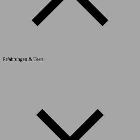
Erfahrungen & Tests