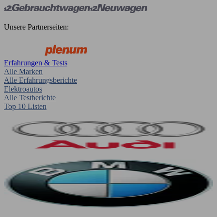
Unsere Partnerseiten:
Erfahrungen & Tests
Alle Marken
Alle Erfahrungsberichte
Elektroautos
Alle Testberichte
Top 10 Listen