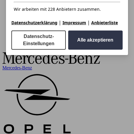
Wir arbeiten mit 228 Anbietern zusammen.
|
|
Datenschutzerklärung
Impressum
Anbieterliste
Datenschutz-
Alle akzeptieren
Einstellungen
Mercedes-Benz