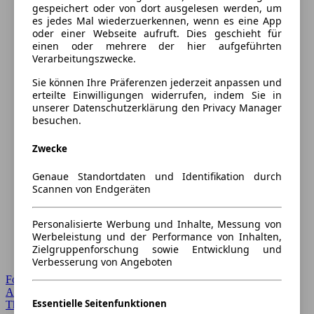
gespeichert oder von dort ausgelesen werden, um
es jedes Mal wiederzuerkennen, wenn es eine App
oder einer Webseite aufruft. Dies geschieht für
einen oder mehrere der hier aufgeführten
Verarbeitungszwecke.
Sie können Ihre Präferenzen jederzeit anpassen und
erteilte Einwilligungen widerrufen, indem Sie in
unserer Datenschutzerklärung den Privacy Manager
besuchen.
Zwecke
Genaue Standortdaten und Identifikation durch
Scannen von Endgeräten
Personalisierte Werbung und Inhalte, Messung von
Werbeleistung und der Performance von Inhalten,
Zielgruppenforschung sowie Entwicklung und
Verbesserung von Angeboten
Forum Startseite
Alle Auto-Foren
Essentielle Seitenfunktionen
Themen-Forum