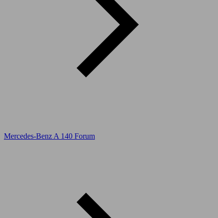
Mercedes-Benz A 140 Forum