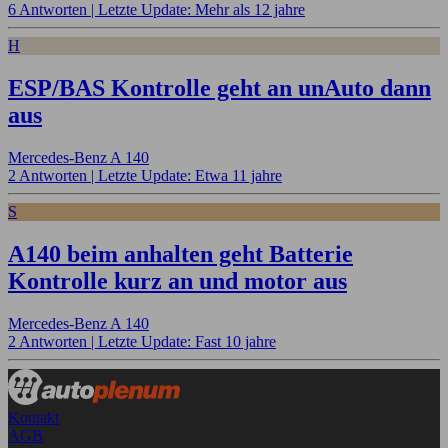
6 Antworten |
Letzte Update: Mehr als 12 jahre
H
ESP/BAS Kontrolle geht an unAuto dann
aus
Mercedes-Benz A 140
2 Antworten |
Letzte Update: Etwa 11 jahre
S
A140 beim anhalten geht Batterie
Kontrolle kurz an und motor aus
Mercedes-Benz A 140
2 Antworten |
Letzte Update: Fast 10 jahre
Kontakt
AGB