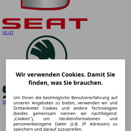
SEAT
Wir verwenden Cookies. Damit Sie
finden, was Sie brauchen.
Um Ihnen die bestmögliche Benutzererfahrung auf
Skoda
unseren Angeboten zu bieten, verwenden wir und
Drittanbieter Cookies und andere Technologien
(beides gemeinsam nennen wir nachfolgend:
„Cookies"), um Geräteinformationen und
personenbezogene Daten (z.B. IP Adressen) zu
speichern und darauf zuzugreifen.