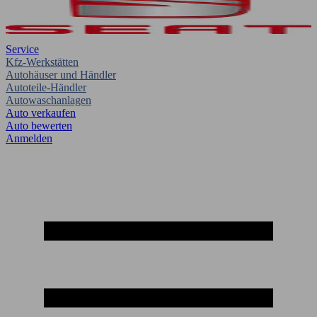
Service
Kfz-Werkstätten
Autohäuser und Händler
Autoteile-Händler
Autowaschanlagen
Auto verkaufen
Auto bewerten
Anmelden