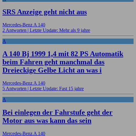
SRS Anzeige geht nicht aus
Mercedes-Benz A 140
2 Antworten |
Letzte Update: Mehr als 9 jahre
A
A 140 Bj 1999 1,4 mit 82 PS Automatik
beim Fahren geht manchmal das
Dreieckige Gelbe Licht an was i
Mercedes-Benz A 140
5 Antworten |
Letzte Update: Fast 15 jahre
A
Bei einlegen der Fahrstufe geht der
Motor aus was kann das sein
Mercedes-Benz A 140