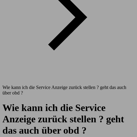
Wie kann ich die Service Anzeige zurück stellen ? geht das auch
über obd ?
Wie kann ich die Service
Anzeige zurück stellen ? geht
das auch über obd ?