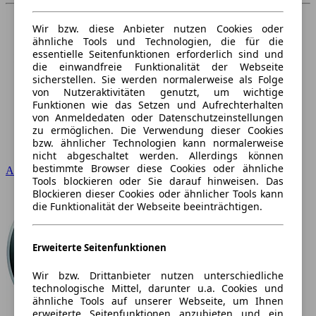
Wir bzw. diese Anbieter nutzen Cookies oder
ähnliche Tools und Technologien, die für die
essentielle Seitenfunktionen erforderlich sind und
die einwandfreie Funktionalität der Webseite
sicherstellen. Sie werden normalerweise als Folge
von Nutzeraktivitäten genutzt, um wichtige
Funktionen wie das Setzen und Aufrechterhalten
von Anmeldedaten oder Datenschutzeinstellungen
zu ermöglichen. Die Verwendung dieser Cookies
bzw. ähnlicher Technologien kann normalerweise
nicht abgeschaltet werden. Allerdings können
bestimmte Browser diese Cookies oder ähnliche
Audi
Tools blockieren oder Sie darauf hinweisen. Das
Blockieren dieser Cookies oder ähnlicher Tools kann
die Funktionalität der Webseite beeinträchtigen.
Erweiterte Seitenfunktionen
Wir bzw. Drittanbieter nutzen unterschiedliche
technologische Mittel, darunter u.a. Cookies und
ähnliche Tools auf unserer Webseite, um Ihnen
erweiterte Seitenfunktionen anzubieten und ein