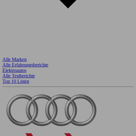
Alle Marken
Alle Erfahrungsberichte
Elektroautos
Alle Testberichte
Top 10 Listen