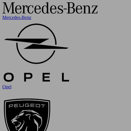
Mercedes-Benz
Opel