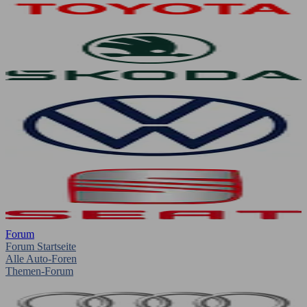
Forum
Forum Startseite
Alle Auto-Foren
Themen-Forum