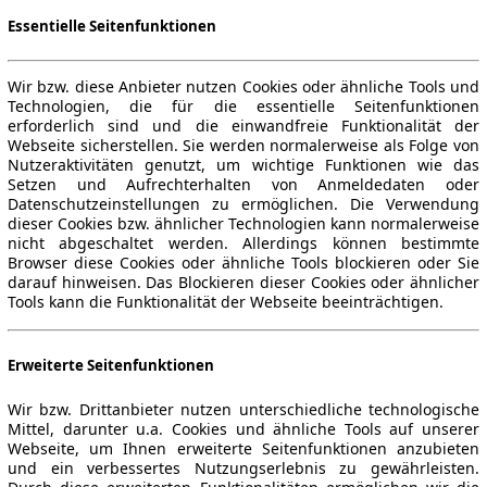
Essentielle Seitenfunktionen
Wir bzw. diese Anbieter nutzen Cookies oder ähnliche Tools und
Technologien, die für die essentielle Seitenfunktionen
erforderlich sind und die einwandfreie Funktionalität der
Webseite sicherstellen. Sie werden normalerweise als Folge von
Nutzeraktivitäten genutzt, um wichtige Funktionen wie das
Setzen und Aufrechterhalten von Anmeldedaten oder
Datenschutzeinstellungen zu ermöglichen. Die Verwendung
dieser Cookies bzw. ähnlicher Technologien kann normalerweise
nicht abgeschaltet werden. Allerdings können bestimmte
Browser diese Cookies oder ähnliche Tools blockieren oder Sie
darauf hinweisen. Das Blockieren dieser Cookies oder ähnlicher
Tools kann die Funktionalität der Webseite beeinträchtigen.
Erweiterte Seitenfunktionen
Wir bzw. Drittanbieter nutzen unterschiedliche technologische
Mittel, darunter u.a. Cookies und ähnliche Tools auf unserer
Webseite, um Ihnen erweiterte Seitenfunktionen anzubieten
und ein verbessertes Nutzungserlebnis zu gewährleisten.