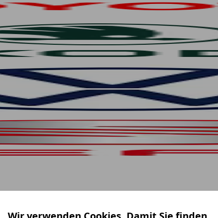
Wir verwenden Cookies. Damit Sie finden,