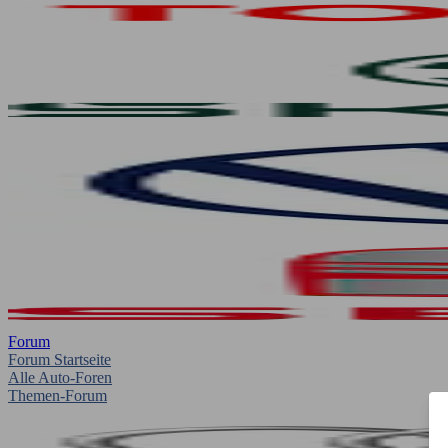
Forum
Forum Startseite
Alle Auto-Foren
Themen-Forum