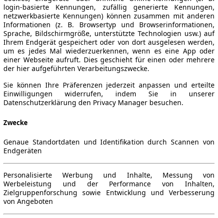
login-basierte Kennungen, zufällig generierte Kennungen,
netzwerkbasierte Kennungen) können zusammen mit anderen
Informationen (z. B. Browsertyp und Browserinformationen,
Sprache, Bildschirmgröße, unterstützte Technologien usw.) auf
Ihrem Endgerät gespeichert oder von dort ausgelesen werden,
um es jedes Mal wiederzuerkennen, wenn es eine App oder
einer Webseite aufruft. Dies geschieht für einen oder mehrere
der hier aufgeführten Verarbeitungszwecke.
Sie können Ihre Präferenzen jederzeit anpassen und erteilte
Einwilligungen widerrufen, indem Sie in unserer
Datenschutzerklärung den Privacy Manager besuchen.
Zwecke
Genaue Standortdaten und Identifikation durch Scannen von
Endgeräten
Personalisierte Werbung und Inhalte, Messung von
Werbeleistung und der Performance von Inhalten,
Zielgruppenforschung sowie Entwicklung und Verbesserung
von Angeboten