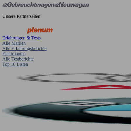
Unsere Partnerseiten:
Erfahrungen & Tests
Alle Marken
Alle Erfahrungsberichte
Elektroautos
Alle Testberichte
Top 10 Listen