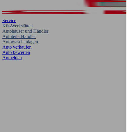
Service
Kfz-Werkstätten
Autohäuser und Händler
Autoteile-Händler
Autowaschanlagen
Auto verkaufen
Auto bewerten
Anmelden