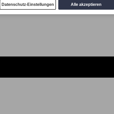
Datenschutz-Einstellungen
Alle akzeptieren