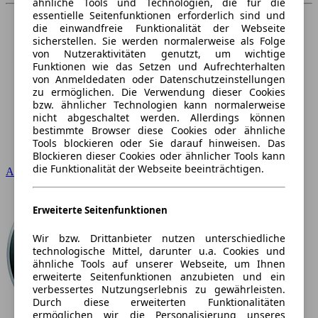
ähnliche Tools und Technologien, die für die
essentielle Seitenfunktionen erforderlich sind und
die einwandfreie Funktionalität der Webseite
sicherstellen. Sie werden normalerweise als Folge
von Nutzeraktivitäten genutzt, um wichtige
Funktionen wie das Setzen und Aufrechterhalten
von Anmeldedaten oder Datenschutzeinstellungen
zu ermöglichen. Die Verwendung dieser Cookies
bzw. ähnlicher Technologien kann normalerweise
nicht abgeschaltet werden. Allerdings können
bestimmte Browser diese Cookies oder ähnliche
Tools blockieren oder Sie darauf hinweisen. Das
Blockieren dieser Cookies oder ähnlicher Tools kann
die Funktionalität der Webseite beeinträchtigen.
Audi
Erweiterte Seitenfunktionen
Wir bzw. Drittanbieter nutzen unterschiedliche
technologische Mittel, darunter u.a. Cookies und
ähnliche Tools auf unserer Webseite, um Ihnen
erweiterte Seitenfunktionen anzubieten und ein
verbessertes Nutzungserlebnis zu gewährleisten.
Durch diese erweiterten Funktionalitäten
ermöglichen wir die Personalisierung unseres