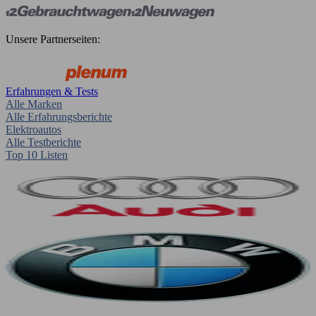
Unsere Partnerseiten:
Erfahrungen & Tests
Alle Marken
Alle Erfahrungsberichte
Elektroautos
Alle Testberichte
Top 10 Listen