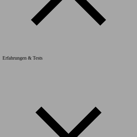
Erfahrungen & Tests