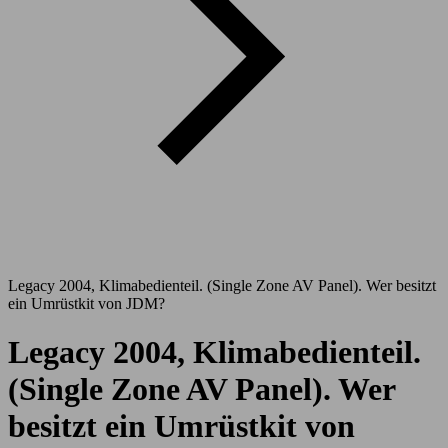
Legacy 2004, Klimabedienteil. (Single Zone AV Panel). Wer besitzt
ein Umrüstkit von JDM?
Legacy 2004, Klimabedienteil.
(Single Zone AV Panel). Wer
besitzt ein Umrüstkit von