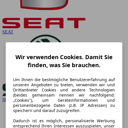
SEAT
Wir verwenden Cookies. Damit Sie
finden, was Sie brauchen.
Um Ihnen die bestmögliche Benutzererfahrung auf
unseren Angeboten zu bieten, verwenden wir und
Drittanbieter Cookies und andere Technologien
(beides gemeinsam nennen wir nachfolgend:
Skoda
„Cookies"), um Geräteinformationen und
personenbezogene Daten (z.B. IP Adressen) zu
speichern und darauf zuzugreifen.
Dadurch ist es möglich, personalisierte Werbung
entsprechend Ihren Interessen auszuspielen, unser