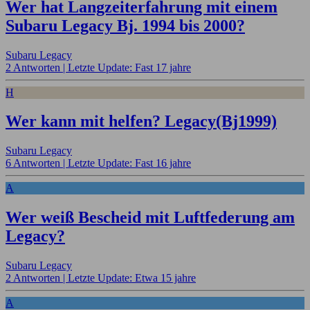
Wer hat Langzeiterfahrung mit einem
Subaru Legacy Bj. 1994 bis 2000?
Subaru Legacy
2 Antworten |
Letzte Update: Fast 17 jahre
H
Wer kann mit helfen? Legacy(Bj1999)
Subaru Legacy
6 Antworten |
Letzte Update: Fast 16 jahre
A
Wer weiß Bescheid mit Luftfederung am
Legacy?
Subaru Legacy
2 Antworten |
Letzte Update: Etwa 15 jahre
A