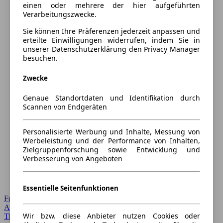
einen oder mehrere der hier aufgeführten
Verarbeitungszwecke.
Sie können Ihre Präferenzen jederzeit anpassen und
erteilte Einwilligungen widerrufen, indem Sie in
unserer Datenschutzerklärung den Privacy Manager
besuchen.
Zwecke
Genaue Standortdaten und Identifikation durch
Scannen von Endgeräten
Personalisierte Werbung und Inhalte, Messung von
Werbeleistung und der Performance von Inhalten,
Zielgruppenforschung sowie Entwicklung und
Verbesserung von Angeboten
Essentielle Seitenfunktionen
Forum Startseite
Alle Auto-Foren
Wir bzw. diese Anbieter nutzen Cookies oder
Themen-Forum