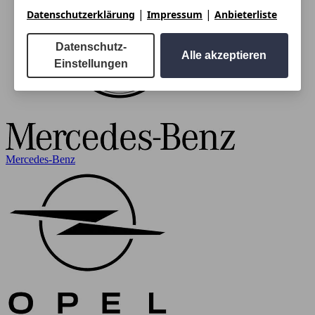
|
|
Datenschutzerklärung
Impressum
Anbieterliste
Datenschutz-
Alle akzeptieren
Einstellungen
Mercedes-Benz