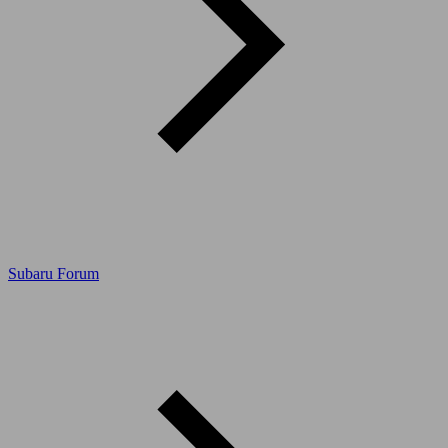
Subaru Forum