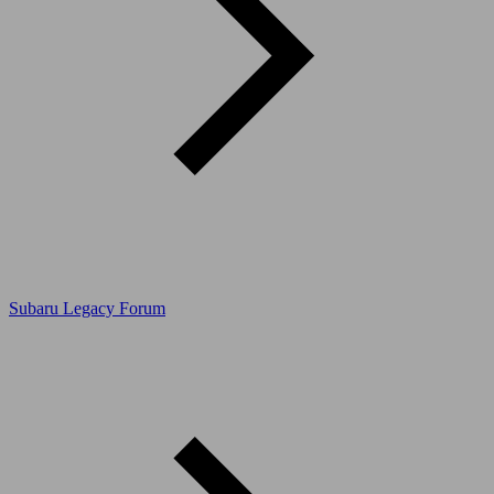
Subaru Legacy Forum