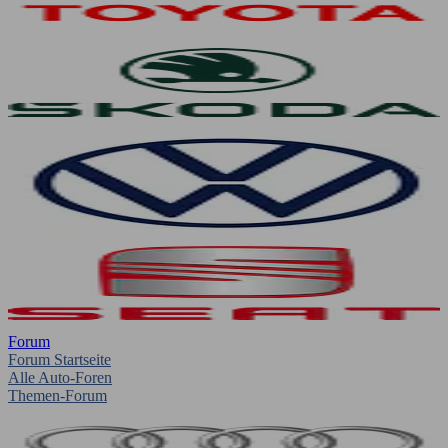
Forum
Forum Startseite
Alle Auto-Foren
Themen-Forum