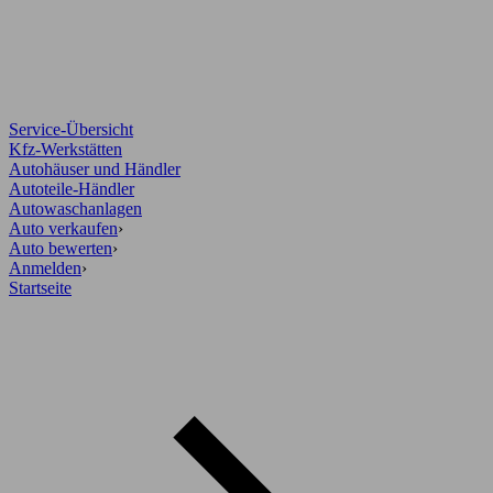
Service-Übersicht
Kfz-Werkstätten
Autohäuser und Händler
Autoteile-Händler
Autowaschanlagen
Auto verkaufen
›
Auto bewerten
›
Anmelden
›
Startseite