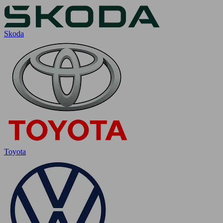
Skoda
Toyota