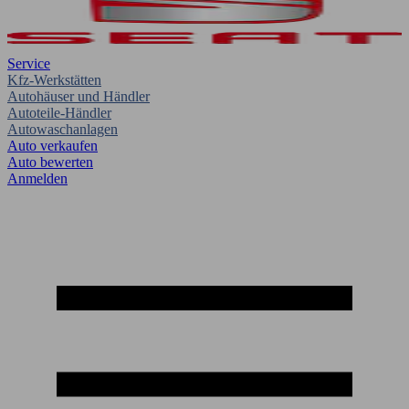
Service
Kfz-Werkstätten
Autohäuser und Händler
Autoteile-Händler
Autowaschanlagen
Auto verkaufen
Auto bewerten
Anmelden