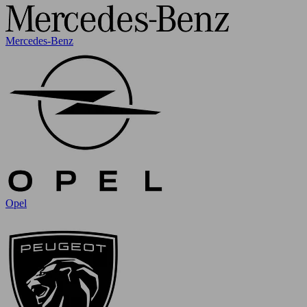
Mercedes-Benz
Opel