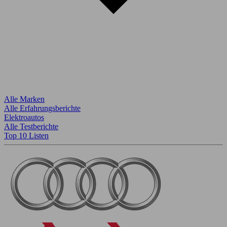
Alle Marken
Alle Erfahrungsberichte
Elektroautos
Alle Testberichte
Top 10 Listen