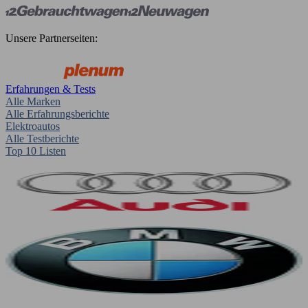
Unsere Partnerseiten:
Erfahrungen & Tests
Alle Marken
Alle Erfahrungsberichte
Elektroautos
Alle Testberichte
Top 10 Listen