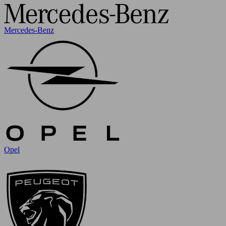
Mercedes-Benz
Opel