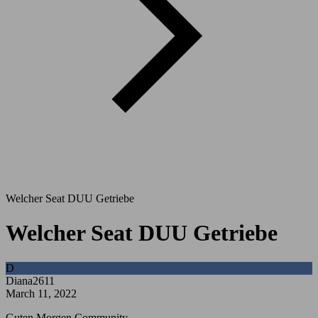
Welcher Seat DUU Getriebe
Welcher Seat DUU Getriebe
D
Diana2611
March 11, 2022
Guten Morgen Community.