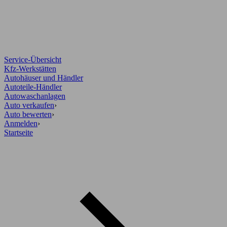
Service-Übersicht
Kfz-Werkstätten
Autohäuser und Händler
Autoteile-Händler
Autowaschanlagen
Auto verkaufen
›
Auto bewerten
›
Anmelden
›
Startseite