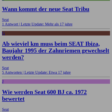
Wann kommt der neue Seat Tribu
Seat
1 Antwort |
Letzte Update: Mehr als 17 jahre
G
Ab wieviel km muss beim SEAT Ibiza,
Baujahr 1995 der Zahnriemen gewechselt
werden?
Seat
5 Antworten |
Letzte Update: Etwa 17 jahre
J
Wie werden Seat 600 BJ ca. 1972
bewertet
Seat