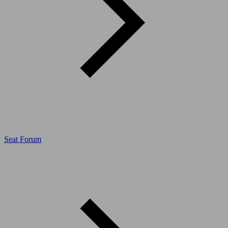
Seat Forum