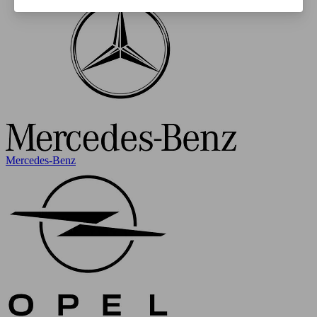
Mercedes-Benz