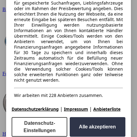
für gespeicherte Suchanfragen, Lieblingsfahrzeuge
oder im Rahmen der Preisbewertung angeben. Dies
BMW
erleichtert Ihnen die Nutzung der Webseite, da eine
erneute Eingabe bei späteren Besuchen entfällt. Mit
Ihrer Einwilligung werden nutzungsbasierte
Informationen an von Ihnen kontaktierte Händler
übermittelt. Einige Cookies/Tools werden von den
Anbietern verwendet, um von Ihnen bei
Finanzierungsanfragen angegebene Informationen
für 30 Tage zu speichern und innerhalb dieses
Zeitraums automatisch für die Befüllung neuer
Finanzierungsanfragen wiederzuverwenden. Ohne
die Verwendung solcher Cookies/Tools können
Ford
solche erweiterten Funktionen ganz oder teilweise
nicht genutzt werden.
Wir arbeiten mit 228 Anbietern zusammen.
|
|
Datenschutzerklärung
Impressum
Anbieterliste
Datenschutz-
Alle akzeptieren
Einstellungen
Hyundai