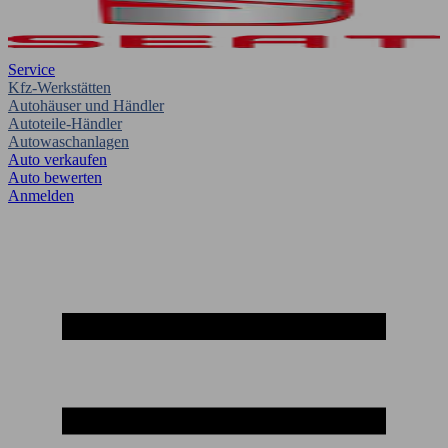
Service
Kfz-Werkstätten
Autohäuser und Händler
Autoteile-Händler
Autowaschanlagen
Auto verkaufen
Auto bewerten
Anmelden