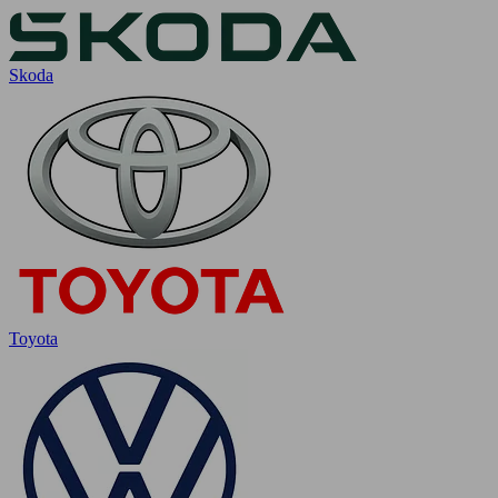
Skoda
Toyota