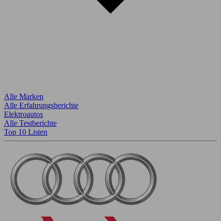
Alle Marken
Alle Erfahrungsberichte
Elektroautos
Alle Testberichte
Top 10 Listen