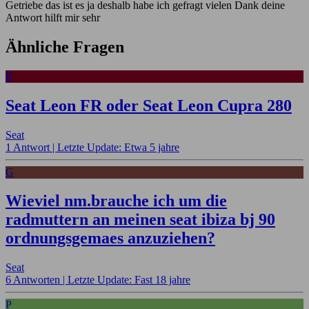
Getriebe das ist es ja deshalb habe ich gefragt vielen Dank deine
Antwort hilft mir sehr
Ähnliche Fragen
R
Seat Leon FR oder Seat Leon Cupra 280
Seat
1 Antwort |
Letzte Update: Etwa 5 jahre
G
Wieviel nm.brauche ich um die
radmuttern an meinen seat ibiza bj 90
ordnungsgemaes anzuziehen?
Seat
6 Antworten |
Letzte Update: Fast 18 jahre
P