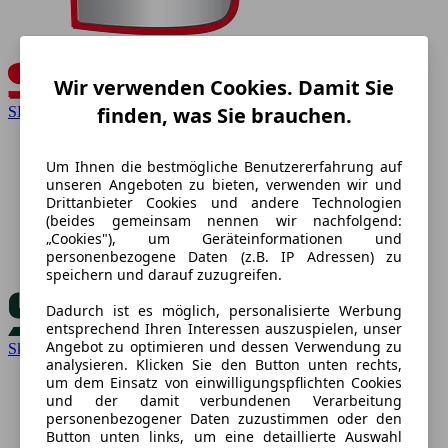
Wir verwenden Cookies. Damit Sie
finden, was Sie brauchen.
SEAT
Um Ihnen die bestmögliche Benutzererfahrung auf
unseren Angeboten zu bieten, verwenden wir und
Drittanbieter Cookies und andere Technologien
(beides gemeinsam nennen wir nachfolgend:
„Cookies"), um Geräteinformationen und
personenbezogene Daten (z.B. IP Adressen) zu
speichern und darauf zuzugreifen.
Dadurch ist es möglich, personalisierte Werbung
entsprechend Ihren Interessen auszuspielen, unser
Angebot zu optimieren und dessen Verwendung zu
Skoda
analysieren. Klicken Sie den Button unten rechts,
um dem Einsatz von einwilligungspflichten Cookies
und der damit verbundenen Verarbeitung
personenbezogener Daten zuzustimmen oder den
Button unten links, um eine detaillierte Auswahl