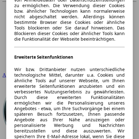
zu ermöglichen. Die Verwendung dieser Cookies
bzw. ähnlicher Technologien kann normalerweise
nicht abgeschaltet werden. Allerdings können
bestimmte Browser diese Cookies oder ähnliche
Tools blockieren oder Sie darauf hinweisen. Das
Blockieren dieser Cookies oder ähnlicher Tools kann
die Funktionalität der Webseite beeinträchtigen.
Erweiterte Seitenfunktionen
Wir bzw. Drittanbieter nutzen unterschiedliche
technologische Mittel, darunter u.a. Cookies und
Audi
ähnliche Tools auf unserer Webseite, um Ihnen
erweiterte Seitenfunktionen anzubieten und ein
verbessertes Nutzungserlebnis zu gewährleisten.
Durch diese erweiterten Funktionalitäten
ermöglichen wir die Personalisierung unseres
Angebotes - etwa, um Ihre Suchvorgänge bei einem
späteren Besuch fortzusetzen, Ihnen passende
Angebote aus Ihrer Nähe anzuzeigen oder
personalisierte Werbung und Nachrichten
bereitzustellen und diese auszuwerten. Wir
speichern Ihre E-Mail-Adresse lokal, wenn Sie diese