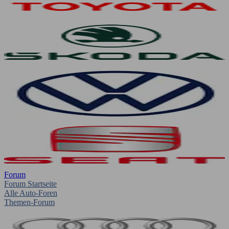
Forum
Forum Startseite
Alle Auto-Foren
Themen-Forum