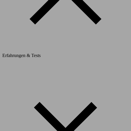
Erfahrungen & Tests