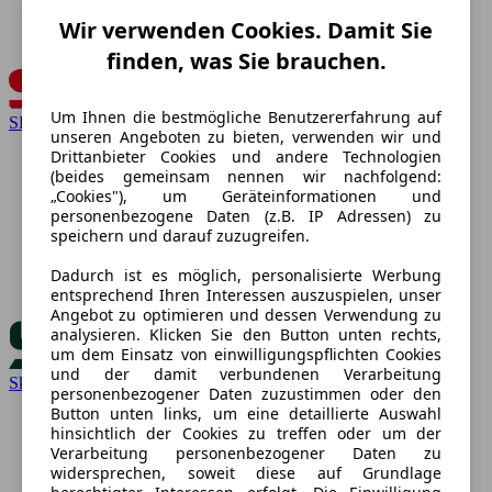
Wir verwenden Cookies. Damit Sie
finden, was Sie brauchen.
Um Ihnen die bestmögliche Benutzererfahrung auf
SEAT
unseren Angeboten zu bieten, verwenden wir und
Drittanbieter Cookies und andere Technologien
(beides gemeinsam nennen wir nachfolgend:
„Cookies"), um Geräteinformationen und
personenbezogene Daten (z.B. IP Adressen) zu
speichern und darauf zuzugreifen.
Dadurch ist es möglich, personalisierte Werbung
entsprechend Ihren Interessen auszuspielen, unser
Angebot zu optimieren und dessen Verwendung zu
analysieren. Klicken Sie den Button unten rechts,
um dem Einsatz von einwilligungspflichten Cookies
und der damit verbundenen Verarbeitung
Skoda
personenbezogener Daten zuzustimmen oder den
Button unten links, um eine detaillierte Auswahl
hinsichtlich der Cookies zu treffen oder um der
Verarbeitung personenbezogener Daten zu
widersprechen, soweit diese auf Grundlage