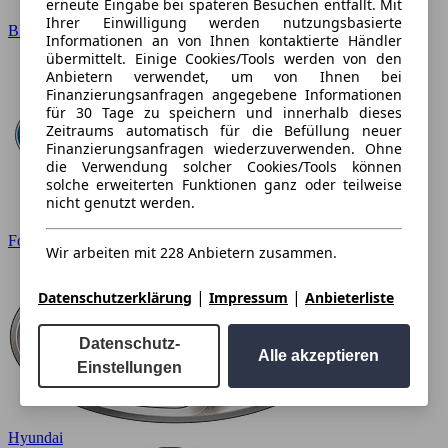
erneute Eingabe bei späteren Besuchen entfällt. Mit
Ihrer Einwilligung werden nutzungsbasierte
BMW
Informationen an von Ihnen kontaktierte Händler
übermittelt. Einige Cookies/Tools werden von den
Anbietern verwendet, um von Ihnen bei
Finanzierungsanfragen angegebene Informationen
für 30 Tage zu speichern und innerhalb dieses
Zeitraums automatisch für die Befüllung neuer
Finanzierungsanfragen wiederzuverwenden. Ohne
die Verwendung solcher Cookies/Tools können
solche erweiterten Funktionen ganz oder teilweise
nicht genutzt werden.
Ford
Wir arbeiten mit 228 Anbietern zusammen.
|
|
Datenschutzerklärung
Impressum
Anbieterliste
Datenschutz-
Alle akzeptieren
Einstellungen
Hyundai