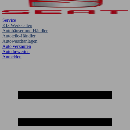
Service
Kfz-Werkstätten
Autohäuser und Händler
Autoteile-Händler
Autowaschanlagen
Auto verkaufen
Auto bewerten
Anmelden