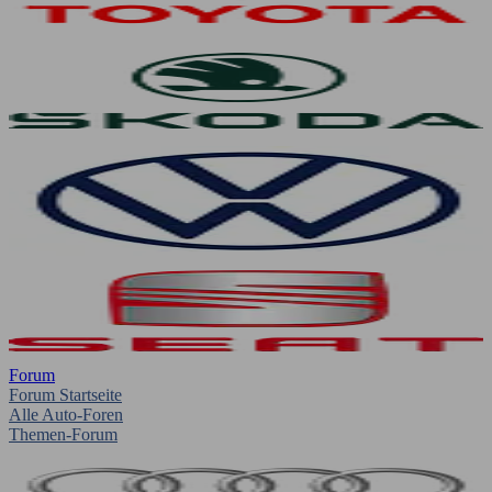
Forum
Forum Startseite
Alle Auto-Foren
Themen-Forum