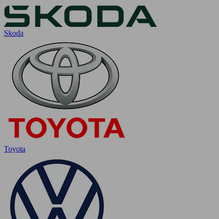
Skoda
Toyota