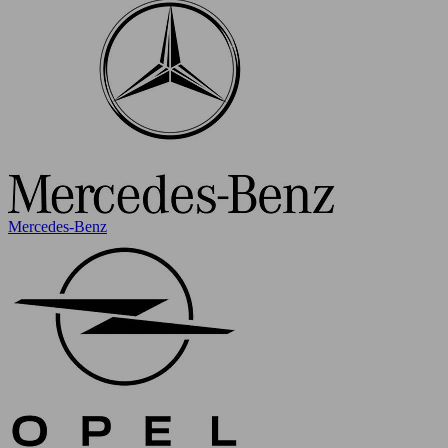
Mercedes-Benz