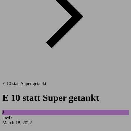
E 10 statt Super getankt
E 10 statt Super getankt
J
jue47
March 18, 2022