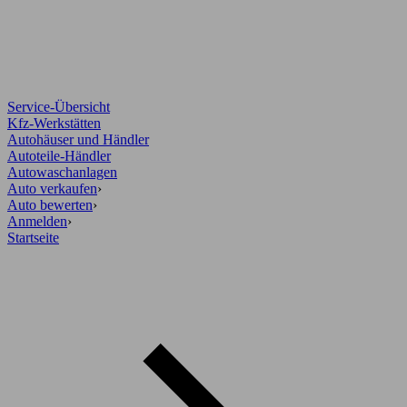
Service-Übersicht
Kfz-Werkstätten
Autohäuser und Händler
Autoteile-Händler
Autowaschanlagen
Auto verkaufen
›
Auto bewerten
›
Anmelden
›
Startseite