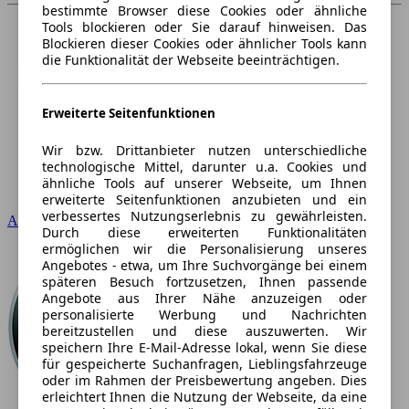
bestimmte Browser diese Cookies oder ähnliche
Tools blockieren oder Sie darauf hinweisen. Das
Blockieren dieser Cookies oder ähnlicher Tools kann
die Funktionalität der Webseite beeinträchtigen.
Erweiterte Seitenfunktionen
Wir bzw. Drittanbieter nutzen unterschiedliche
technologische Mittel, darunter u.a. Cookies und
ähnliche Tools auf unserer Webseite, um Ihnen
erweiterte Seitenfunktionen anzubieten und ein
verbessertes Nutzungserlebnis zu gewährleisten.
Audi
Durch diese erweiterten Funktionalitäten
ermöglichen wir die Personalisierung unseres
Angebotes - etwa, um Ihre Suchvorgänge bei einem
späteren Besuch fortzusetzen, Ihnen passende
Angebote aus Ihrer Nähe anzuzeigen oder
personalisierte Werbung und Nachrichten
bereitzustellen und diese auszuwerten. Wir
speichern Ihre E-Mail-Adresse lokal, wenn Sie diese
für gespeicherte Suchanfragen, Lieblingsfahrzeuge
oder im Rahmen der Preisbewertung angeben. Dies
erleichtert Ihnen die Nutzung der Webseite, da eine