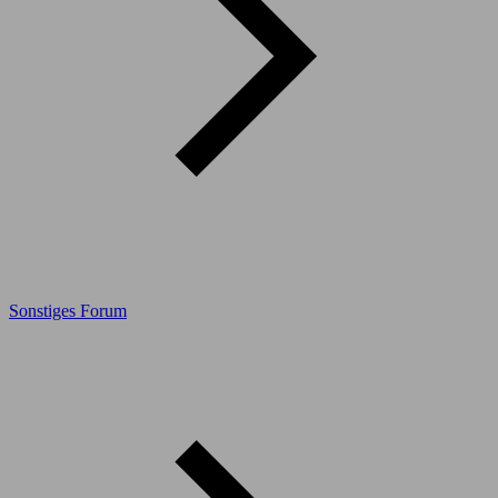
Sonstiges Forum