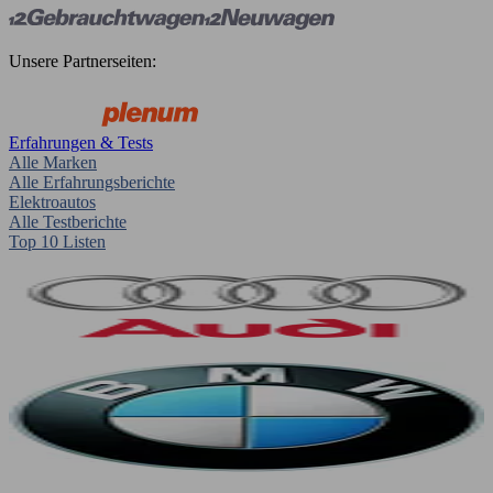
Unsere Partnerseiten:
Erfahrungen & Tests
Alle Marken
Alle Erfahrungsberichte
Elektroautos
Alle Testberichte
Top 10 Listen