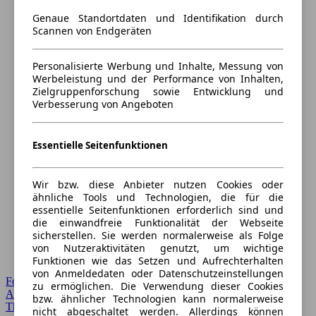
Genaue Standortdaten und Identifikation durch
Scannen von Endgeräten
Personalisierte Werbung und Inhalte, Messung von
Werbeleistung und der Performance von Inhalten,
Zielgruppenforschung sowie Entwicklung und
Verbesserung von Angeboten
Essentielle Seitenfunktionen
Wir bzw. diese Anbieter nutzen Cookies oder
ähnliche Tools und Technologien, die für die
essentielle Seitenfunktionen erforderlich sind und
die einwandfreie Funktionalität der Webseite
sicherstellen. Sie werden normalerweise als Folge
von Nutzeraktivitäten genutzt, um wichtige
Funktionen wie das Setzen und Aufrechterhalten
von Anmeldedaten oder Datenschutzeinstellungen
Forum Startseite
zu ermöglichen. Die Verwendung dieser Cookies
Alle Auto-Foren
bzw. ähnlicher Technologien kann normalerweise
Themen-Forum
nicht abgeschaltet werden. Allerdings können