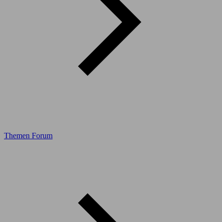
Themen Forum