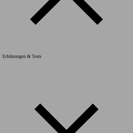
Erfahrungen & Tests