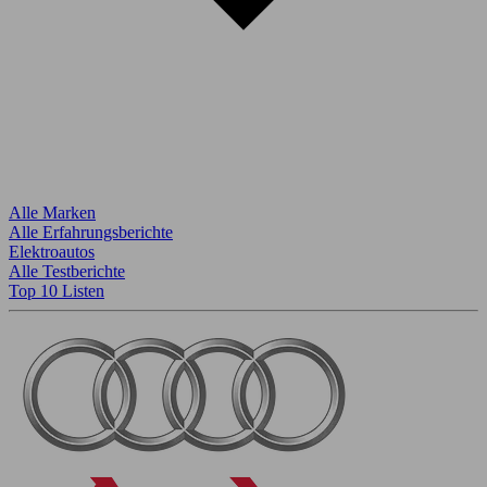
Alle Marken
Alle Erfahrungsberichte
Elektroautos
Alle Testberichte
Top 10 Listen