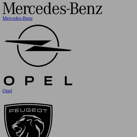
Mercedes-Benz
Opel