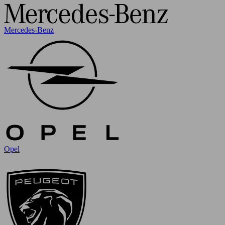
Mercedes-Benz
Opel