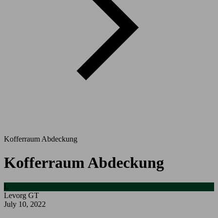
Kofferraum Abdeckung
Kofferraum Abdeckung
L
Levorg GT
July 10, 2022