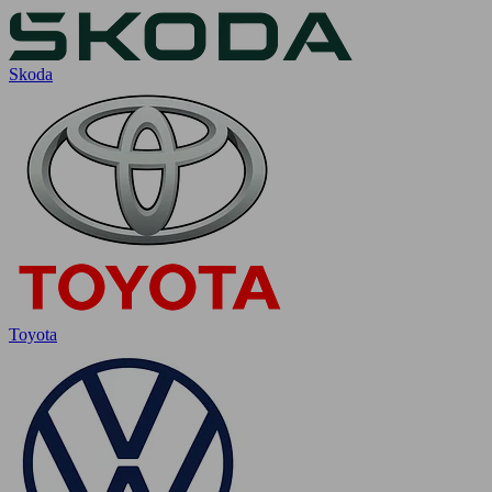
Skoda
Toyota