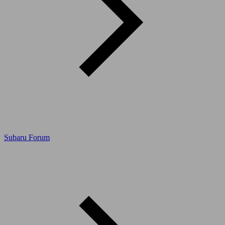
Subaru Forum