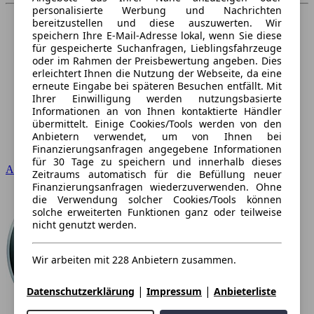
personalisierte Werbung und Nachrichten
bereitzustellen und diese auszuwerten. Wir
speichern Ihre E-Mail-Adresse lokal, wenn Sie diese
für gespeicherte Suchanfragen, Lieblingsfahrzeuge
oder im Rahmen der Preisbewertung angeben. Dies
erleichtert Ihnen die Nutzung der Webseite, da eine
erneute Eingabe bei späteren Besuchen entfällt. Mit
Ihrer Einwilligung werden nutzungsbasierte
Informationen an von Ihnen kontaktierte Händler
übermittelt. Einige Cookies/Tools werden von den
Anbietern verwendet, um von Ihnen bei
Finanzierungsanfragen angegebene Informationen
für 30 Tage zu speichern und innerhalb dieses
Audi
Zeitraums automatisch für die Befüllung neuer
Finanzierungsanfragen wiederzuverwenden. Ohne
die Verwendung solcher Cookies/Tools können
solche erweiterten Funktionen ganz oder teilweise
nicht genutzt werden.
Wir arbeiten mit 228 Anbietern zusammen.
|
|
Datenschutzerklärung
Impressum
Anbieterliste