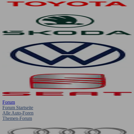
Forum
Forum Startseite
Alle Auto-Foren
Themen-Forum