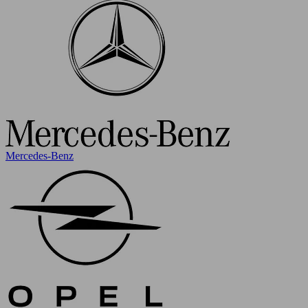
Mercedes-Benz