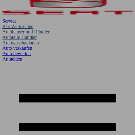
Service
Kfz-Werkstätten
Autohäuser und Händler
Autoteile-Händler
Autowaschanlagen
Auto verkaufen
Auto bewerten
Anmelden