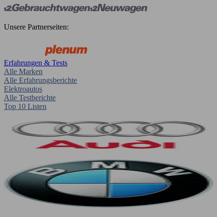
Unsere Partnerseiten:
Erfahrungen & Tests
Alle Marken
Alle Erfahrungsberichte
Elektroautos
Alle Testberichte
Top 10 Listen