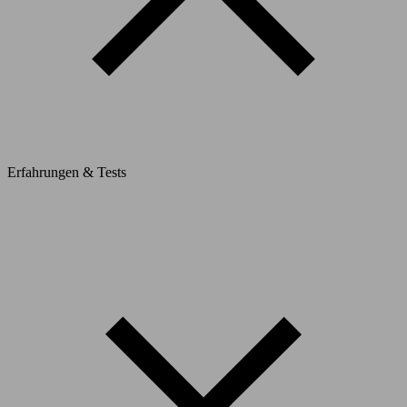
Erfahrungen & Tests