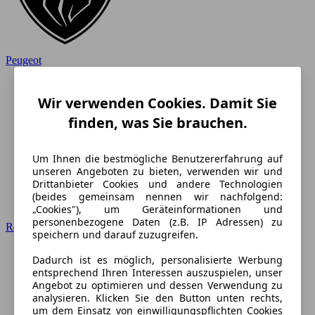
Peugeot
Wir verwenden Cookies. Damit Sie
finden, was Sie brauchen.
Um Ihnen die bestmögliche Benutzererfahrung auf
unseren Angeboten zu bieten, verwenden wir und
Drittanbieter Cookies und andere Technologien
(beides gemeinsam nennen wir nachfolgend:
„Cookies"), um Geräteinformationen und
personenbezogene Daten (z.B. IP Adressen) zu
Renault
speichern und darauf zuzugreifen.
Dadurch ist es möglich, personalisierte Werbung
entsprechend Ihren Interessen auszuspielen, unser
Angebot zu optimieren und dessen Verwendung zu
analysieren. Klicken Sie den Button unten rechts,
um dem Einsatz von einwilligungspflichten Cookies