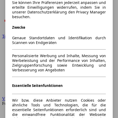
Sie können Ihre Präferenzen jederzeit anpassen und
erteilte Einwilligungen widerrufen, indem Sie in
unserer Datenschutzerklärung den Privacy Manager
besuchen.
Zwecke
Toyota
Genaue Standortdaten und Identifikation durch
Scannen von Endgeräten
Personalisierte Werbung und Inhalte, Messung von
Werbeleistung und der Performance von Inhalten,
Zielgruppenforschung sowie Entwicklung und
Verbesserung von Angeboten
Essentielle Seitenfunktionen
VW
Wir bzw. diese Anbieter nutzen Cookies oder
Forum
ähnliche Tools und Technologien, die für die
essentielle Seitenfunktionen erforderlich sind und
die einwandfreie Funktionalität der Webseite