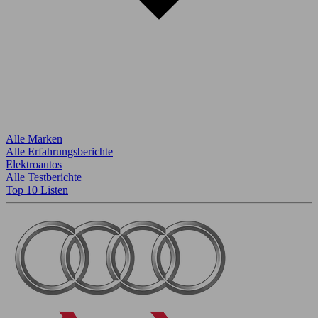
Alle Marken
Alle Erfahrungsberichte
Elektroautos
Alle Testberichte
Top 10 Listen