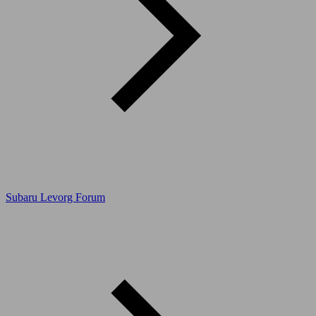
Subaru Levorg Forum