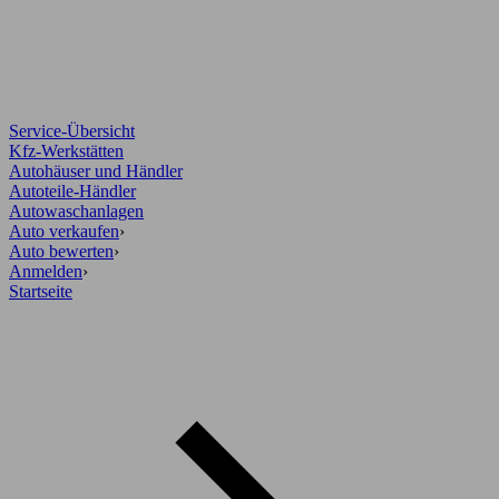
Service-Übersicht
Kfz-Werkstätten
Autohäuser und Händler
Autoteile-Händler
Autowaschanlagen
Auto verkaufen
›
Auto bewerten
›
Anmelden
›
Startseite