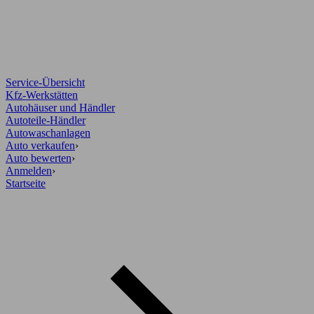
Service-Übersicht
Kfz-Werkstätten
Autohäuser und Händler
Autoteile-Händler
Autowaschanlagen
Auto verkaufen
›
Auto bewerten
›
Anmelden
›
Startseite