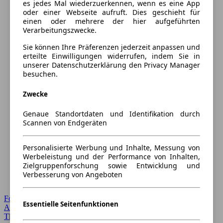
es jedes Mal wiederzuerkennen, wenn es eine App
oder einer Webseite aufruft. Dies geschieht für
einen oder mehrere der hier aufgeführten
Verarbeitungszwecke.
Sie können Ihre Präferenzen jederzeit anpassen und
erteilte Einwilligungen widerrufen, indem Sie in
unserer Datenschutzerklärung den Privacy Manager
besuchen.
Zwecke
Genaue Standortdaten und Identifikation durch
Scannen von Endgeräten
Personalisierte Werbung und Inhalte, Messung von
Werbeleistung und der Performance von Inhalten,
Zielgruppenforschung sowie Entwicklung und
Verbesserung von Angeboten
Forum Startseite
Essentielle Seitenfunktionen
Alle Auto-Foren
Themen-Forum