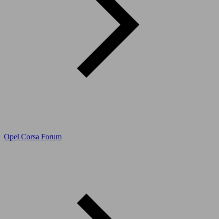
Opel Corsa Forum