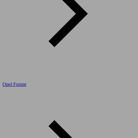
Opel Forum