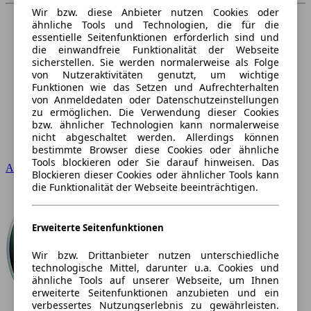
Wir bzw. diese Anbieter nutzen Cookies oder
ähnliche Tools und Technologien, die für die
essentielle Seitenfunktionen erforderlich sind und
die einwandfreie Funktionalität der Webseite
sicherstellen. Sie werden normalerweise als Folge
von Nutzeraktivitäten genutzt, um wichtige
Funktionen wie das Setzen und Aufrechterhalten
von Anmeldedaten oder Datenschutzeinstellungen
zu ermöglichen. Die Verwendung dieser Cookies
bzw. ähnlicher Technologien kann normalerweise
nicht abgeschaltet werden. Allerdings können
bestimmte Browser diese Cookies oder ähnliche
Tools blockieren oder Sie darauf hinweisen. Das
Audi
Blockieren dieser Cookies oder ähnlicher Tools kann
die Funktionalität der Webseite beeinträchtigen.
Erweiterte Seitenfunktionen
Wir bzw. Drittanbieter nutzen unterschiedliche
technologische Mittel, darunter u.a. Cookies und
ähnliche Tools auf unserer Webseite, um Ihnen
erweiterte Seitenfunktionen anzubieten und ein
verbessertes Nutzungserlebnis zu gewährleisten.