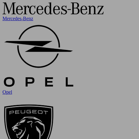
Mercedes-Benz
Opel