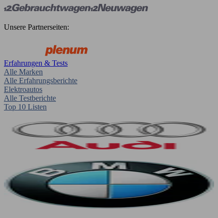
Unsere Partnerseiten:
Erfahrungen & Tests
Alle Marken
Alle Erfahrungsberichte
Elektroautos
Alle Testberichte
Top 10 Listen