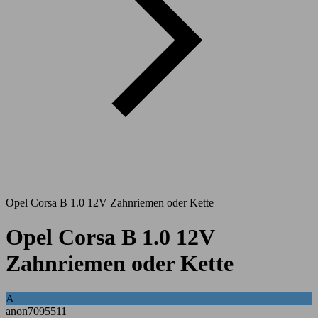
Opel Corsa B 1.0 12V Zahnriemen oder Kette
Opel Corsa B 1.0 12V
Zahnriemen oder Kette
A
anon7095511