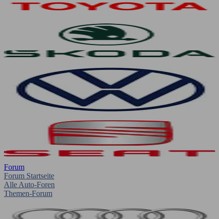
Forum
Forum Startseite
Alle Auto-Foren
Themen-Forum