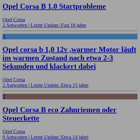
Opel Corsa B 1.0 Startprobleme
Opel Corsa
2 Antworten |
Letzte Update: Fast 18 jahre
A
Opel corsa b 1,0 12v ,warmer Motor läuft
im warmen Zustand nach etwa 2-3
Sekunden und klackert dabei
Opel Corsa
2 Antworten |
Letzte Update: Etwa 15 jahre
T
Opel Corsa B eco Zahnriemen oder
Steuerkette
Opel Corsa
9 Antworten |
Letzte Update: Etwa 14 jahre