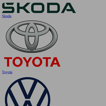
Skoda
Toyota