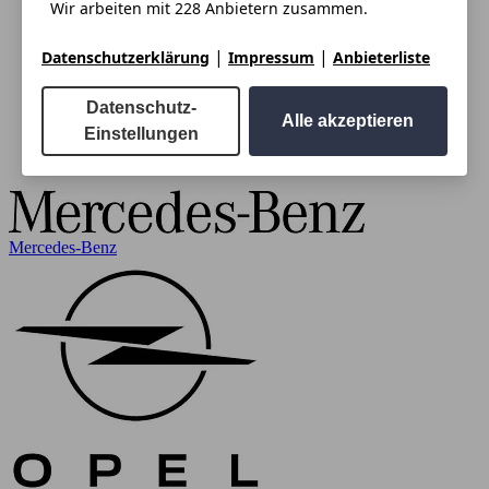
Wir arbeiten mit 228 Anbietern zusammen.
|
|
Datenschutzerklärung
Impressum
Anbieterliste
Datenschutz-
Alle akzeptieren
Einstellungen
Mercedes-Benz