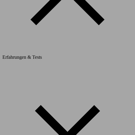
Erfahrungen & Tests