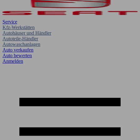
Service
Kfz-Werkstätten
Autohäuser und Händler
Autoteile-Händler
Autowaschanlagen
Auto verkaufen
Auto bewerten
Anmelden