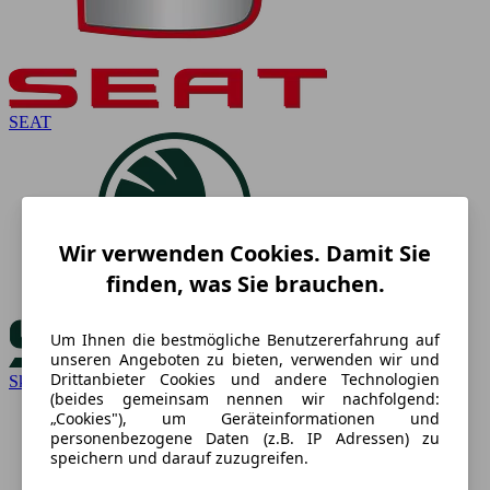
SEAT
Wir verwenden Cookies. Damit Sie
finden, was Sie brauchen.
Um Ihnen die bestmögliche Benutzererfahrung auf
unseren Angeboten zu bieten, verwenden wir und
Drittanbieter Cookies und andere Technologien
Skoda
(beides gemeinsam nennen wir nachfolgend:
„Cookies"), um Geräteinformationen und
personenbezogene Daten (z.B. IP Adressen) zu
speichern und darauf zuzugreifen.