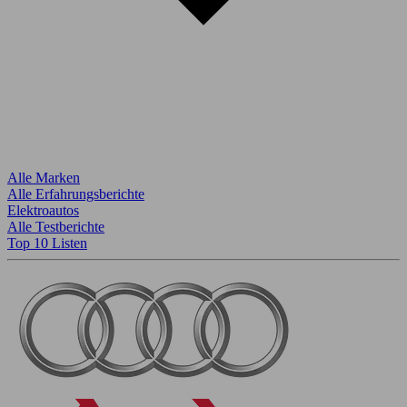
Alle Marken
Alle Erfahrungsberichte
Elektroautos
Alle Testberichte
Top 10 Listen