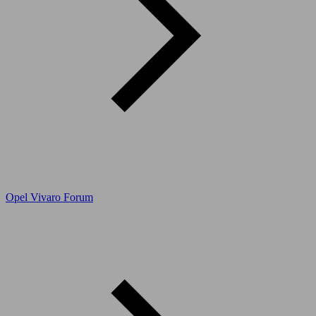
Opel Vivaro Forum