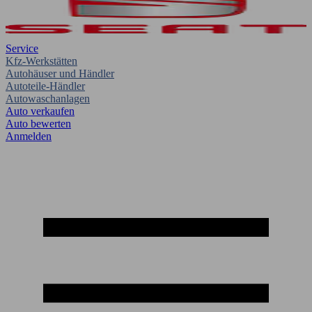
Service
Kfz-Werkstätten
Autohäuser und Händler
Autoteile-Händler
Autowaschanlagen
Auto verkaufen
Auto bewerten
Anmelden