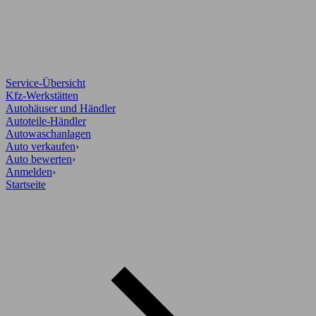
Service-Übersicht
Kfz-Werkstätten
Autohäuser und Händler
Autoteile-Händler
Autowaschanlagen
Auto verkaufen
›
Auto bewerten
›
Anmelden
›
Startseite