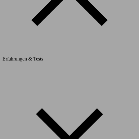
Erfahrungen & Tests