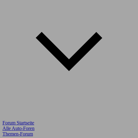
Forum Startseite
Alle Auto-Foren
Themen-Forum