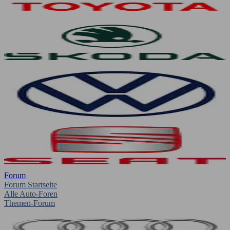
Forum
Forum Startseite
Alle Auto-Foren
Themen-Forum