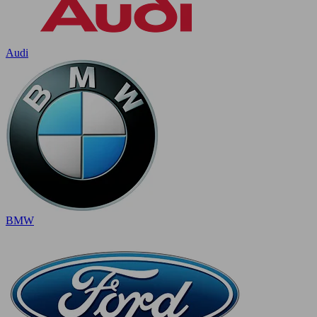
Audi
BMW