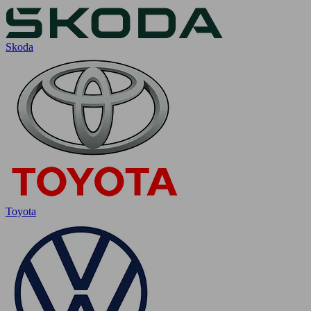
Skoda
Toyota