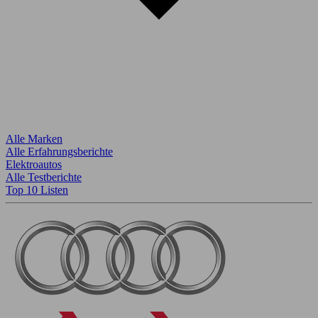
Alle Marken
Alle Erfahrungsberichte
Elektroautos
Alle Testberichte
Top 10 Listen