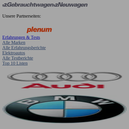
Unsere Partnerseiten:
Erfahrungen & Tests
Alle Marken
Alle Erfahrungsberichte
Elektroautos
Alle Testberichte
Top 10 Listen