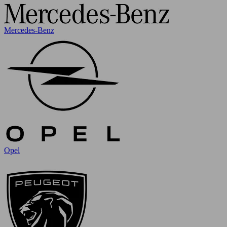
Mercedes-Benz
Opel