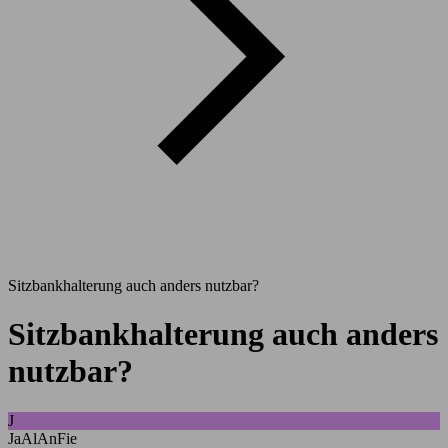
Sitzbankhalterung auch anders nutzbar?
Sitzbankhalterung auch anders
nutzbar?
J
JaAlAnFie