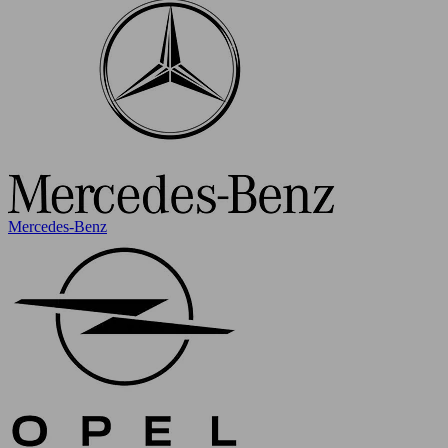
Mercedes-Benz