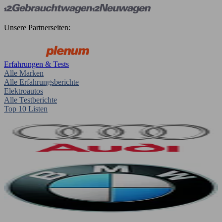
Unsere Partnerseiten:
Erfahrungen & Tests
Alle Marken
Alle Erfahrungsberichte
Elektroautos
Alle Testberichte
Top 10 Listen