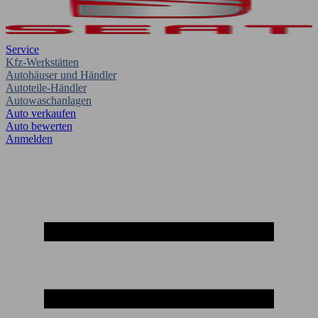
Service
Kfz-Werkstätten
Autohäuser und Händler
Autoteile-Händler
Autowaschanlagen
Auto verkaufen
Auto bewerten
Anmelden