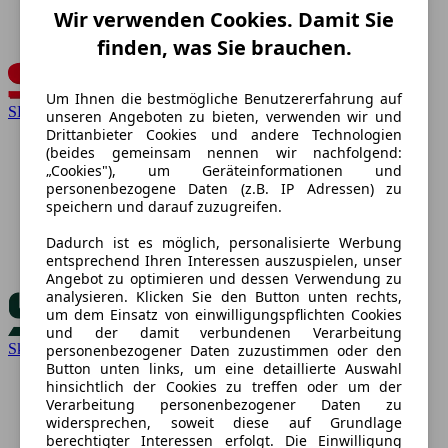
Wir verwenden Cookies. Damit Sie
finden, was Sie brauchen.
Um Ihnen die bestmögliche Benutzererfahrung auf
SEAT
unseren Angeboten zu bieten, verwenden wir und
Drittanbieter Cookies und andere Technologien
(beides gemeinsam nennen wir nachfolgend:
„Cookies"), um Geräteinformationen und
personenbezogene Daten (z.B. IP Adressen) zu
speichern und darauf zuzugreifen.
Dadurch ist es möglich, personalisierte Werbung
entsprechend Ihren Interessen auszuspielen, unser
Angebot zu optimieren und dessen Verwendung zu
analysieren. Klicken Sie den Button unten rechts,
um dem Einsatz von einwilligungspflichten Cookies
und der damit verbundenen Verarbeitung
Skoda
personenbezogener Daten zuzustimmen oder den
Button unten links, um eine detaillierte Auswahl
hinsichtlich der Cookies zu treffen oder um der
Verarbeitung personenbezogener Daten zu
widersprechen, soweit diese auf Grundlage
berechtigter Interessen erfolgt. Die Einwilligung