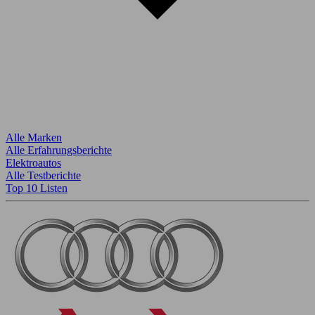
Alle Marken
Alle Erfahrungsberichte
Elektroautos
Alle Testberichte
Top 10 Listen