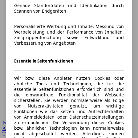
Genaue Standortdaten und Identifikation durch
Scannen von Endgeräten
Personalisierte Werbung und Inhalte, Messung von
Werbeleistung und der Performance von Inhalten,
Zielgruppenforschung sowie Entwicklung und
Verbesserung von Angeboten
Essentielle Seitenfunktionen
Wir bzw. diese Anbieter nutzen Cookies oder
ähnliche Tools und Technologien, die für die
essentielle Seitenfunktionen erforderlich sind und
die einwandfreie Funktionalität der Webseite
sicherstellen. Sie werden normalerweise als Folge
von Nutzeraktivitäten genutzt, um wichtige
Funktionen wie das Setzen und Aufrechterhalten
von Anmeldedaten oder Datenschutzeinstellungen
zu ermöglichen. Die Verwendung dieser Cookies
Forum Startseite
bzw. ähnlicher Technologien kann normalerweise
Alle Auto-Foren
nicht abgeschaltet werden. Allerdings können
Themen-Forum