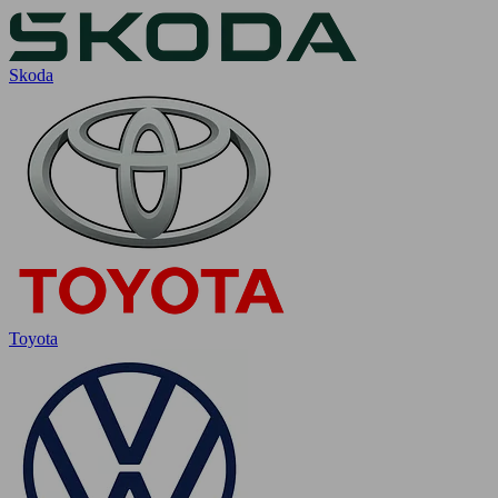
Skoda
Toyota