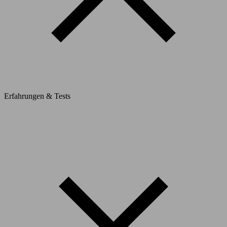
Erfahrungen & Tests