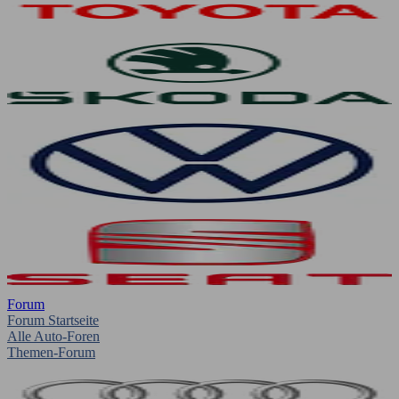
Forum
Forum Startseite
Alle Auto-Foren
Themen-Forum