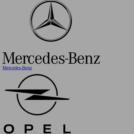
Mercedes-Benz