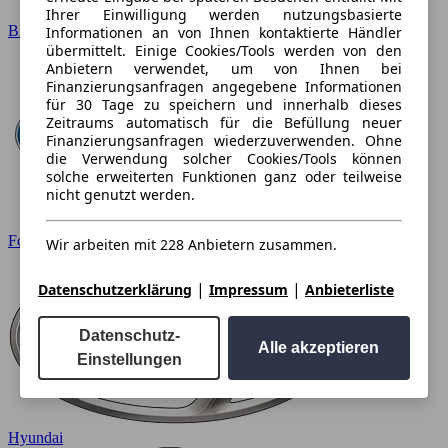
Ihrer Einwilligung werden nutzungsbasierte
BMW
Informationen an von Ihnen kontaktierte Händler
übermittelt. Einige Cookies/Tools werden von den
Anbietern verwendet, um von Ihnen bei
Finanzierungsanfragen angegebene Informationen
für 30 Tage zu speichern und innerhalb dieses
Zeitraums automatisch für die Befüllung neuer
Finanzierungsanfragen wiederzuverwenden. Ohne
die Verwendung solcher Cookies/Tools können
solche erweiterten Funktionen ganz oder teilweise
nicht genutzt werden.
Ford
Wir arbeiten mit 228 Anbietern zusammen.
|
|
Datenschutzerklärung
Impressum
Anbieterliste
Datenschutz-
Alle akzeptieren
Einstellungen
Hyundai