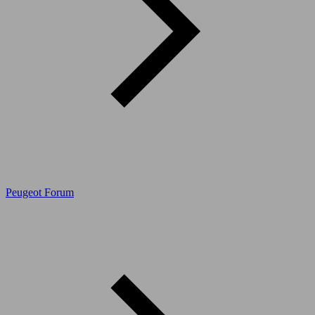
Peugeot Forum