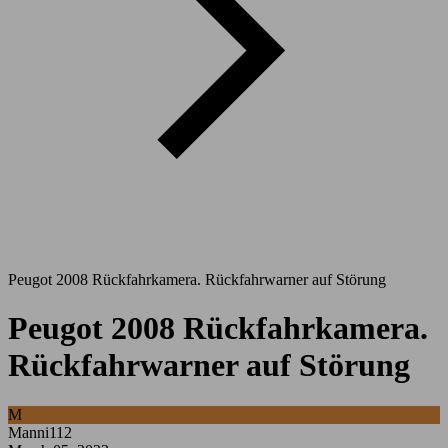
Peugot 2008 Rückfahrkamera. Rückfahrwarner auf Störung
Peugot 2008 Rückfahrkamera.
Rückfahrwarner auf Störung
M
Manni112