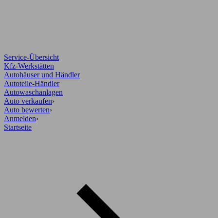
Service-Übersicht
Kfz-Werkstätten
Autohäuser und Händler
Autoteile-Händler
Autowaschanlagen
Auto verkaufen
›
Auto bewerten
›
Anmelden
›
Startseite