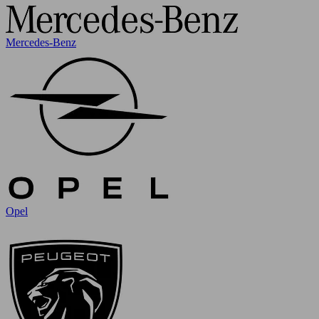
Mercedes-Benz
Opel