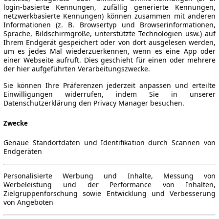
login-basierte Kennungen, zufällig generierte Kennungen,
netzwerkbasierte Kennungen) können zusammen mit anderen
Informationen (z. B. Browsertyp und Browserinformationen,
Sprache, Bildschirmgröße, unterstützte Technologien usw.) auf
Ihrem Endgerät gespeichert oder von dort ausgelesen werden,
um es jedes Mal wiederzuerkennen, wenn es eine App oder
einer Webseite aufruft. Dies geschieht für einen oder mehrere
der hier aufgeführten Verarbeitungszwecke.
Sie können Ihre Präferenzen jederzeit anpassen und erteilte
Einwilligungen widerrufen, indem Sie in unserer
Datenschutzerklärung den Privacy Manager besuchen.
Zwecke
Genaue Standortdaten und Identifikation durch Scannen von
Endgeräten
Personalisierte Werbung und Inhalte, Messung von
Werbeleistung und der Performance von Inhalten,
Zielgruppenforschung sowie Entwicklung und Verbesserung
von Angeboten