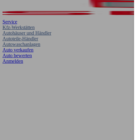
Service
Kfz-Werkstätten
Autohäuser und Händler
Autoteile-Händler
Autowaschanlagen
Auto verkaufen
Auto bewerten
Anmelden