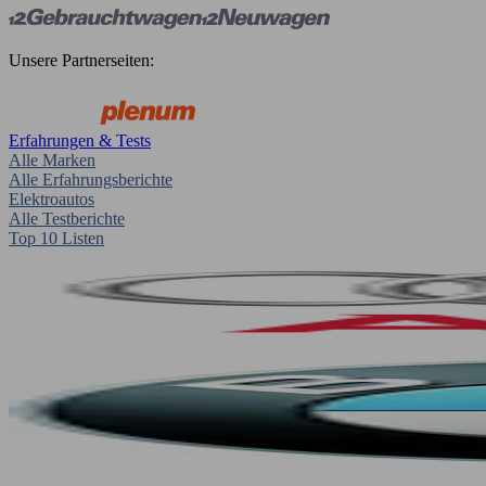
Unsere Partnerseiten:
Erfahrungen & Tests
Alle Marken
Alle Erfahrungsberichte
Elektroautos
Alle Testberichte
Top 10 Listen