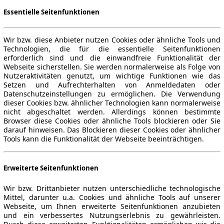
Essentielle Seitenfunktionen
Wir bzw. diese Anbieter nutzen Cookies oder ähnliche Tools und
Technologien, die für die essentielle Seitenfunktionen
erforderlich sind und die einwandfreie Funktionalität der
Webseite sicherstellen. Sie werden normalerweise als Folge von
Nutzeraktivitäten genutzt, um wichtige Funktionen wie das
Setzen und Aufrechterhalten von Anmeldedaten oder
Datenschutzeinstellungen zu ermöglichen. Die Verwendung
dieser Cookies bzw. ähnlicher Technologien kann normalerweise
nicht abgeschaltet werden. Allerdings können bestimmte
Browser diese Cookies oder ähnliche Tools blockieren oder Sie
darauf hinweisen. Das Blockieren dieser Cookies oder ähnlicher
Tools kann die Funktionalität der Webseite beeinträchtigen.
Erweiterte Seitenfunktionen
Wir bzw. Drittanbieter nutzen unterschiedliche technologische
Mittel, darunter u.a. Cookies und ähnliche Tools auf unserer
Webseite, um Ihnen erweiterte Seitenfunktionen anzubieten
und ein verbessertes Nutzungserlebnis zu gewährleisten.