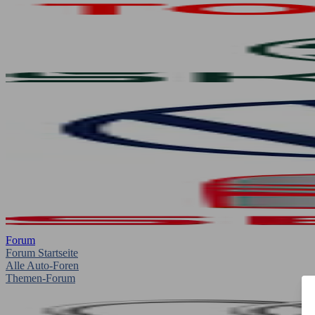
Forum
Forum Startseite
Alle Auto-Foren
Themen-Forum