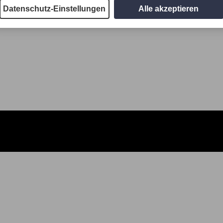
Datenschutz-Einstellungen
Alle akzeptieren