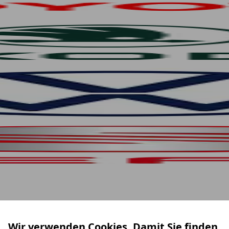
Wir verwenden Cookies. Damit Sie finden,