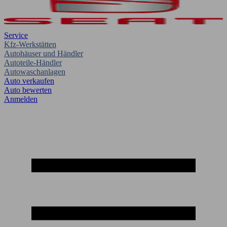
Service
Kfz-Werkstätten
Autohäuser und Händler
Autoteile-Händler
Autowaschanlagen
Auto verkaufen
Auto bewerten
Anmelden