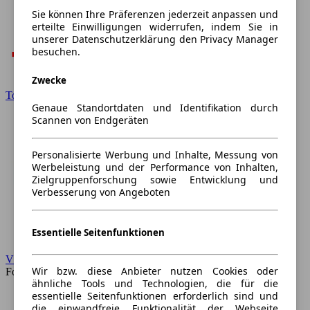
Sie können Ihre Präferenzen jederzeit anpassen und
erteilte Einwilligungen widerrufen, indem Sie in
unserer Datenschutzerklärung den Privacy Manager
besuchen.
Zwecke
Toyota
Genaue Standortdaten und Identifikation durch
Scannen von Endgeräten
Personalisierte Werbung und Inhalte, Messung von
Werbeleistung und der Performance von Inhalten,
Zielgruppenforschung sowie Entwicklung und
Verbesserung von Angeboten
Essentielle Seitenfunktionen
VW
Wir bzw. diese Anbieter nutzen Cookies oder
Forum
ähnliche Tools und Technologien, die für die
essentielle Seitenfunktionen erforderlich sind und
die einwandfreie Funktionalität der Webseite