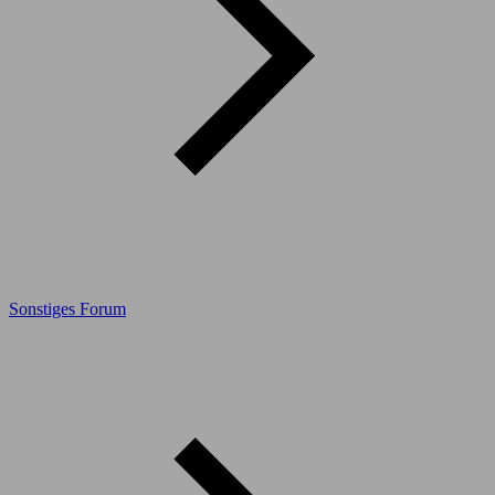
Sonstiges Forum