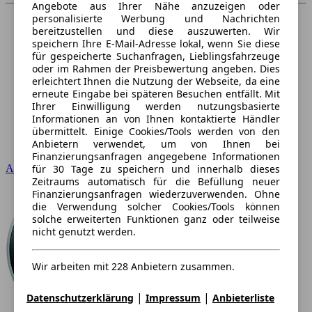
Angebote aus Ihrer Nähe anzuzeigen oder
personalisierte Werbung und Nachrichten
bereitzustellen und diese auszuwerten. Wir
speichern Ihre E-Mail-Adresse lokal, wenn Sie diese
für gespeicherte Suchanfragen, Lieblingsfahrzeuge
oder im Rahmen der Preisbewertung angeben. Dies
erleichtert Ihnen die Nutzung der Webseite, da eine
erneute Eingabe bei späteren Besuchen entfällt. Mit
Ihrer Einwilligung werden nutzungsbasierte
Informationen an von Ihnen kontaktierte Händler
übermittelt. Einige Cookies/Tools werden von den
Anbietern verwendet, um von Ihnen bei
Finanzierungsanfragen angegebene Informationen
für 30 Tage zu speichern und innerhalb dieses
Audi
Zeitraums automatisch für die Befüllung neuer
Finanzierungsanfragen wiederzuverwenden. Ohne
die Verwendung solcher Cookies/Tools können
solche erweiterten Funktionen ganz oder teilweise
nicht genutzt werden.
Wir arbeiten mit 228 Anbietern zusammen.
|
|
Datenschutzerklärung
Impressum
Anbieterliste