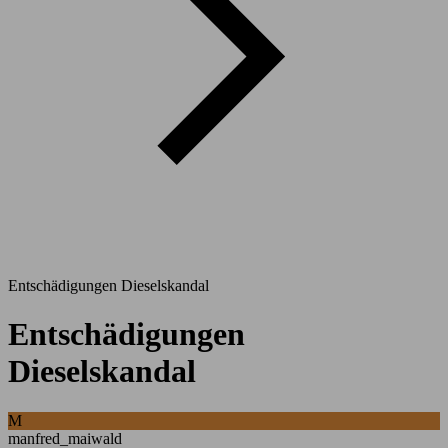
Entschädigungen Dieselskandal
Entschädigungen
Dieselskandal
M
manfred_maiwald