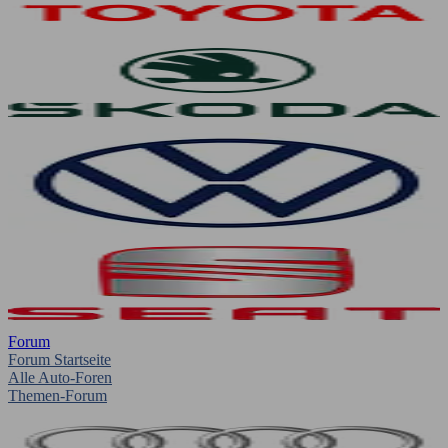
Forum
Forum Startseite
Alle Auto-Foren
Themen-Forum