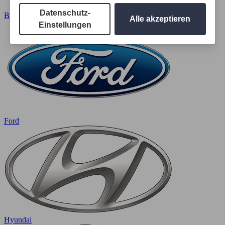
Datenschutz-
BMW
Alle akzeptieren
Einstellungen
Ford
Hyundai