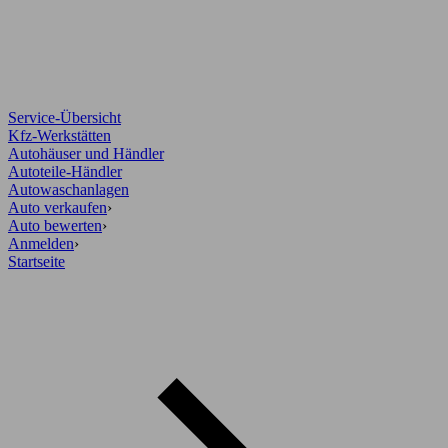
Service-Übersicht
Kfz-Werkstätten
Autohäuser und Händler
Autoteile-Händler
Autowaschanlagen
Auto verkaufen
›
Auto bewerten
›
Anmelden
›
Startseite