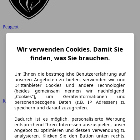
Peugeot
Wir verwenden Cookies. Damit Sie
finden, was Sie brauchen.
Um Ihnen die bestmögliche Benutzererfahrung auf
unseren Angeboten zu bieten, verwenden wir und
Drittanbieter Cookies und andere Technologien
(beides gemeinsam nennen wir nachfolgend:
„Cookies"), um Geräteinformationen und
Renault
personenbezogene Daten (z.B. IP Adressen) zu
speichern und darauf zuzugreifen.
Dadurch ist es möglich, personalisierte Werbung
entsprechend Ihren Interessen auszuspielen, unser
Angebot zu optimieren und dessen Verwendung zu
analysieren. Klicken Sie den Button unten rechts,