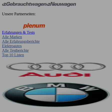
Unsere Partnerseiten:
Erfahrungen & Tests
Alle Marken
Alle Erfahrungsberichte
Elektroautos
Alle Testberichte
Top 10 Listen