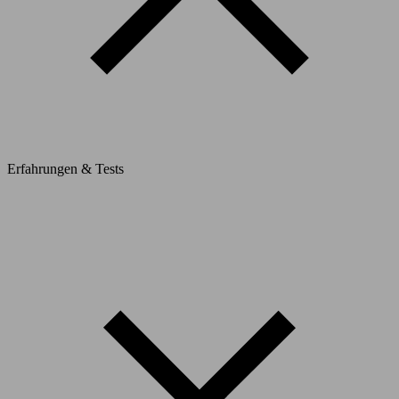
Erfahrungen & Tests