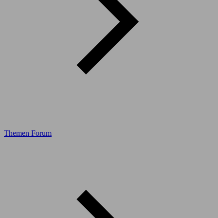
Themen Forum