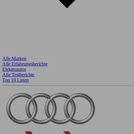
Alle Marken
Alle Erfahrungsberichte
Elektroautos
Alle Testberichte
Top 10 Listen