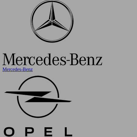
Mercedes-Benz