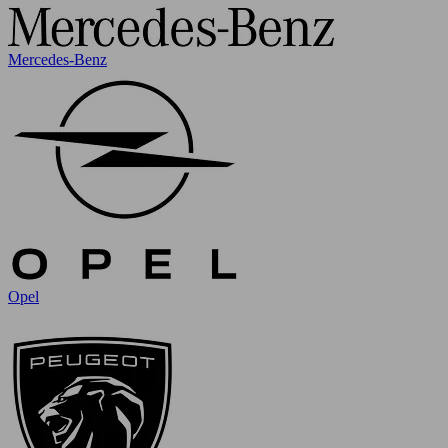
Mercedes-Benz
Opel