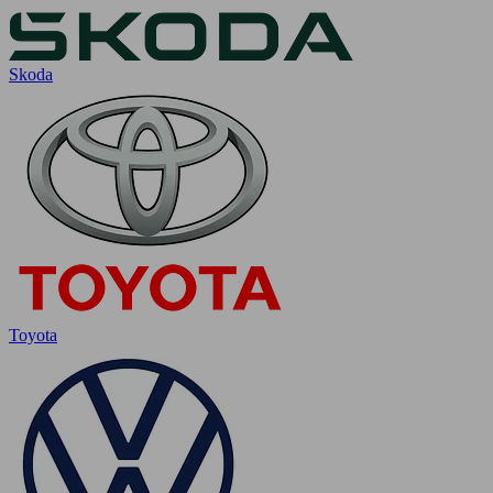
Skoda
Toyota