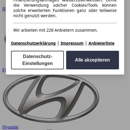
die Verwendung solcher Cookies/Tools können
BMW
solche erweiterten Funktionen ganz oder teilweise
nicht genutzt werden.
Wir arbeiten mit 228 Anbietern zusammen.
|
|
Datenschutzerklärung
Impressum
Anbieterliste
Datenschutz-
Alle akzeptieren
Einstellungen
Ford
Hyundai