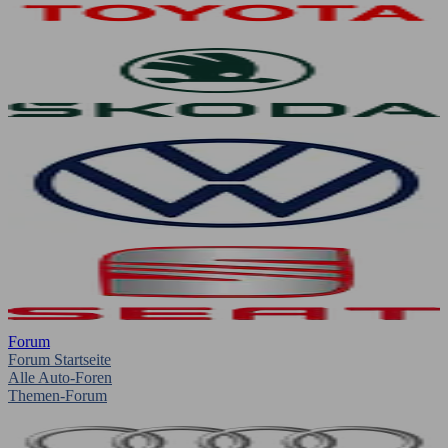
Forum
Forum Startseite
Alle Auto-Foren
Themen-Forum