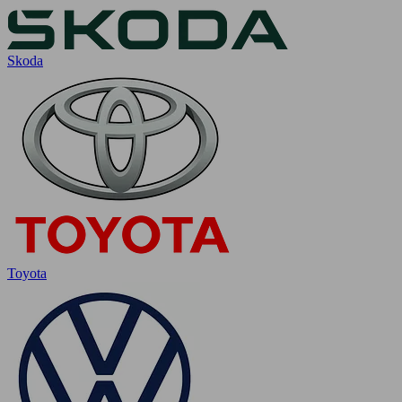
Skoda
Toyota