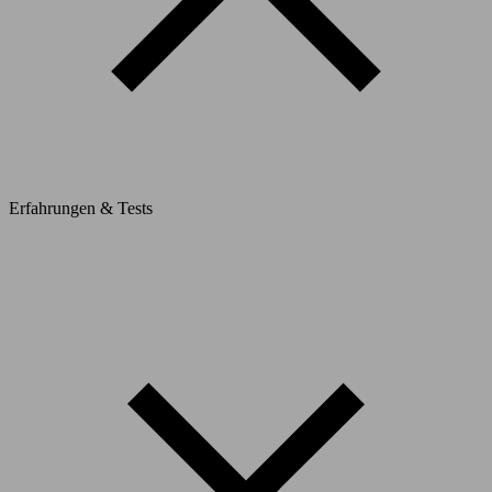
Erfahrungen & Tests