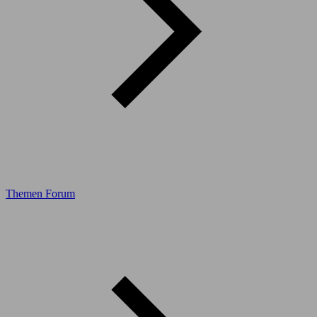
Themen Forum