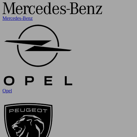
Mercedes-Benz
Opel