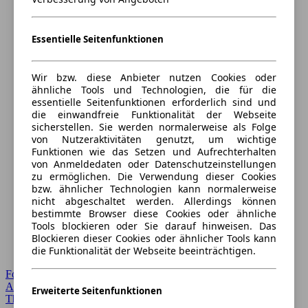
Essentielle Seitenfunktionen
Wir bzw. diese Anbieter nutzen Cookies oder
ähnliche Tools und Technologien, die für die
essentielle Seitenfunktionen erforderlich sind und
die einwandfreie Funktionalität der Webseite
sicherstellen. Sie werden normalerweise als Folge
von Nutzeraktivitäten genutzt, um wichtige
Funktionen wie das Setzen und Aufrechterhalten
von Anmeldedaten oder Datenschutzeinstellungen
zu ermöglichen. Die Verwendung dieser Cookies
bzw. ähnlicher Technologien kann normalerweise
nicht abgeschaltet werden. Allerdings können
bestimmte Browser diese Cookies oder ähnliche
Tools blockieren oder Sie darauf hinweisen. Das
Blockieren dieser Cookies oder ähnlicher Tools kann
die Funktionalität der Webseite beeinträchtigen.
Forum Startseite
Alle Auto-Foren
Erweiterte Seitenfunktionen
Themen-Forum