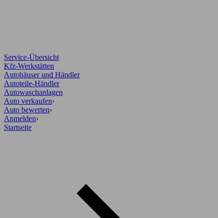
Service-Übersicht
Kfz-Werkstätten
Autohäuser und Händler
Autoteile-Händler
Autowaschanlagen
Auto verkaufen
›
Auto bewerten
›
Anmelden
›
Startseite