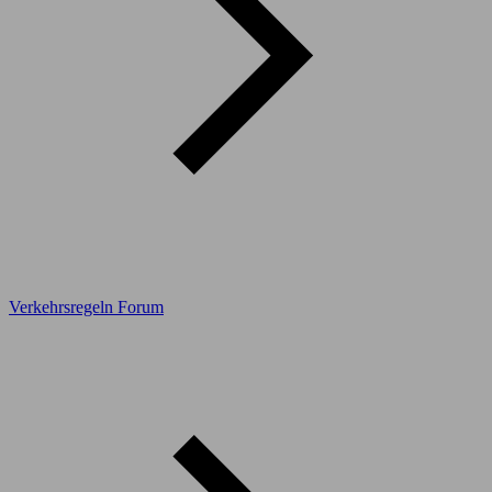
Verkehrsregeln Forum