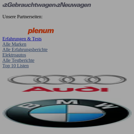
Unsere Partnerseiten:
Erfahrungen & Tests
Alle Marken
Alle Erfahrungsberichte
Elektroautos
Alle Testberichte
Top 10 Listen