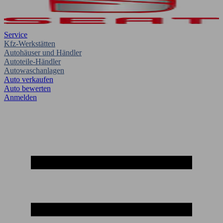
Service
Kfz-Werkstätten
Autohäuser und Händler
Autoteile-Händler
Autowaschanlagen
Auto verkaufen
Auto bewerten
Anmelden