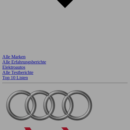
Alle Marken
Alle Erfahrungsberichte
Elektroautos
Alle Testberichte
Top 10 Listen