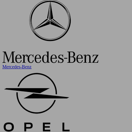
Mercedes-Benz