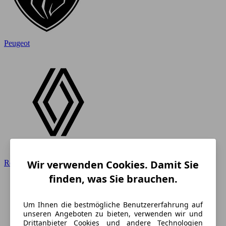
Peugeot
Wir verwenden Cookies. Damit Sie
Renault
finden, was Sie brauchen.
Um Ihnen die bestmögliche Benutzererfahrung auf
unseren Angeboten zu bieten, verwenden wir und
Drittanbieter Cookies und andere Technologien