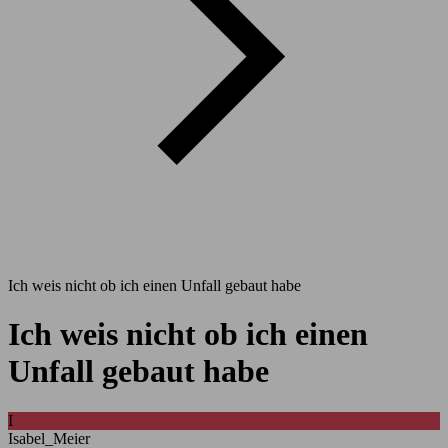
Ich weis nicht ob ich einen Unfall gebaut habe
Ich weis nicht ob ich einen
Unfall gebaut habe
I
Isabel_Meier