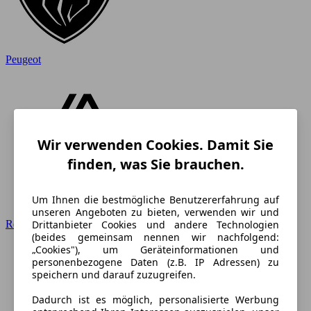
Peugeot
Wir verwenden Cookies. Damit Sie
finden, was Sie brauchen.
Um Ihnen die bestmögliche Benutzererfahrung auf
unseren Angeboten zu bieten, verwenden wir und
Drittanbieter Cookies und andere Technologien
Renault
(beides gemeinsam nennen wir nachfolgend:
„Cookies"), um Geräteinformationen und
personenbezogene Daten (z.B. IP Adressen) zu
speichern und darauf zuzugreifen.
Dadurch ist es möglich, personalisierte Werbung