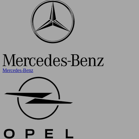
Mercedes-Benz