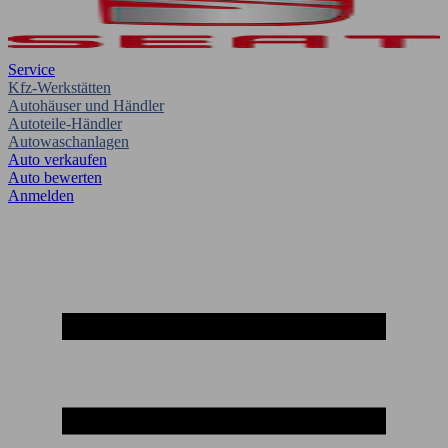
Service
Kfz-Werkstätten
Autohäuser und Händler
Autoteile-Händler
Autowaschanlagen
Auto verkaufen
Auto bewerten
Anmelden