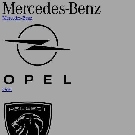
Mercedes-Benz
Opel