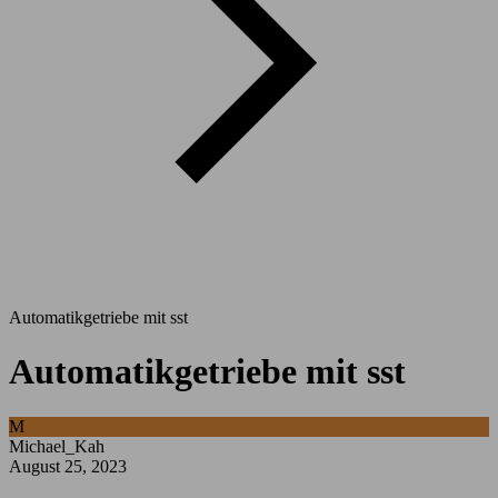
Automatikgetriebe mit sst
Automatikgetriebe mit sst
M
Michael_Kah
August 25, 2023