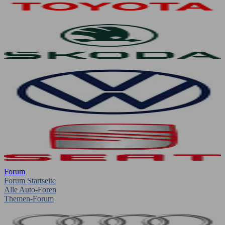
Forum
Forum Startseite
Alle Auto-Foren
Themen-Forum