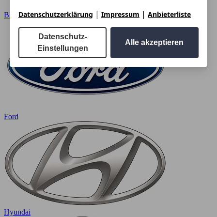
|
|
Datenschutzerklärung
Impressum
Anbieterliste
BMW
Datenschutz-
Alle akzeptieren
Einstellungen
Ford
Hyundai