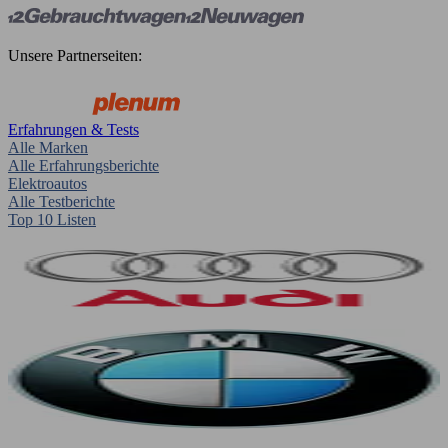
Unsere Partnerseiten:
Erfahrungen & Tests
Alle Marken
Alle Erfahrungsberichte
Elektroautos
Alle Testberichte
Top 10 Listen