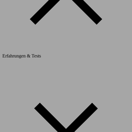
Erfahrungen & Tests