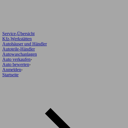
Service-Übersicht
Kfz-Werkstätten
Autohäuser und Händler
Autoteile-Händler
Autowaschanlagen
Auto verkaufen
›
Auto bewerten
›
Anmelden
›
Startseite