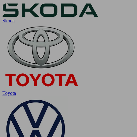
Skoda
Toyota