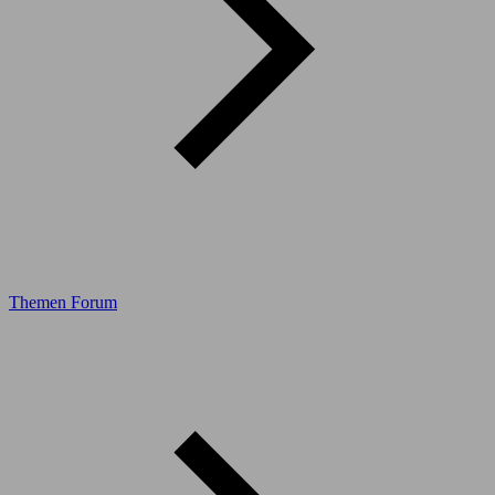
Themen Forum