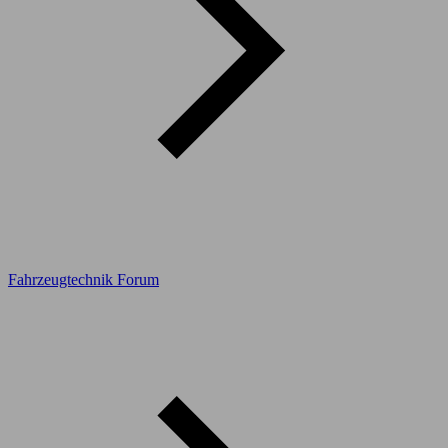
Fahrzeugtechnik Forum