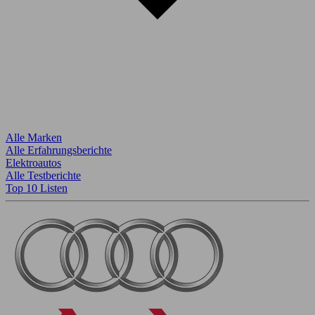
Alle Marken
Alle Erfahrungsberichte
Elektroautos
Alle Testberichte
Top 10 Listen