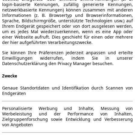
login-basierte Kennungen, zufällig generierte Kennungen,
netzwerkbasierte Kennungen) können zusammen mit anderen
Informationen (z. B. Browsertyp und Browserinformationen,
Sprache, Bildschirmgröße, unterstützte Technologien usw.) auf
Ihrem Endgerät gespeichert oder von dort ausgelesen werden,
um es jedes Mal wiederzuerkennen, wenn es eine App oder
einer Webseite aufruft. Dies geschieht für einen oder mehrere
der hier aufgeführten Verarbeitungszwecke.
Sie können Ihre Präferenzen jederzeit anpassen und erteilte
Einwilligungen widerrufen, indem Sie in unserer
Datenschutzerklärung den Privacy Manager besuchen.
Zwecke
Genaue Standortdaten und Identifikation durch Scannen von
Endgeräten
Personalisierte Werbung und Inhalte, Messung von
Werbeleistung und der Performance von Inhalten,
Zielgruppenforschung sowie Entwicklung und Verbesserung
von Angeboten