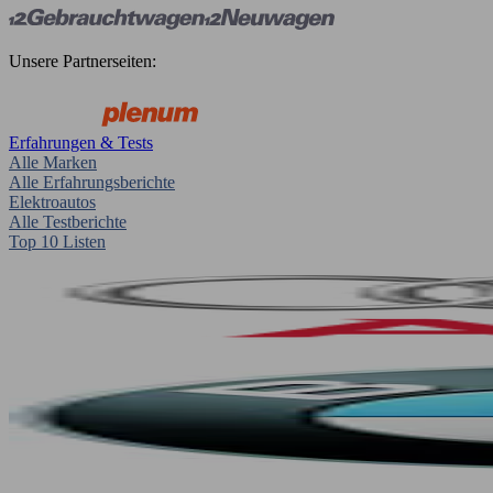
Unsere Partnerseiten:
Erfahrungen & Tests
Alle Marken
Alle Erfahrungsberichte
Elektroautos
Alle Testberichte
Top 10 Listen