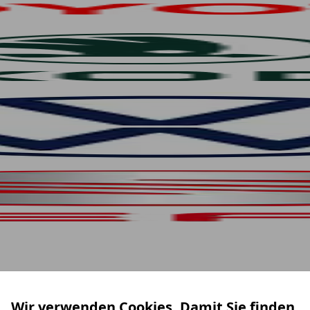
Wir verwenden Cookies. Damit Sie finden,