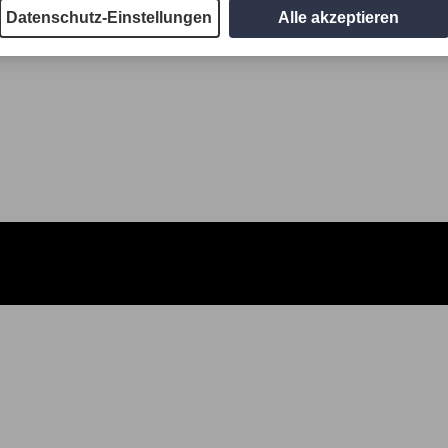
Datenschutz-Einstellungen
Alle akzeptieren