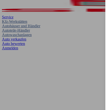
Service
Kfz-Werkstätten
Autohäuser und Händler
Autoteile-Händler
Autowaschanlagen
Auto verkaufen
Auto bewerten
Anmelden