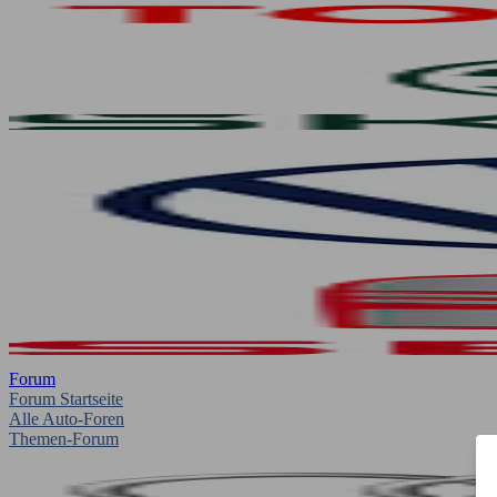
Forum
Forum Startseite
Alle Auto-Foren
Themen-Forum