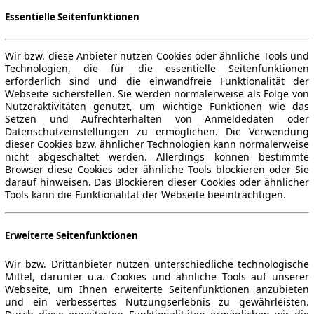
Essentielle Seitenfunktionen
Wir bzw. diese Anbieter nutzen Cookies oder ähnliche Tools und
Technologien, die für die essentielle Seitenfunktionen
erforderlich sind und die einwandfreie Funktionalität der
Webseite sicherstellen. Sie werden normalerweise als Folge von
Nutzeraktivitäten genutzt, um wichtige Funktionen wie das
Setzen und Aufrechterhalten von Anmeldedaten oder
Datenschutzeinstellungen zu ermöglichen. Die Verwendung
dieser Cookies bzw. ähnlicher Technologien kann normalerweise
nicht abgeschaltet werden. Allerdings können bestimmte
Browser diese Cookies oder ähnliche Tools blockieren oder Sie
darauf hinweisen. Das Blockieren dieser Cookies oder ähnlicher
Tools kann die Funktionalität der Webseite beeinträchtigen.
Erweiterte Seitenfunktionen
Wir bzw. Drittanbieter nutzen unterschiedliche technologische
Mittel, darunter u.a. Cookies und ähnliche Tools auf unserer
Webseite, um Ihnen erweiterte Seitenfunktionen anzubieten
und ein verbessertes Nutzungserlebnis zu gewährleisten.