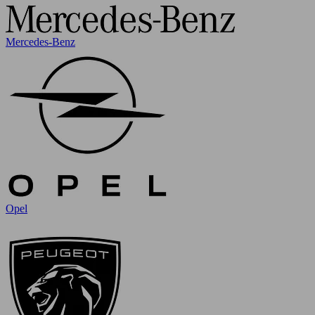
Mercedes-Benz
Opel