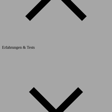
Erfahrungen & Tests