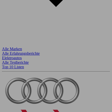
Alle Marken
Alle Erfahrungsberichte
Elektroautos
Alle Testberichte
Top 10 Listen