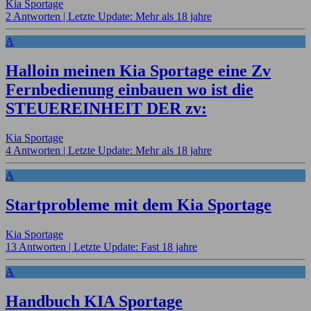
Kia Sportage
2 Antworten |
Letzte Update: Mehr als 18 jahre
A
Halloin meinen Kia Sportage eine Zv
Fernbedienung einbauen wo ist die
STEUEREINHEIT DER zv:
Kia Sportage
4 Antworten |
Letzte Update: Mehr als 18 jahre
A
Startprobleme mit dem Kia Sportage
Kia Sportage
13 Antworten |
Letzte Update: Fast 18 jahre
A
Handbuch KIA Sportage