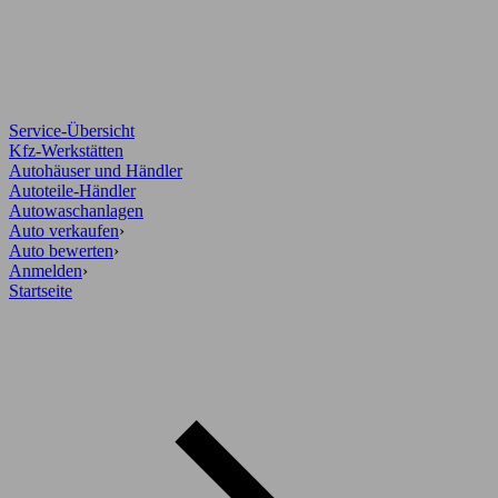
Service-Übersicht
Kfz-Werkstätten
Autohäuser und Händler
Autoteile-Händler
Autowaschanlagen
Auto verkaufen
›
Auto bewerten
›
Anmelden
›
Startseite