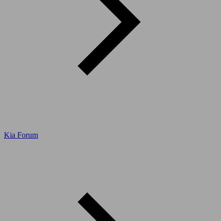
Kia Forum