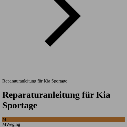
Reparaturanleitung für Kia Sportage
Reparaturanleitung für Kia
Sportage
M
MWeging