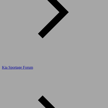
Kia Sportage Forum