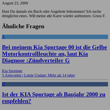
August 23, 2009
Hast Du damals ein Buch oder Angebote bekommen? Ich suche
dringlichst eines. Will meine alte Karre wieder aufmotzen. Gruss F.
Ähnliche Fragen
A
Bei meinem Kia Sportage 00 ist die Gelbe
Motorkontrollleuchte an, laut Kia
Diagnose :Zündverteiler G
Kia Sportage
5 Antworten |
Letzte Update: Mehr als 14 jahre
D
Ist der KIA Sportage ab Baujahr 2000 zu
empfehlen?