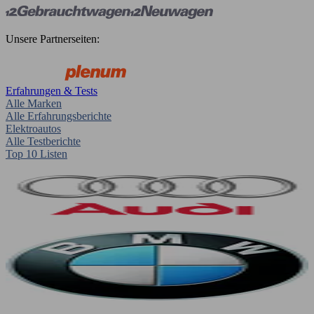
Unsere Partnerseiten:
Erfahrungen & Tests
Alle Marken
Alle Erfahrungsberichte
Elektroautos
Alle Testberichte
Top 10 Listen