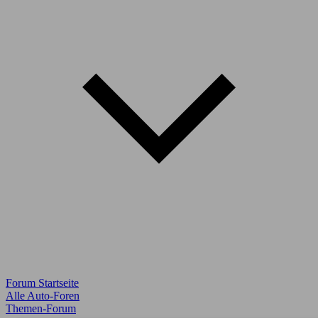
Forum Startseite
Alle Auto-Foren
Themen-Forum