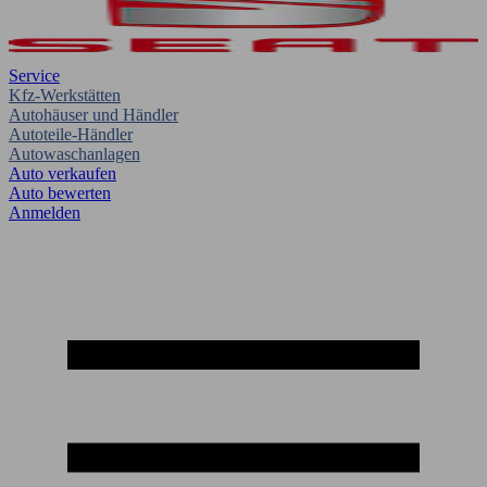
Service
Kfz-Werkstätten
Autohäuser und Händler
Autoteile-Händler
Autowaschanlagen
Auto verkaufen
Auto bewerten
Anmelden