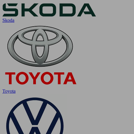
Skoda
Toyota