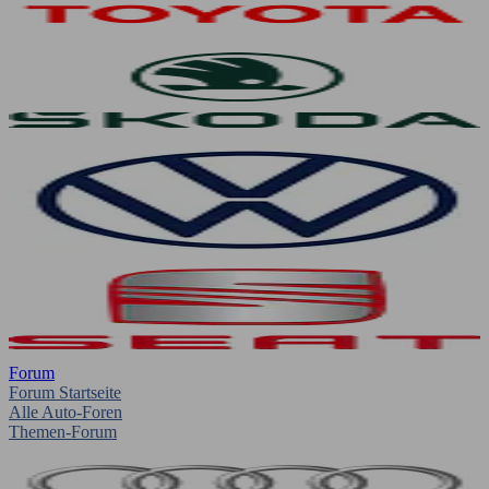
Forum
Forum Startseite
Alle Auto-Foren
Themen-Forum