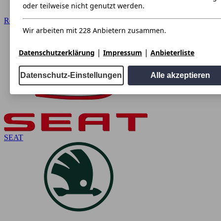
oder teilweise nicht genutzt werden.
Renault
Wir arbeiten mit 228 Anbietern zusammen.
|
|
Datenschutzerklärung
Impressum
Anbieterliste
Datenschutz-Einstellungen
Alle akzeptieren
SEAT