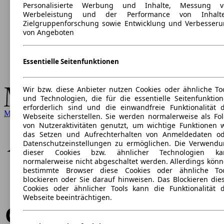
Personalisierte Werbung und Inhalte, Messung v
Werbeleistung und der Performance von Inhalte
Zielgruppenforschung sowie Entwicklung und Verbesser
von Angeboten
Essentielle Seitenfunktionen
Wir bzw. diese Anbieter nutzen Cookies oder ähnliche To
und Technologien, die für die essentielle Seitenfunktio
erforderlich sind und die einwandfreie Funktionalität 
Mercedes-Benz
Webseite sicherstellen. Sie werden normalerweise als Fo
von Nutzeraktivitäten genutzt, um wichtige Funktionen 
das Setzen und Aufrechterhalten von Anmeldedaten o
Datenschutzeinstellungen zu ermöglichen. Die Verwend
dieser Cookies bzw. ähnlicher Technologien ka
normalerweise nicht abgeschaltet werden. Allerdings kön
bestimmte Browser diese Cookies oder ähnliche Too
blockieren oder Sie darauf hinweisen. Das Blockieren die
Cookies oder ähnlicher Tools kann die Funktionalität 
Webseite beeinträchtigen.