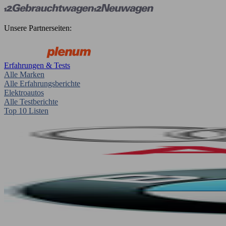
Unsere Partnerseiten:
Erfahrungen & Tests
Alle Marken
Alle Erfahrungsberichte
Elektroautos
Alle Testberichte
Top 10 Listen