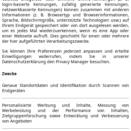
login-basierte Kennungen, zufällig generierte Kennungen,
netzwerkbasierte Kennungen) können zusammen mit anderen
Informationen (z. B. Browsertyp und Browserinformationen,
Sprache, Bildschirmgröße, unterstützte Technologien usw.) auf
Ihrem Endgerät gespeichert oder von dort ausgelesen werden,
um es jedes Mal wiederzuerkennen, wenn es eine App oder
einer Webseite aufruft. Dies geschieht für einen oder mehrere
der hier aufgeführten Verarbeitungszwecke.
Sie können Ihre Präferenzen jederzeit anpassen und erteilte
Einwilligungen widerrufen, indem Sie in unserer
Datenschutzerklärung den Privacy Manager besuchen.
Zwecke
Genaue Standortdaten und Identifikation durch Scannen von
Endgeräten
Personalisierte Werbung und Inhalte, Messung von
Werbeleistung und der Performance von Inhalten,
Zielgruppenforschung sowie Entwicklung und Verbesserung
von Angeboten