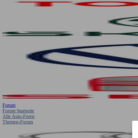
Forum
Forum Startseite
Alle Auto-Foren
Themen-Forum