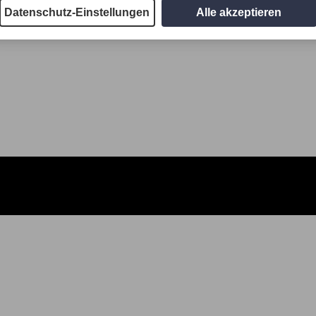
Datenschutz-Einstellungen
Alle akzeptieren