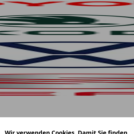
Wir verwenden Cookies. Damit Sie finden,