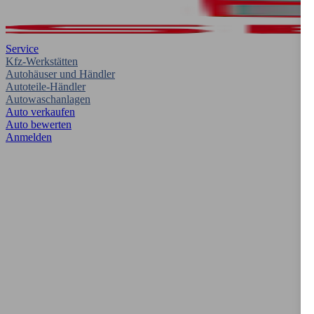
Service
Kfz-Werkstätten
Autohäuser und Händler
Autoteile-Händler
Autowaschanlagen
Auto verkaufen
Auto bewerten
Anmelden