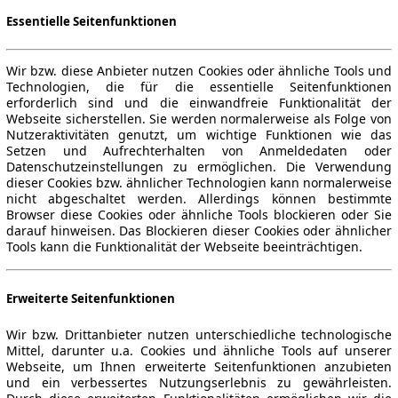
Essentielle Seitenfunktionen
Wir bzw. diese Anbieter nutzen Cookies oder ähnliche Tools und
Technologien, die für die essentielle Seitenfunktionen
erforderlich sind und die einwandfreie Funktionalität der
Webseite sicherstellen. Sie werden normalerweise als Folge von
Nutzeraktivitäten genutzt, um wichtige Funktionen wie das
Setzen und Aufrechterhalten von Anmeldedaten oder
Datenschutzeinstellungen zu ermöglichen. Die Verwendung
dieser Cookies bzw. ähnlicher Technologien kann normalerweise
nicht abgeschaltet werden. Allerdings können bestimmte
Browser diese Cookies oder ähnliche Tools blockieren oder Sie
darauf hinweisen. Das Blockieren dieser Cookies oder ähnlicher
Tools kann die Funktionalität der Webseite beeinträchtigen.
Erweiterte Seitenfunktionen
Wir bzw. Drittanbieter nutzen unterschiedliche technologische
Mittel, darunter u.a. Cookies und ähnliche Tools auf unserer
Webseite, um Ihnen erweiterte Seitenfunktionen anzubieten
und ein verbessertes Nutzungserlebnis zu gewährleisten.